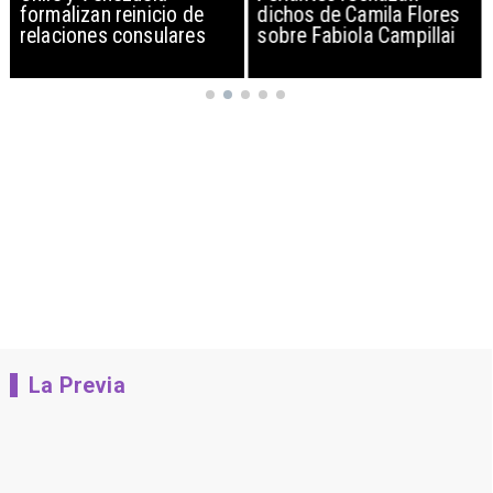
formalizan reinicio de
dichos de Camila Flores
relaciones consulares
sobre Fabiola Campillai
La Previa