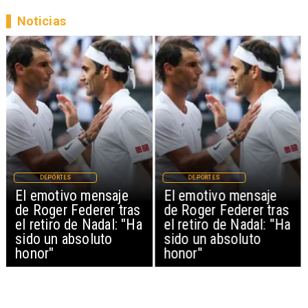
Noticias
DEPORTES
DEPORTES
El emotivo mensaje
El emotivo mensaje
de Roger Federer tras
de Roger Federer tras
el retiro de Nadal: "Ha
el retiro de Nadal: "Ha
sido un absoluto
sido un absoluto
honor"
honor"