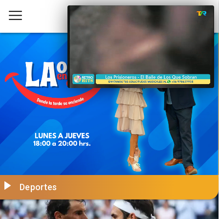
Deportes