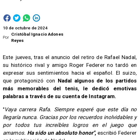
10 de octubre de 2024
Cristóbal Ignacio Adones
Por
Reyes
Este jueves, tras el anuncio del retiro de Rafael Nadal,
su histórico rival y amigo Roger Federer no tardó en
expresar sus sentimientos hacia el español. El suizo,
que protagonizó con
Nadal algunos de los partidos
más memorables del tenis, le dedicó emotivas
palabras a través de su cuenta de Instagram.
"
Vaya carrera Rafa. Siempre esperé que este día no
llegaría nunca. Gracias por los recuerdos inolvidables y
por todos tus increíbles logros en el juego que
amamos.
Ha sido un absoluto honor"
,
escribió Federer