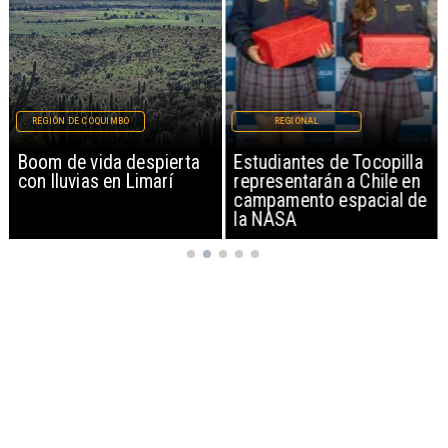
REGIÓN DE COQUIMBO
REGIONAL
Boom de vida despierta
Estudiantes de Tocopilla
con lluvias en Limarí
representarán a Chile en
campamento espacial de
la NASA