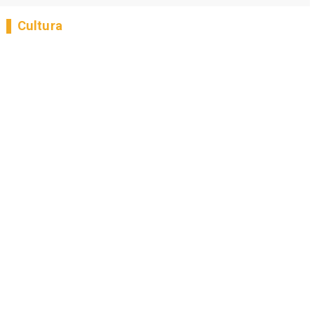
Cultura