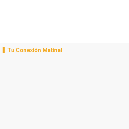
Tu Conexión Matinal