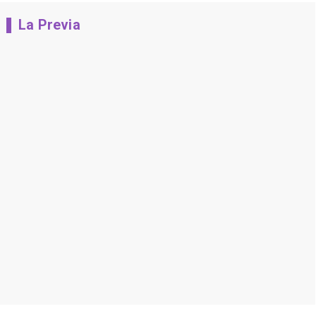
La Previa