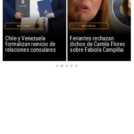
NACIONAL
NACIONAL
Chile y Venezuela
Feriantes rechazan
formalizan reinicio de
dichos de Camila Flores
relaciones consulares
sobre Fabiola Campillai