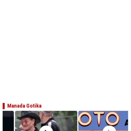
Manada Gotika