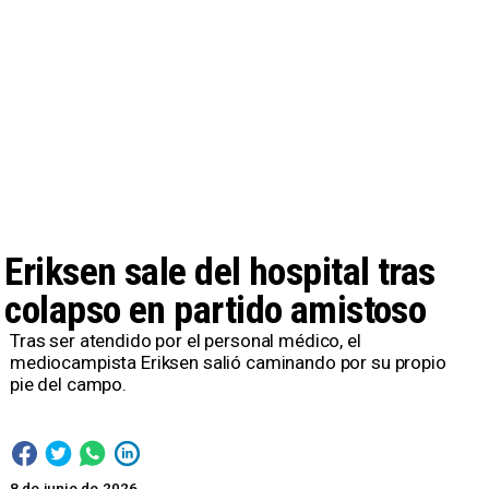
Eriksen sale del hospital tras
colapso en partido amistoso
Tras ser atendido por el personal médico, el
mediocampista Eriksen salió caminando por su propio
pie del campo.
8 de junio de 2026