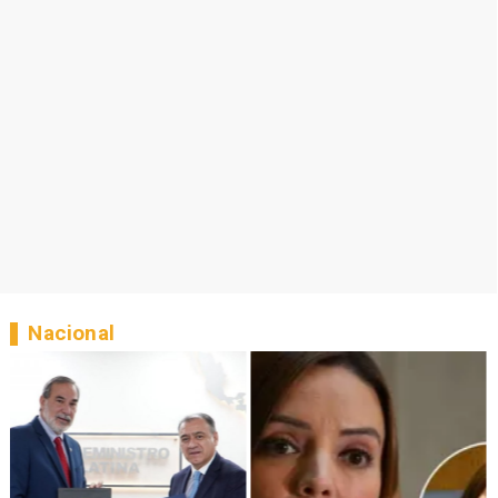
Nacional