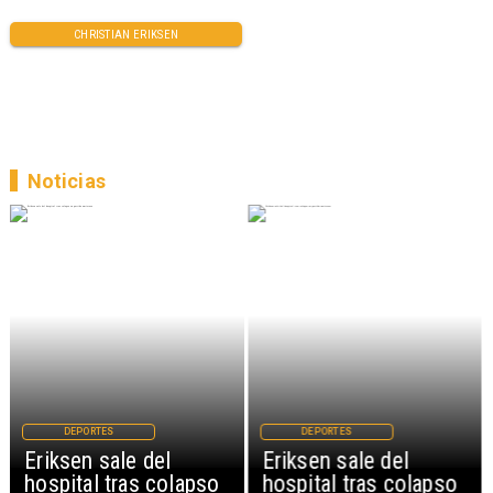
CHRISTIAN ERIKSEN
Noticias
DEPORTES
DEPORTES
Eriksen sale del
Eriksen sale del
hospital tras colapso
hospital tras colapso