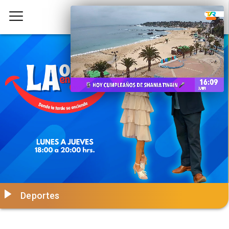
Deportes