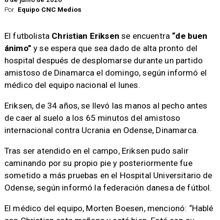
Por
Equipo CNC Medios
El futbolista
Christian Eriksen
se encuentra
“de buen
ánimo”
y se espera que sea dado de alta pronto del
hospital después de desplomarse durante un partido
amistoso de Dinamarca el domingo, según informó el
médico del equipo nacional el lunes.
Eriksen, de 34 años, se llevó las manos al pecho antes
de caer al suelo a los 65 minutos del amistoso
internacional contra Ucrania en Odense, Dinamarca.
Tras ser atendido en el campo, Eriksen pudo salir
caminando por su propio pie y posteriormente fue
sometido a más pruebas en el Hospital Universitario de
Odense, según informó la federación danesa de fútbol.
El médico del equipo, Morten Boesen, mencionó: “Hablé