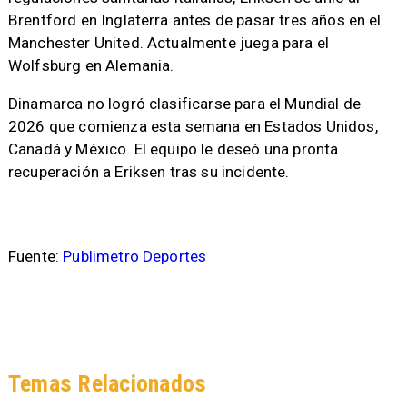
Brentford en Inglaterra antes de pasar tres años en el
Manchester United. Actualmente juega para el
Wolfsburg en Alemania.
Dinamarca no logró clasificarse para el Mundial de
2026 que comienza esta semana en Estados Unidos,
Canadá y México. El equipo le deseó una pronta
recuperación a Eriksen tras su incidente.
Fuente:
Publimetro Deportes
Temas Relacionados