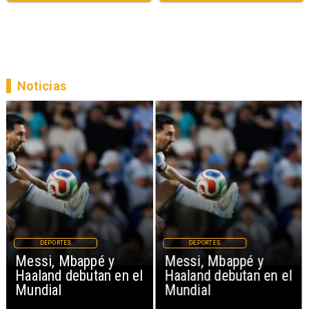
Noticias
DEPORTES
DEPORTES
Messi, Mbappé y
Messi, Mbappé y
Haaland debutan en el
Haaland debutan en el
Mundial
Mundial