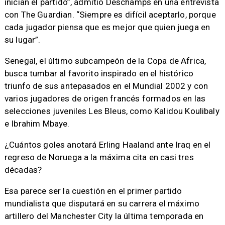
inician el partido”, admitió Deschamps en una entrevista
con The Guardian. “Siempre es difícil aceptarlo, porque
cada jugador piensa que es mejor que quien juega en
su lugar”.
Senegal, el último subcampeón de la Copa de Africa,
busca tumbar al favorito inspirado en el histórico
triunfo de sus antepasados en el Mundial 2002 y con
varios jugadores de origen francés formados en las
selecciones juveniles Les Bleus, como Kalidou Koulibaly
e Ibrahim Mbaye.
¿Cuántos goles anotará Erling Haaland ante Iraq en el
regreso de Noruega a la máxima cita en casi tres
décadas?
Esa parece ser la cuestión en el primer partido
mundialista que disputará en su carrera el máximo
artillero del Manchester City la última temporada en