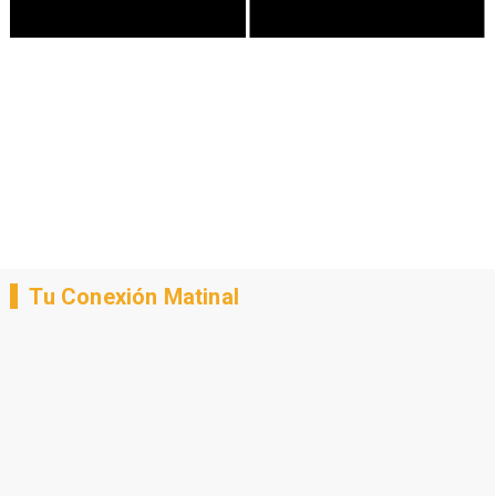
Tu Conexión Matinal