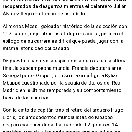
recuperados de desgarros mientras el delantero Julián
Álvarez llegó maltrecho de un tobillo.
Al menos Messi, goleador histórico de la selección con
117 tantos, dejó atrás una fatiga muscular, pero en el
epílogo de su carrera es difícil que pueda jugar con la
misma intensidad del pasado.
Dispuesta a sacarse la espina de la derrota en la última
final, la subcampeona mundial Francia debutará ante
Senegal por el Grupo I, con su máxima figura Kylian
Mbappé cuestionado por la sequía de títulos del Real
Madrid en la última temporada y su comportamiento
fuera de las canchas.
Con la cinta de capitán tras el retiro del arquero Hugo
Lloris, los antecedentes mundialistas de Mbappé
disipan cualquier duda: ha marcado 12 goles en 14