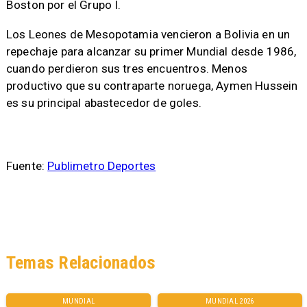
Boston por el Grupo I.
Los Leones de Mesopotamia vencieron a Bolivia en un
repechaje para alcanzar su primer Mundial desde 1986,
cuando perdieron sus tres encuentros. Menos
productivo que su contraparte noruega, Aymen Hussein
es su principal abastecedor de goles.
Fuente:
Publimetro Deportes
Temas Relacionados
MUNDIAL
MUNDIAL 2026