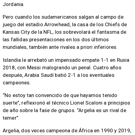
Jordania.
Pero cuando los sudamericanos salgan al campo de
juego del estadio Arrowhead, la casa de los Chiefs de
Kansas City de la NFL, los sobrevolará el fantasma de
las fallidas presentaciones en los dos últimos
mundiales, también ante rivales a priori inferiores.
Islandia le arrebató un impensado empate 1-1 en Rusia
2018, con Messi malogrando un penal. Cuatro años
después, Arabia Saudí batió 2-1 a los eventuales
campeones.
“No estoy tan convencido de que hayamos tenido
suerte”, reflexionó el técnico Lionel Scaloni a principios
de año sobre la fase de grupos. “Argelia es un rival de
temer”.
Argelia, dos veces campeona de África en 1990 y 2019,