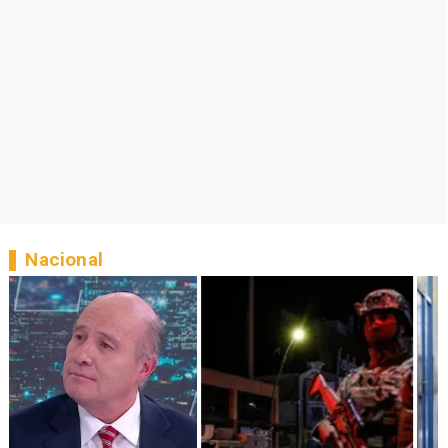
Nacional