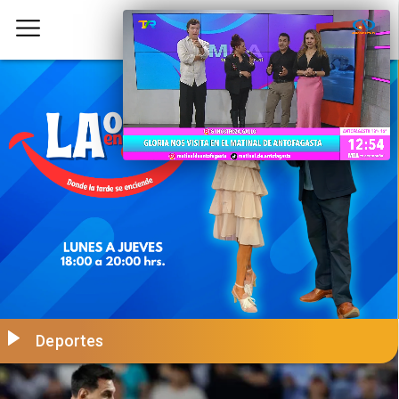
Deportes