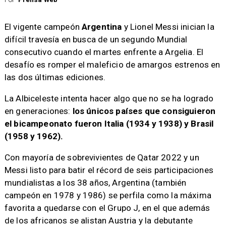
El vigente campeón
Argentina
y Lionel Messi inician la
difícil travesía en busca de un segundo Mundial
consecutivo cuando el martes enfrente a Argelia. El
desafío es romper el maleficio de amargos estrenos en
las dos últimas ediciones.
La Albiceleste intenta hacer algo que no se ha logrado
en generaciones:
los únicos países que consiguieron
el bicampeonato fueron Italia (1934 y 1938) y Brasil
(1958 y 1962).
Con mayoría de sobrevivientes de Qatar 2022 y un
Messi listo para batir el récord de seis participaciones
mundialistas a los 38 años, Argentina (también
campeón en 1978 y 1986) se perfila como la máxima
favorita a quedarse con el Grupo J, en el que además
de los africanos se alistan Austria y la debutante