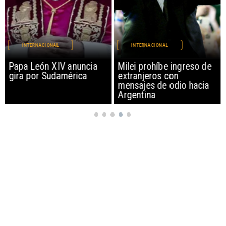
INTERNACIONAL
INTERNACIONAL
Papa León XIV anuncia
Milei prohíbe ingreso de
gira por Sudamérica
extranjeros con
mensajes de odio hacia
Argentina