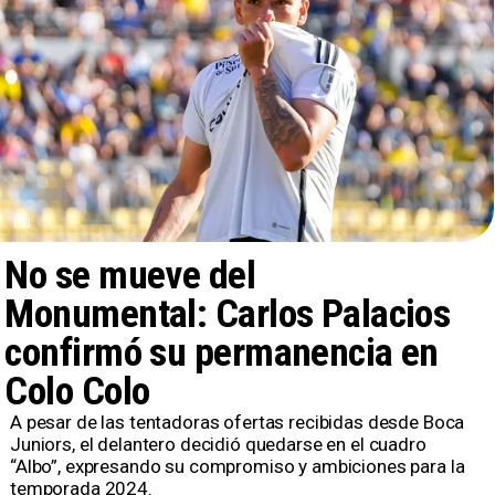
No se mueve del
Monumental: Carlos Palacios
confirmó su permanencia en
Colo Colo
​ A pesar de las tentadoras ofertas recibidas desde Boca
Juniors, el delantero decidió quedarse en el cuadro
“Albo”, expresando su compromiso y ambiciones para la
temporada 2024.