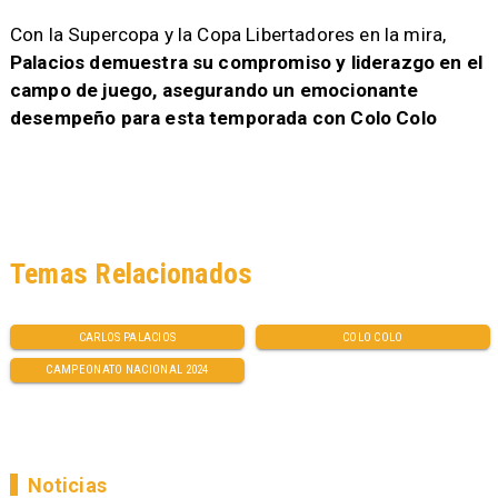
Con la Supercopa y la Copa Libertadores en la mira,
Palacios demuestra su compromiso y liderazgo en el
campo de juego, asegurando un emocionante
desempeño para esta temporada con Colo Colo
Temas Relacionados
CARLOS PALACIOS
COLO COLO
CAMPEONATO NACIONAL 2024
Noticias