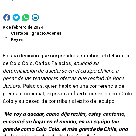
9 de febrero de 2024
Cristóbal Ignacio Adones
Por
Reyes
En una decisión que sorprendió a muchos, el delantero
de Colo Colo, Carlos Palacios,
anunció su
determinación de quedarse en el equipo chileno a
pesar de las tentadoras ofertas que recibió de Boca
Juniors.
Palacios, quien habló en una conferencia de
prensa emocional, expresó su fuerte conexión con Colo
Colo y su deseo de contribuir al éxito del equipo.
"Me voy a quedar, como dije recién, estoy contento,
encontré un lugar en el mundo, en un equipo tan
grande como Colo Colo, el más grande de Chile, uno