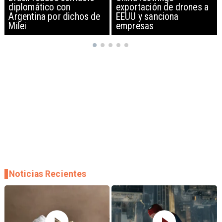
exportación de drones a
gira por Sudamérica
EEUU y sanciona
empresas
Noticias Recientes