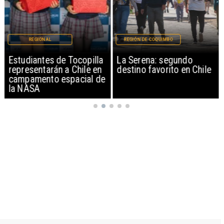
REGIONAL
REGIÓN DE COQUIMBO
Estudiantes de Tocopilla
La Serena: segundo
representarán a Chile en
destino favorito en Chile
campamento espacial de
la NASA