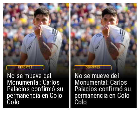
DEPORTES
DEPORTES
No se mueve del
No se mueve del
Monumental: Carlos
Monumental: Carlos
Palacios confirmó su
Palacios confirmó su
permanencia en Colo
permanencia en Colo
Colo
Colo