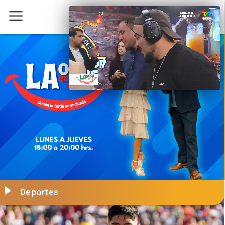
Deportes