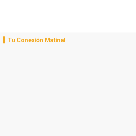
Tu Conexión Matinal