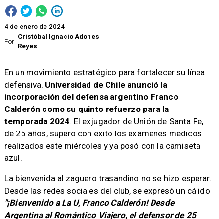
4 de enero de 2024
Cristóbal Ignacio Adones
Por
Reyes
​En un movimiento estratégico para fortalecer su línea
defensiva,
Universidad de Chile anunció la
incorporación del defensa argentino Franco
Calderón como su quinto refuerzo para la
temporada 2024
. El exjugador de Unión de Santa Fe,
de 25 años, superó con éxito los exámenes médicos
realizados este miércoles y ya posó con la camiseta
azul.
La bienvenida al zaguero trasandino no se hizo esperar.
Desde las redes sociales del club, se expresó un cálido
"¡Bienvenido a La U, Franco Calderón! Desde
Argentina al Romántico Viajero, el defensor de 25