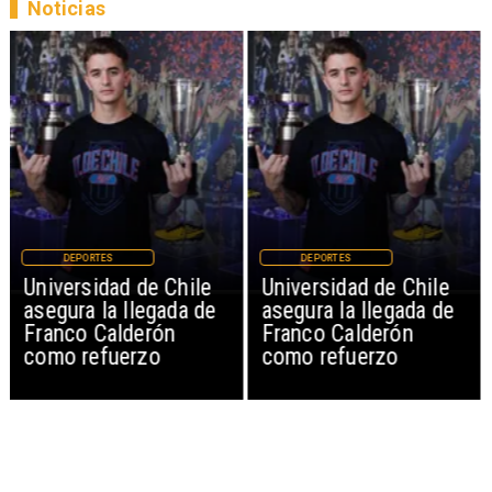
Noticias
DEPORTES
DEPORTES
Universidad de Chile
Universidad de Chile
asegura la llegada de
asegura la llegada de
Franco Calderón
Franco Calderón
como refuerzo
como refuerzo