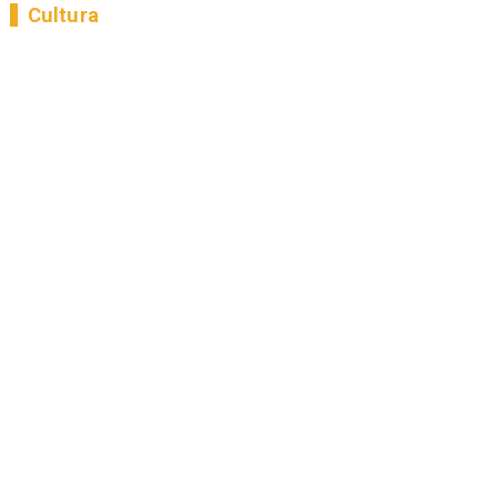
Cultura