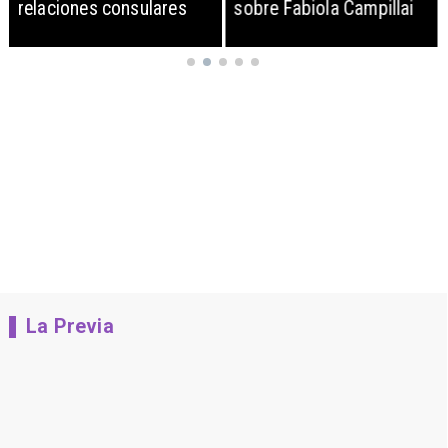
relaciones consulares
sobre Fabiola Campillai
La Previa