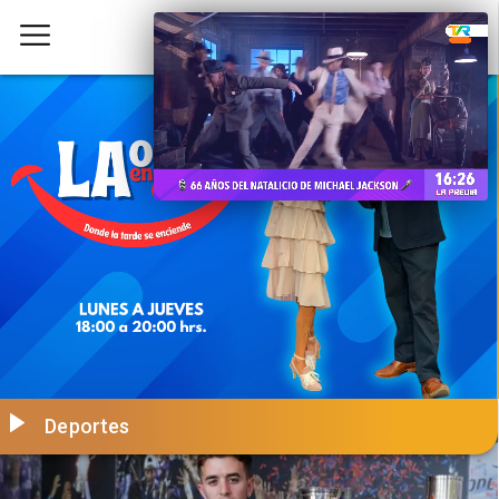
Deportes