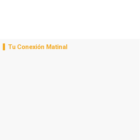
Tu Conexión Matinal