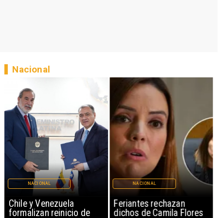
Nacional
NACIONAL
NACIONAL
Chile y Venezuela
Feriantes rechazan
formalizan reinicio de
dichos de Camila Flores