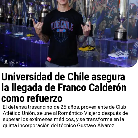
@udechile
Universidad de Chile asegura
la llegada de Franco Calderón
como refuerzo
​El defensa trasandino de 25 años, proveniente de Club
Atlético Unión, se une al Romántico Viajero después de
superar los exámenes médicos, y se transforma en la
quinta incorporación del técnico Gustavo Álvarez.