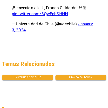
¡Bienvenido a la U, Franco Calderón! 🤘🏼
pic.twitter.com/3QwEphSHHH
— Universidad de Chile (@udechile)
January
3, 2024
Temas Relacionados
UNIVERSIDAD DE CHILE
FRANCO CALDERÓN