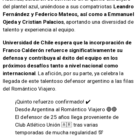
del plantel azul, uniéndose a sus compatriotas
Leandro
Fernández y Federico Mateos, así como a Emmanuel
Ojeda y Cristian Palacios
, aportando una diversidad de
talento y experiencia al equipo.
Universidad de Chile espera que la incorporación de
Franco Calderón refuerce significativamente su
defensa y contribuya al éxito del equipo en los
próximos desafíos tanto a nivel nacional como
internacional
. La afición, por su parte, ya celebra la
llegada de este talentoso defensor argentino a las filas
del Romántico Viajero.
¡Quinto refuerzo confirmado! ✔️
Desde Argentina al Romántico Viajero 🔵🔴
El defensor de 25 años llega proveniente de
Club Atlético Unión 🇦🇷 tras varias
temporadas de mucha regularidad 💯