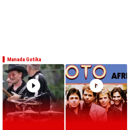
Manada Gotika