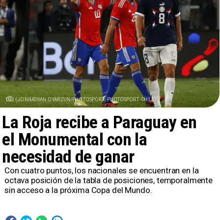
(JONNATHAN OYARZUN/PHOTOSPORT, PHOTOSPORT CHILE)
La Roja recibe a Paraguay en
el Monumental con la
necesidad de ganar
Con cuatro puntos, los nacionales se encuentran en la
octava posición de la tabla de posiciones, temporalmente
sin acceso a la próxima Copa del Mundo.