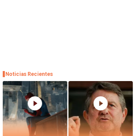
Noticias Recientes