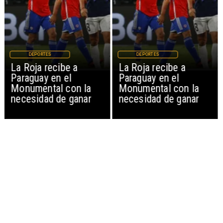
DEPORTES
DEPORTES
La Roja recibe a
La Roja recibe a
Paraguay en el
Paraguay en el
Monumental con la
Monumental con la
necesidad de ganar
necesidad de ganar