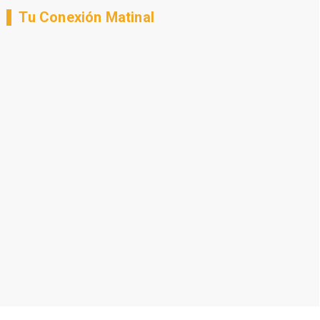
Tu Conexión Matinal