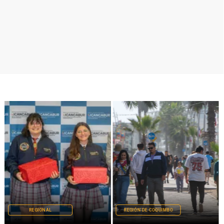
REGIONAL
REGIÓN DE COQUIMBO