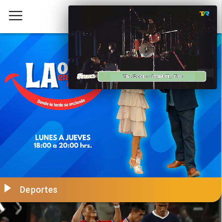
Deportes