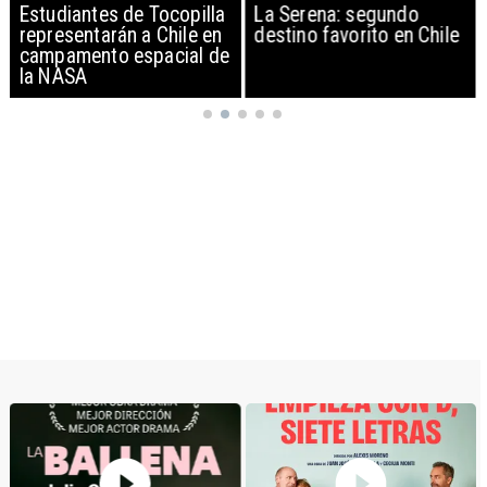
Estudiantes de Tocopilla
La Serena: segundo
representarán a Chile en
destino favorito en Chile
campamento espacial de
la NASA