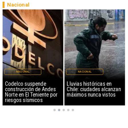
Nacional
NACIONAL
NACIONAL
Codelco suspende
Lluvias históricas en
construcción de Andes
Chile: ciudades alcanzan
Norte en El Teniente por
máximos nunca vistos
riesgos sísmicos