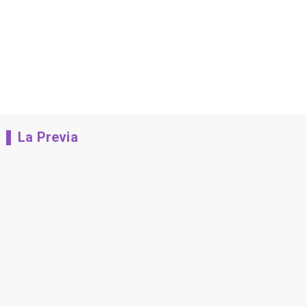
La Previa