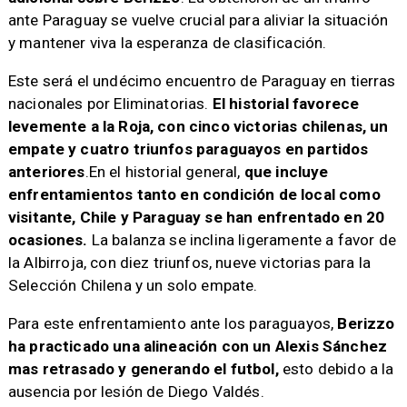
ante Paraguay se vuelve crucial para aliviar la situación
y mantener viva la esperanza de clasificación.
Este será el undécimo encuentro de Paraguay en tierras
nacionales por Eliminatorias.
El historial favorece
levemente a la Roja, con cinco victorias chilenas, un
empate y cuatro triunfos paraguayos en partidos
anteriores
.En el historial general,
que incluye
enfrentamientos tanto en condición de local como
visitante, Chile y Paraguay se han enfrentado en 20
ocasiones.
La balanza se inclina ligeramente a favor de
la Albirroja, con diez triunfos, nueve victorias para la
Selección Chilena y un solo empate.
Para este enfrentamiento ante los paraguayos,
Berizzo
ha practicado una alineación con un Alexis Sánchez
mas retrasado y generando el futbol,
esto debido a la
ausencia por lesión de Diego Valdés.