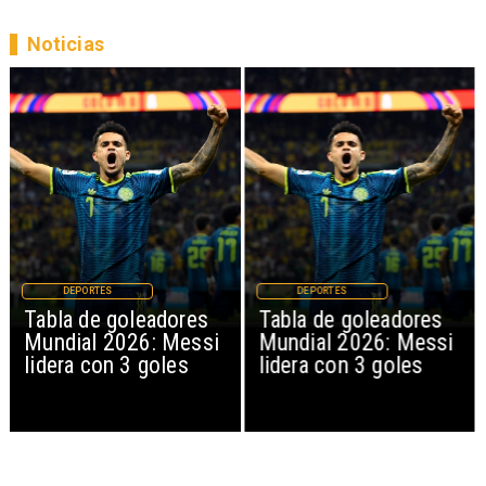
Noticias
DEPORTES
DEPORTES
Tabla de goleadores
Tabla de goleadores
Mundial 2026: Messi
Mundial 2026: Messi
lidera con 3 goles
lidera con 3 goles