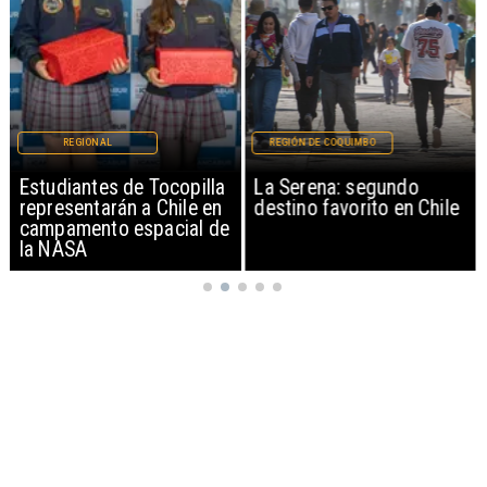
REGIONAL
REGIÓN DE COQUIMBO
Estudiantes de Tocopilla
La Serena: segundo
representarán a Chile en
destino favorito en Chile
campamento espacial de
la NASA