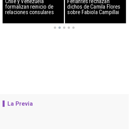
Chile y Venezuela
Feriantes rechazan
formalizan reinicio de
dichos de Camila Flores
relaciones consulares
sobre Fabiola Campillai
La Previa