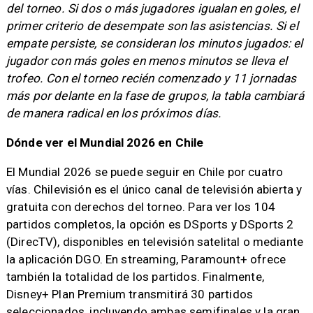
del torneo. Si dos o más jugadores igualan en goles, el
primer criterio de desempate son las asistencias. Si el
empate persiste, se consideran los minutos jugados: el
jugador con más goles en menos minutos se lleva el
trofeo. Con el torneo recién comenzado y 11 jornadas
más por delante en la fase de grupos, la tabla cambiará
de manera radical en los próximos días.
Dónde ver el Mundial 2026 en Chile
El Mundial 2026 se puede seguir en Chile por cuatro
vías. Chilevisión es el único canal de televisión abierta y
gratuita con derechos del torneo. Para ver los 104
partidos completos, la opción es DSports y DSports 2
(DirecTV), disponibles en televisión satelital o mediante
la aplicación DGO. En streaming, Paramount+ ofrece
también la totalidad de los partidos. Finalmente,
Disney+ Plan Premium transmitirá 30 partidos
seleccionados, incluyendo ambas semifinales y la gran