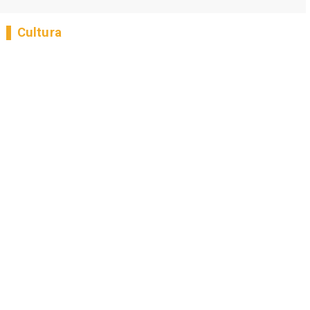
Cultura