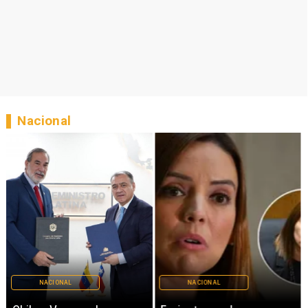
Nacional
NACIONAL
NACIONAL