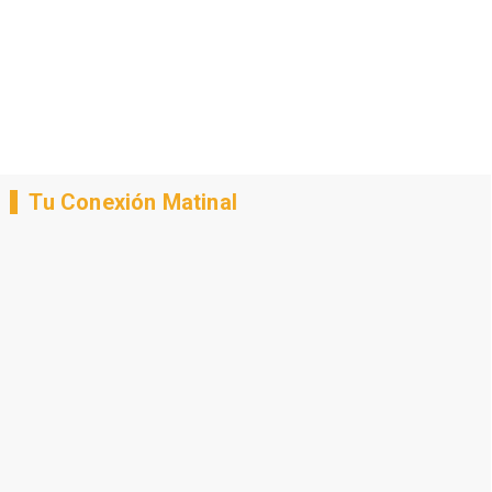
Tu Conexión Matinal