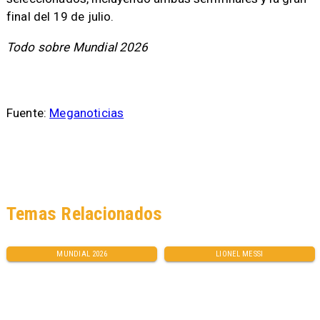
final del 19 de julio.
Todo sobre Mundial 2026
Fuente:
Meganoticias
Temas Relacionados
MUNDIAL 2026
LIONEL MESSI