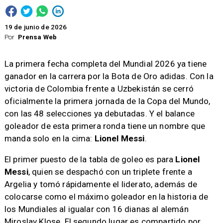
19 de junio de 2026
Por
Prensa Web
La primera fecha completa del Mundial 2026 ya tiene
ganador en la carrera por la Bota de Oro adidas. Con la
victoria de Colombia frente a Uzbekistán se cerró
oficialmente la primera jornada de la Copa del Mundo,
con las 48 selecciones ya debutadas. Y el balance
goleador de esta primera ronda tiene un nombre que
manda solo en la cima:
Lionel Messi
.
El primer puesto de la tabla de goleo es para
Lionel
Messi
, quien se despachó con un triplete frente a
Argelia y tomó rápidamente el liderato, además de
colocarse como el máximo goleador en la historia de
los Mundiales al igualar con 16 dianas al alemán
Miroslav Klose. El segundo lugar es compartido por