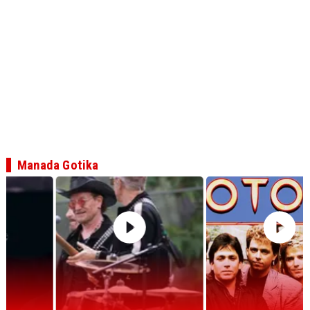
Manada Gotika