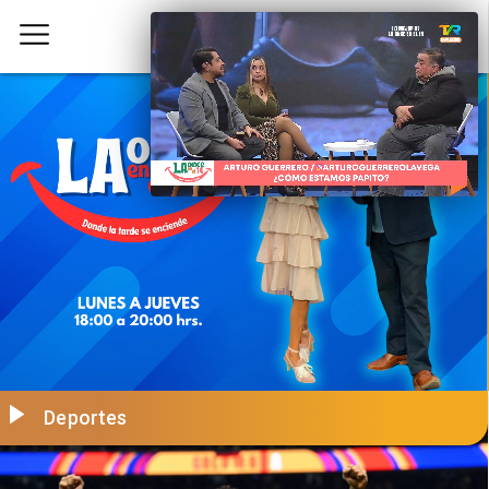
Deportes