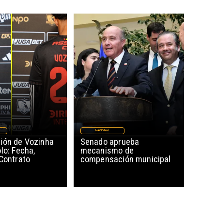
NACIONAL
ión de Vozinha
Senado aprueba
lo: Fecha,
mecanismo de
 Contrato
compensación municipal