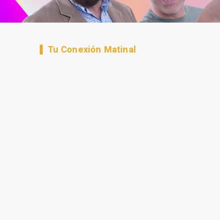
Tu Conexión Matinal