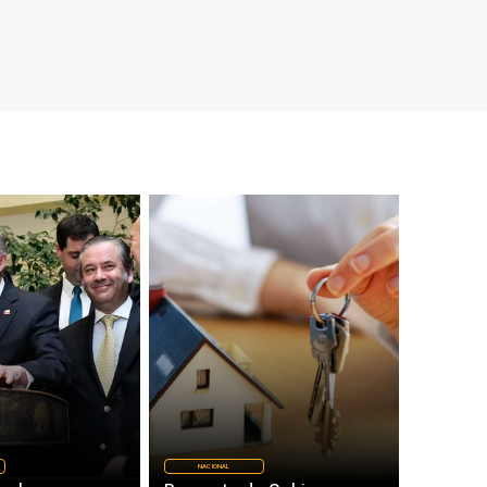
NACIONAL