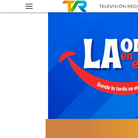
TELEVISIÓN REG