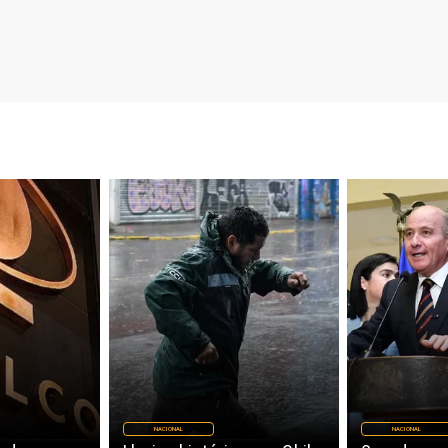
NACIONAL
NACIONAL