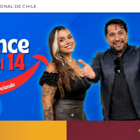
IONAL DE CHILE