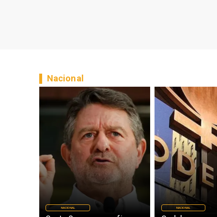
Nacional
NACIONAL
NACIONAL