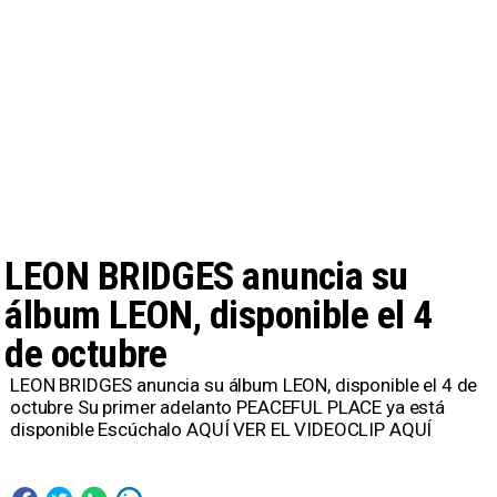
LEON BRIDGES anuncia su
álbum LEON, disponible el 4
de octubre
LEON BRIDGES anuncia su álbum LEON, disponible el 4 de
octubre Su primer adelanto PEACEFUL PLACE ya está
disponible Escúchalo AQUÍ VER EL VIDEOCLIP AQUÍ ​