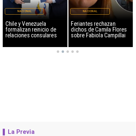
NACIONAL
NACIONAL
Chile y Venezuela
Feriantes rechazan
formalizan reinicio de
dichos de Camila Flores
relaciones consulares
sobre Fabiola Campillai
La Previa