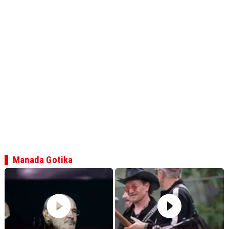
Manada Gotika