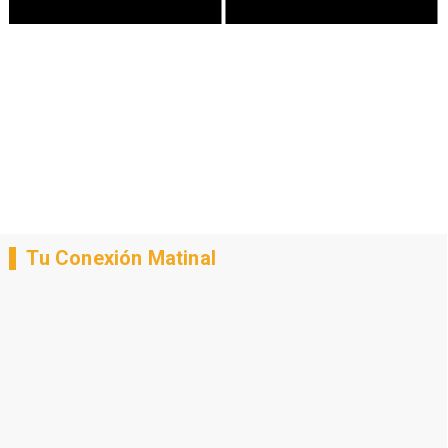
Tu Conexión Matinal