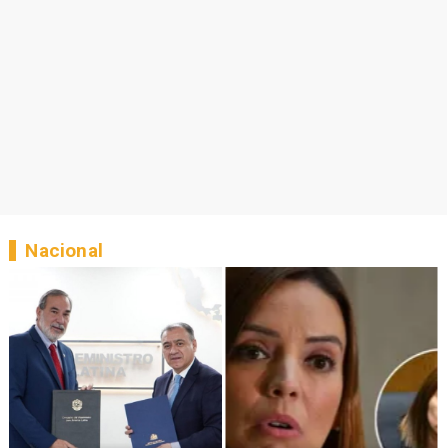
Nacional