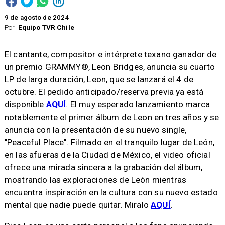
9 de agosto de 2024
Por
Equipo TVR Chile
​El cantante, compositor e intérprete texano ganador de
un premio GRAMMY®, Leon Bridges, anuncia su cuarto
LP de larga duración, Leon, que se lanzará el 4 de
octubre. El pedido anticipado/reserva previa ya está
disponible
AQUÍ
. El muy esperado lanzamiento marca
notablemente el primer álbum de Leon en tres años y se
anuncia con la presentación de su nuevo single,
"Peaceful Place". Filmado en el tranquilo lugar de León,
en las afueras de la Ciudad de México, el video oficial
ofrece una mirada sincera a la grabación del álbum,
mostrando las exploraciones de León mientras
encuentra inspiración en la cultura con su nuevo estado
mental que nadie puede quitar. Miralo
AQUÍ
.