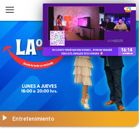
Entretenimiento