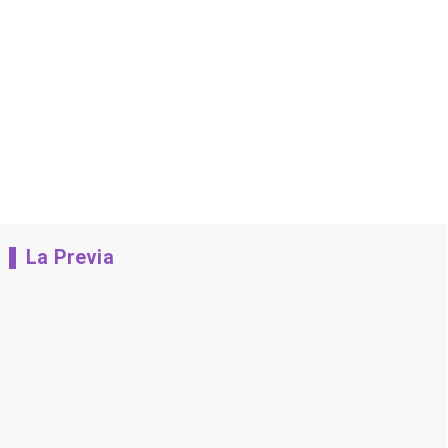
La Previa