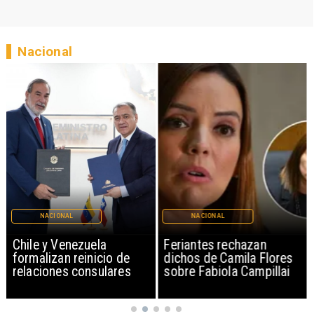
Nacional
NACIONAL
NACIONAL
Chile y Venezuela
Feriantes rechazan
formalizan reinicio de
dichos de Camila Flores
relaciones consulares
sobre Fabiola Campillai