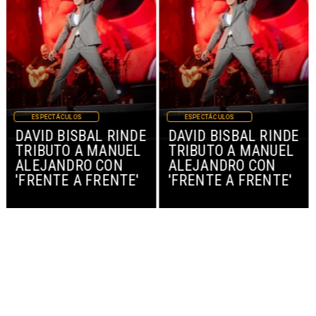
ESPECTÁCULOS
ESPECTÁCULOS
DAVID BISBAL RINDE
DAVID BISBAL RINDE
TRIBUTO A MANUEL
TRIBUTO A MANUEL
ALEJANDRO CON
ALEJANDRO CON
'FRENTE A FRENTE'
'FRENTE A FRENTE'