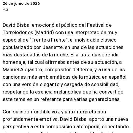
26 de junio de 2026
Por
​David Bisbal emocionó al público del Festival de
Torrelodones (Madrid) con una interpretación muy
especial de “Frente a Frente”, el inolvidable clásico
popularizado por Jeanette, en una de las actuaciones
más destacadas de la noche. El artista quiso rendir
homenaje, tal cual afirmaba antes de su actuación, a
Manuel Alejandro, compositor del tema, y a una de las
canciones más emblemáticas de la música en español
con una versión elegante y cargada de sensibilidad,
respetando la esencia melancólica que ha convertido
este tema en un referente para varias generaciones.
​Con su inconfundible voz y una interpretación
profundamente emotiva, David Bisbal aportó una nueva
perspectiva a esta composición atemporal, conectando