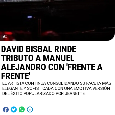
DAVID BISBAL RINDE
TRIBUTO A MANUEL
ALEJANDRO CON 'FRENTE A
FRENTE'
​EL ARTISTA CONTINÚA CONSOLIDANDO SU FACETA MÁS
ELEGANTE Y SOFISTICADA CON UNA EMOTIVA VERSIÓN
DEL ÉXITO POPULARIZADO POR JEANETTE.