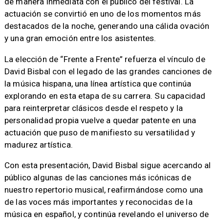
de manera inmediata con el público del festival. La
actuación se convirtió en uno de los momentos más
destacados de la noche, generando una cálida ovación
y una gran emoción entre los asistentes.
​La elección de “Frente a Frente” refuerza el vínculo de
David Bisbal con el legado de las grandes canciones de
la música hispana, una línea artística que continúa
explorando en esta etapa de su carrera. Su capacidad
para reinterpretar clásicos desde el respeto y la
personalidad propia vuelve a quedar patente en una
actuación que puso de manifiesto su versatilidad y
madurez artística.
​Con esta presentación, David Bisbal sigue acercando al
público algunas de las canciones más icónicas de
nuestro repertorio musical, reafirmándose como una
de las voces más importantes y reconocidas de la
música en español, y continúa revelando el universo de