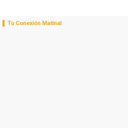
Tu Conexión Matinal