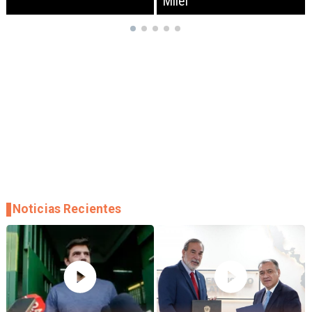
Milei
empresas
Noticias Recientes