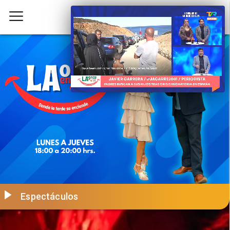
Espectáculos