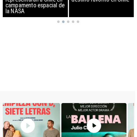
campamento espacial de
la NASA