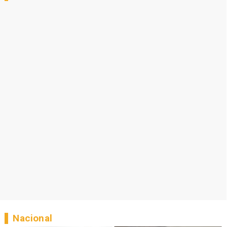
Nacional