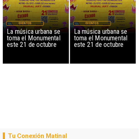
EVENTOS
EVENTOS
La música urbana se
La música urbana se
toma el Monumental
toma el Monumental
este 21 de octubre
este 21 de octubre
Tu Conexión Matinal