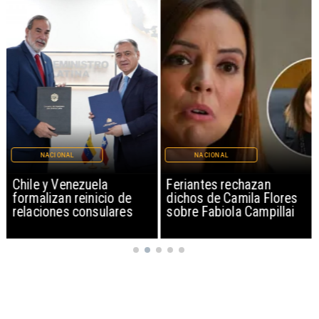
NACIONAL
NACIONAL
Chile y Venezuela
Feriantes rechazan
formalizan reinicio de
dichos de Camila Flores
relaciones consulares
sobre Fabiola Campillai