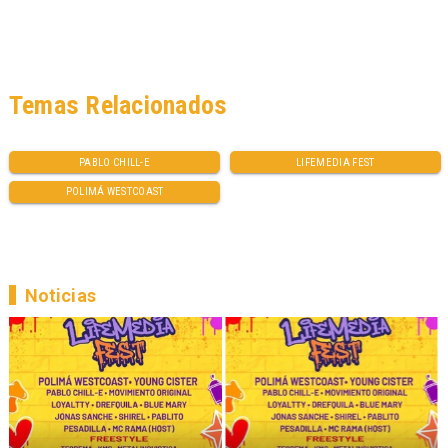
Temas Relacionados
PABLO CHILL-E
LIFEMEDIA FEST
POLIMÁ WESTCOAST
Noticias