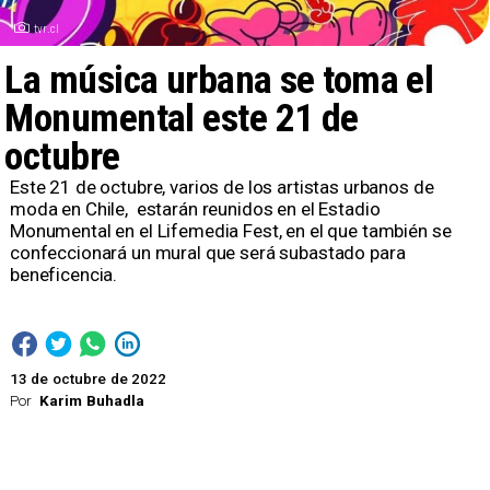
tvr.cl
La música urbana se toma el
Monumental este 21 de
octubre
Este 21 de octubre, varios de los artistas urbanos de
moda en Chile, estarán reunidos en el Estadio
Monumental en el Lifemedia Fest, en el que también se
confeccionará un mural que será subastado para
beneficencia.
13 de octubre de 2022
Por
Karim Buhadla