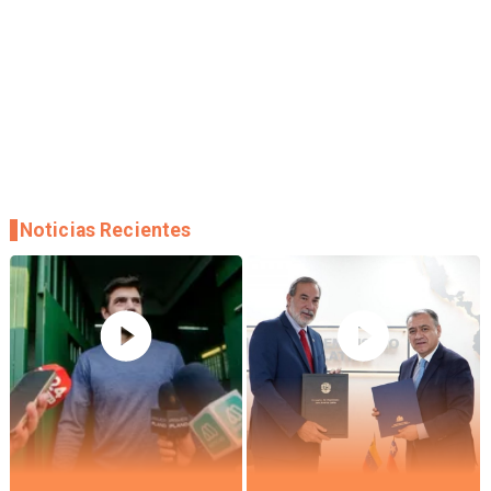
Noticias Recientes