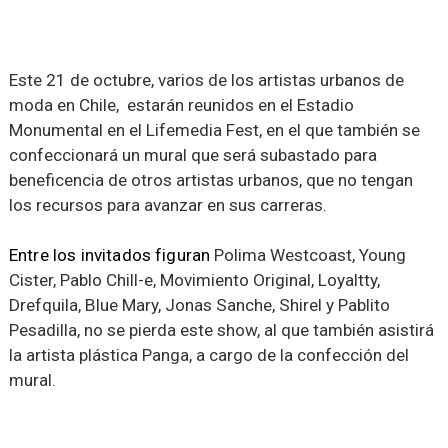
Este 21 de octubre, varios de los artistas urbanos de
moda en Chile, estarán reunidos en el Estadio
Monumental en el Lifemedia Fest, en el que también se
confeccionará un mural que será subastado para
beneficencia de otros artistas urbanos, que no tengan
los recursos para avanzar en sus carreras.
Entre los invitados figuran ​
Polima Westcoast, Young
Cister, Pablo Chill-e, Movimiento Original, Loyaltty,
Drefquila, Blue Mary, Jonas Sanche, Shirel y Pablito
Pesadilla, no se pierda este show, al que también asistirá
la artista plástica Panga, a cargo de la confección del
mural.