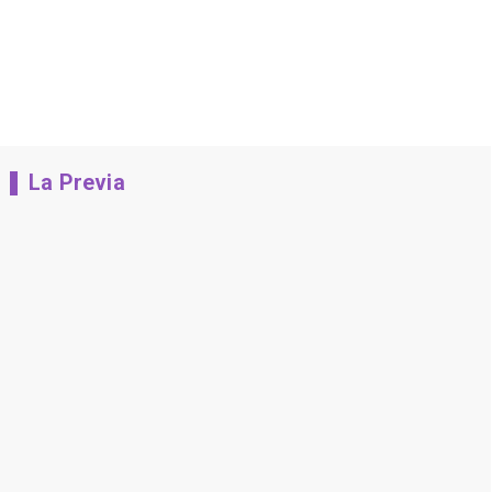
La Previa