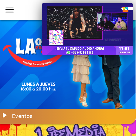
Eventos