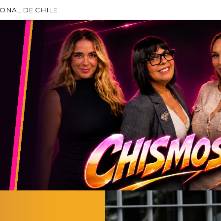
IONAL DE CHILE