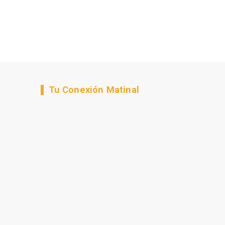
Tu Conexión Matinal