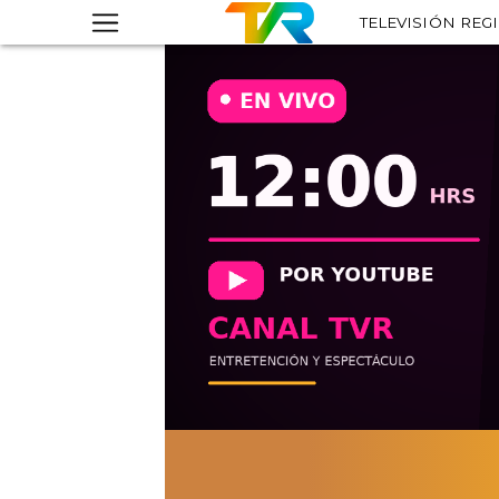
TELEVISIÓN REG