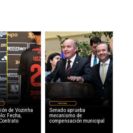
NACIONAL
ión de Vozinha
Senado aprueba
lo: Fecha,
mecanismo de
 Contrato
compensación municipal