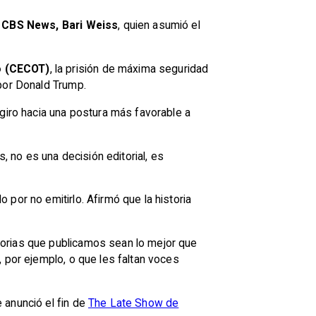
e CBS News, Bari Weiss
, quien asumió el
o (CECOT)
, la prisión de máxima seguridad
 por Donald Trump.
 giro hacia una postura más favorable a
, no es una decisión editorial, es
por no emitirlo. Afirmó que la historia
torias que publicamos sean lo mejor que
 por ejemplo, o que les faltan voces
 anunció el fin de
The Late Show de