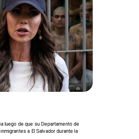
sia luego de que su Departamento de
inmigrantes a El Salvador durante la