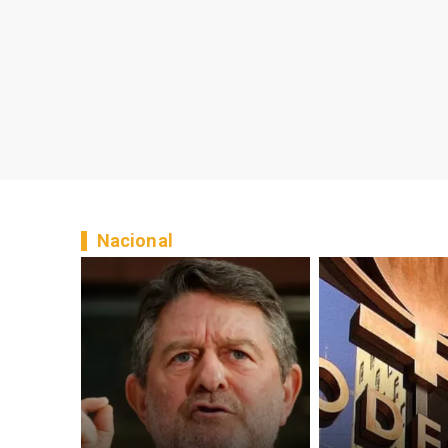
Nacional