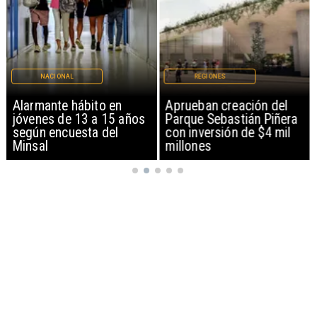
NACIONAL
REGIONES
Alarmante hábito en
Aprueban creación del
jóvenes de 13 a 15 años
Parque Sebastián Piñera
según encuesta del
con inversión de $4 mil
Minsal
millones