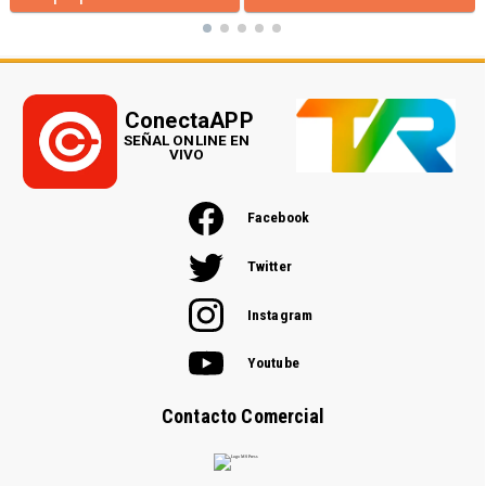
ConectaAPP
SEÑAL ONLINE EN
VIVO
Facebook
Twitter
Instagram
Youtube
Contacto Comercial