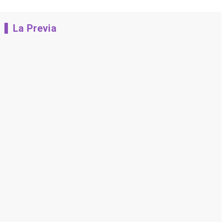
La Previa