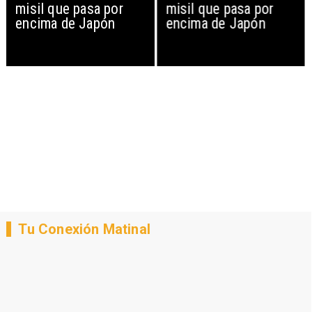
misil que pasa por
misil que pasa por
encima de Japón
encima de Japón
Tu Conexión Matinal