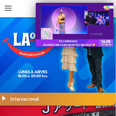
Internacional