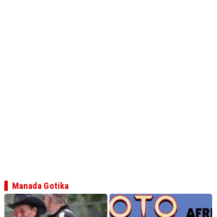
Manada Gotika