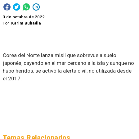
3 de octubre de 2022
Por
Karim Buhadla
Corea del Norte lanza misil que sobrevuela suelo
japonés, cayendo en el mar cercano a la isla y aunque no
hubo heridos, se activó la alerta civil, no utilizada desde
el 2017.
Temas Relacionados