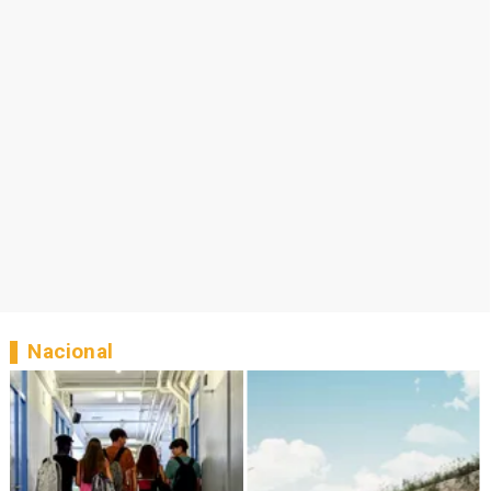
Nacional