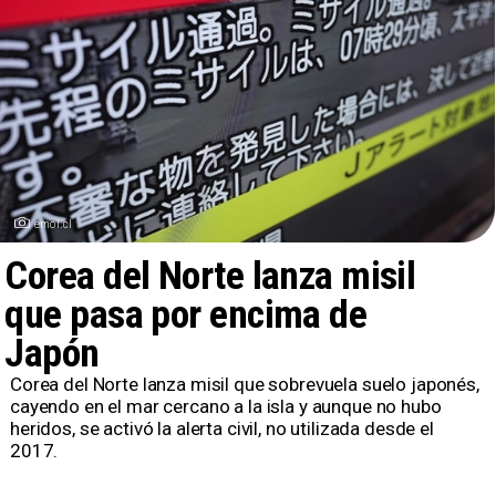
emol.cl
Corea del Norte lanza misil
que pasa por encima de
Japón
Corea del Norte lanza misil que sobrevuela suelo japonés,
cayendo en el mar cercano a la isla y aunque no hubo
heridos, se activó la alerta civil, no utilizada desde el
2017.