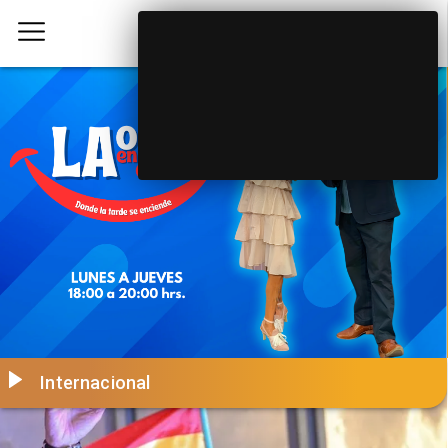
Internacional