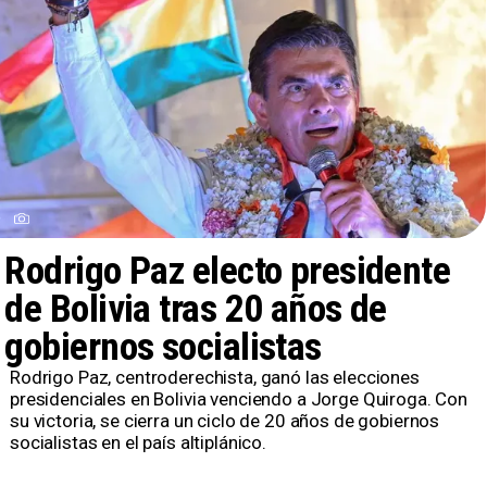
Rodrigo Paz electo presidente
de Bolivia tras 20 años de
gobiernos socialistas
Rodrigo Paz, centroderechista, ganó las elecciones
presidenciales en Bolivia venciendo a Jorge Quiroga. Con
su victoria, se cierra un ciclo de 20 años de gobiernos
socialistas en el país altiplánico.