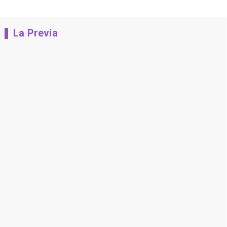
La Previa