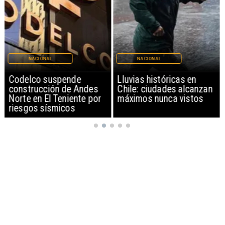
NACIONAL
NACIONAL
Codelco suspende
Lluvias históricas en
construcción de Andes
Chile: ciudades alcanzan
Norte en El Teniente por
máximos nunca vistos
riesgos sísmicos