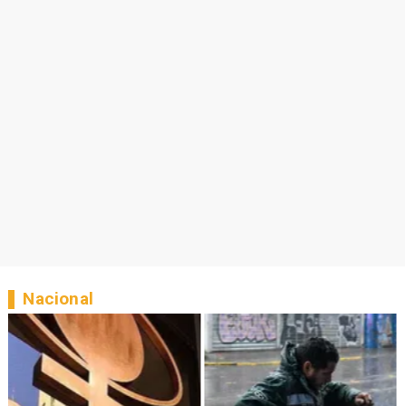
Nacional