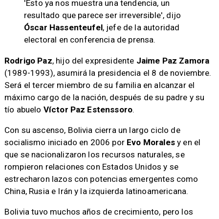
'Esto ya nos muestra una tendencia, un
resultado que parece ser irreversible', dijo
Óscar Hassenteufel
, jefe de la autoridad
electoral en conferencia de prensa.
Rodrigo Paz
, hijo del expresidente
Jaime Paz Zamora
(1989-1993), asumirá la presidencia el 8 de noviembre.
Será el tercer miembro de su familia en alcanzar el
máximo cargo de la nación, después de su padre y su
tío abuelo
Víctor Paz Estenssoro
.
Con su ascenso, Bolivia cierra un largo ciclo de
socialismo iniciado en 2006 por
Evo Morales
y en el
que se nacionalizaron los recursos naturales, se
rompieron relaciones con Estados Unidos y se
estrecharon lazos con potencias emergentes como
China, Rusia e Irán y la izquierda latinoamericana.
Bolivia tuvo muchos años de crecimiento, pero los