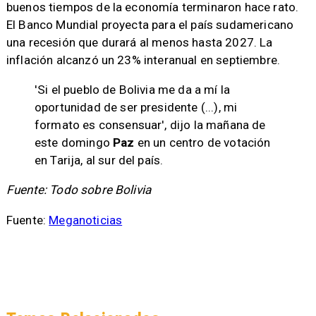
buenos tiempos de la economía terminaron hace rato.
El Banco Mundial proyecta para el país sudamericano
una recesión que durará al menos hasta 2027. La
inflación alcanzó un 23% interanual en septiembre.
'Si el pueblo de Bolivia me da a mí la
oportunidad de ser presidente (...), mi
formato es consensuar', dijo la mañana de
este domingo
Paz
en un centro de votación
en Tarija, al sur del país.
Fuente: Todo sobre Bolivia
​Fuente:
Meganoticias