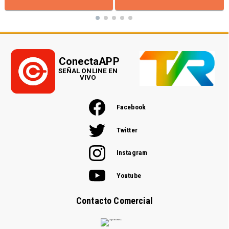
ConectaAPP
SEÑAL ONLINE EN
VIVO
Facebook
Twitter
Instagram
Youtube
Contacto Comercial