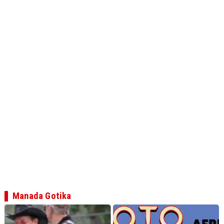
Manada Gotika