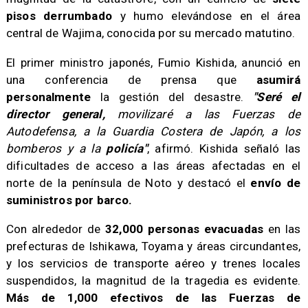
pisos derrumbado
y humo elevándose en el área
central de Wajima, conocida por su mercado matutino.
​El primer ministro japonés, Fumio Kishida, anunció en
una conferencia de prensa que
asumirá
personalmente
la gestión del desastre.
"Seré el
director general,
movilizaré a las Fuerzas de
Autodefensa, a la Guardia Costera de Japón, a los
bomberos y a la
policía"
, afirmó. Kishida señaló las
dificultades de acceso a las áreas afectadas en el
norte de la península de Noto y destacó el
envío de
suministros por barco.
​Con alrededor de
32,000 personas evacuadas
en las
prefecturas de Ishikawa, Toyama y áreas circundantes,
y los servicios de transporte aéreo y trenes locales
suspendidos, la magnitud de la tragedia es evidente.
Más de 1,000 efectivos de las Fuerzas de