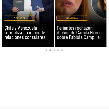
NACIONAL
NACIONAL
Chile y Venezuela
Feriantes rechazan
formalizan reinicio de
dichos de Camila Flores
relaciones consulares
sobre Fabiola Campillai