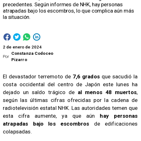
precedentes. Según informes de NHK, hay personas
atrapadas bajo los escombros, lo que complica aún más
la situación.
2 de enero de 2024
Constanza Codoceo
Por
Pizarro
El devastador terremoto de
7,6 grados
que sacudió la
costa occidental del centro de Japón este lunes ha
dejado un saldo trágico de
al menos 48 muertos
,
según las últimas cifras ofrecidas por la cadena de
radiotelevisión estatal NHK. Las autoridades temen que
esta cifra aumente, ya que aún
hay personas
atrapadas bajo los escombros
de edificaciones
colapsadas.