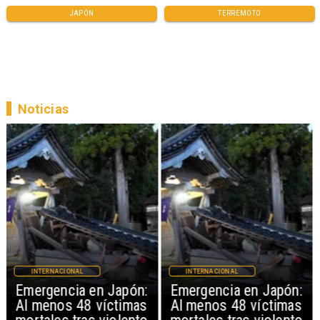
JAPÓN
TERREMOTO
Noticias
INTERNACIONAL
INTERNACIONAL
Emergencia en Japón:
Emergencia en Japón:
Al menos 48 víctimas
Al menos 48 víctimas