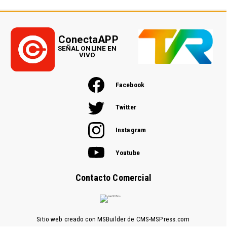
ConectaAPP
SEÑAL ONLINE EN
VIVO
Facebook
Twitter
Instagram
Youtube
Contacto Comercial
Sitio web creado con MSBuilder de CMS-MSPress.com