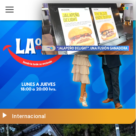
Internacional