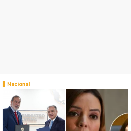
Nacional