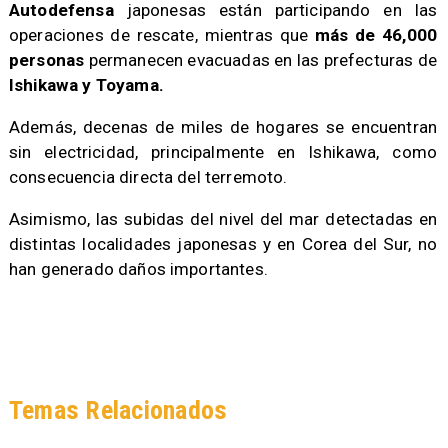
Autodefensa
japonesas están participando en las
operaciones de rescate, mientras que
más de 46,000
personas
permanecen evacuadas en las prefecturas de
Ishikawa y Toyama.
Además, decenas de miles de hogares se encuentran
sin electricidad, principalmente en Ishikawa, como
consecuencia directa del terremoto.
Asimismo, las subidas del nivel del mar detectadas en
distintas localidades japonesas y en Corea del Sur, no
han generado daños importantes.
Temas Relacionados