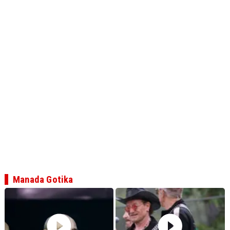
Manada Gotika