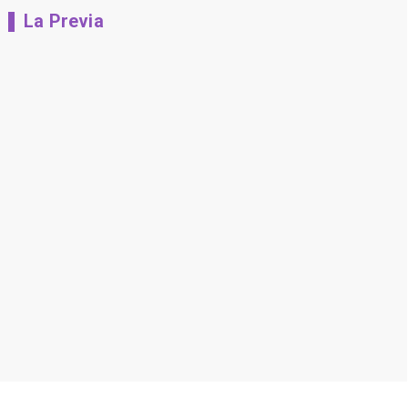
La Previa