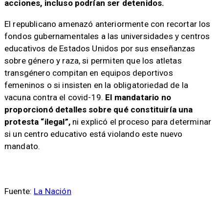
acciones, incluso podrían ser detenidos.
El republicano amenazó anteriormente con recortar los
fondos gubernamentales a las universidades y centros
educativos de Estados Unidos por sus enseñanzas
sobre género y raza, si permiten que los atletas
transgénero compitan en equipos deportivos
femeninos o si insisten en la obligatoriedad de la
vacuna contra el covid-19.
El mandatario no
proporcionó detalles sobre qué constituiría una
protesta “ilegal”,
ni explicó el proceso para determinar
si un centro educativo está violando este nuevo
mandato.
Fuente:
La Nación