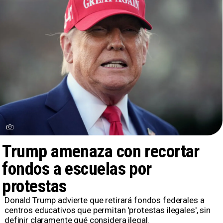
Trump amenaza con recortar
fondos a escuelas por
protestas
Donald Trump advierte que retirará fondos federales a
centros educativos que permitan 'protestas ilegales', sin
definir claramente qué considera ilegal.