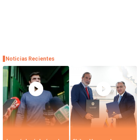
Noticias Recientes