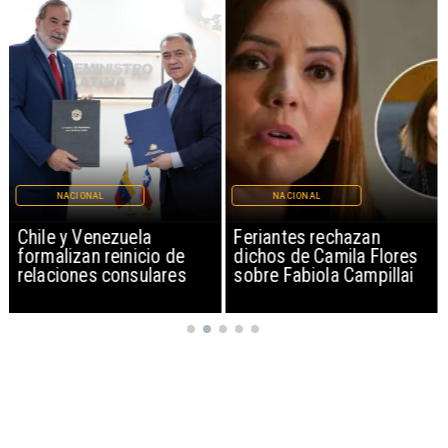
NACIONAL
NACIONAL
Chile y Venezuela
Feriantes rechazan
formalizan reinicio de
dichos de Camila Flores
relaciones consulares
sobre Fabiola Campillai