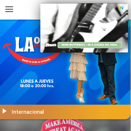
Internacional