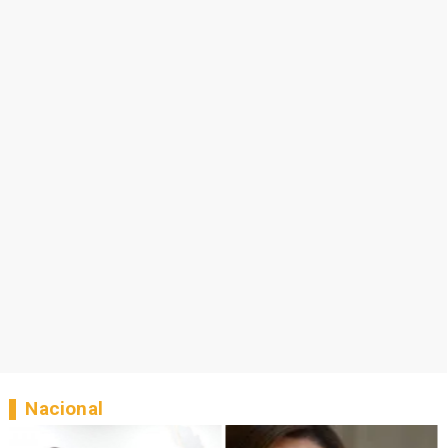
Nacional