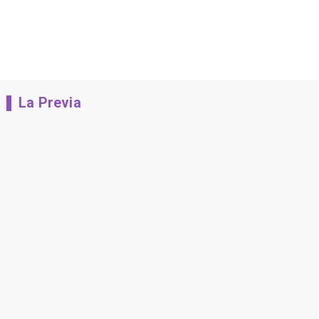
La Previa