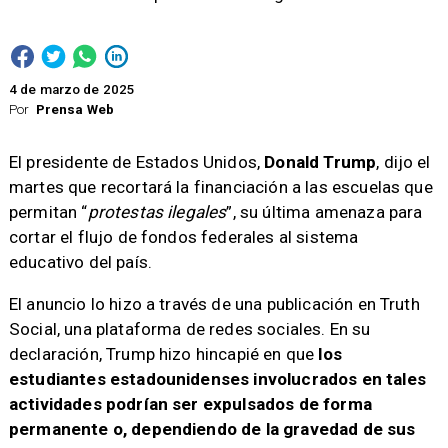
4 de marzo de 2025
Por
Prensa Web
El presidente de Estados Unidos,
Donald Trump
, dijo el
martes que recortará la financiación a las escuelas que
permitan “
protestas ilegales
”, su última amenaza para
cortar el flujo de fondos federales al sistema
educativo del país.
El anuncio lo hizo a través de una publicación en Truth
Social, una plataforma de redes sociales. En su
declaración, Trump hizo hincapié en que
los
estudiantes estadounidenses involucrados en tales
actividades podrían ser expulsados de forma
permanente o, dependiendo de la gravedad de sus