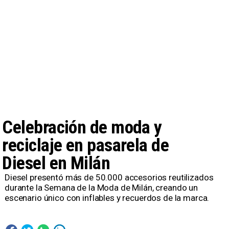
Celebración de moda y
reciclaje en pasarela de
Diesel en Milán
Diesel presentó más de 50.000 accesorios reutilizados
durante la Semana de la Moda de Milán, creando un
escenario único con inflables y recuerdos de la marca.