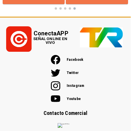
ConectaAPP
SEÑAL ONLINE EN
VIVO
Facebook
Twitter
Instagram
Youtube
Contacto Comercial