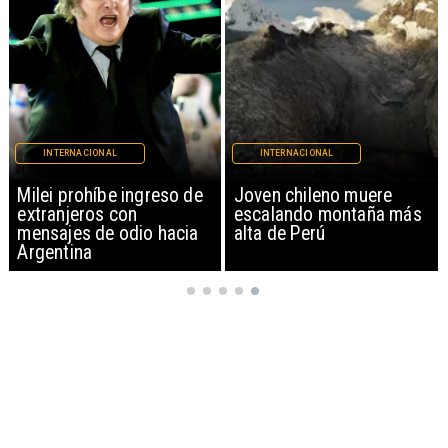
INTERNACIONAL
INTERNACIONAL
Milei prohíbe ingreso de
Joven chileno muere
extranjeros con
escalando montaña más
mensajes de odio hacia
alta de Perú
Argentina