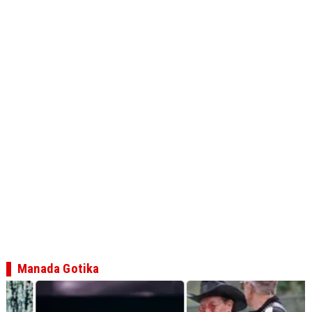
Manada Gotika