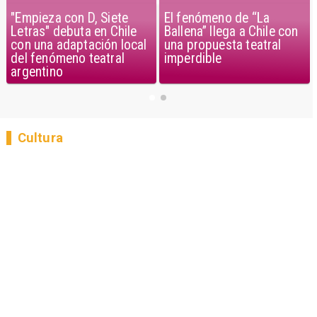
"Empieza con D, Siete
El fenómeno de “La
Letras" debuta en Chile
Ballena” llega a Chile con
con una adaptación local
una propuesta teatral
del fenómeno teatral
imperdible
argentino
Cultura