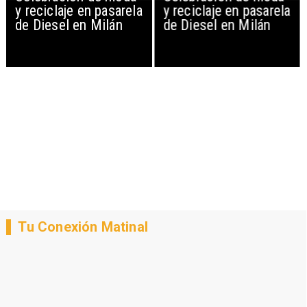
y reciclaje en pasarela
y reciclaje en pasarela
de Diesel en Milán
de Diesel en Milán
Tu Conexión Matinal