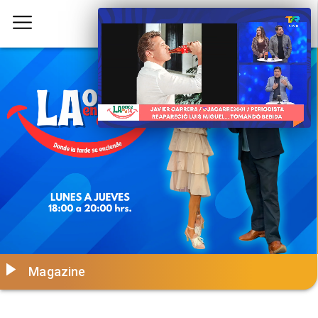
Magazine