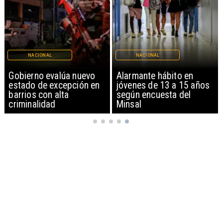
NACIONAL
NACIONAL
Gobierno evalúa nuevo
Alarmante hábito en
estado de excepción en
jóvenes de 13 a 15 años
barrios con alta
según encuesta del
criminalidad
Minsal