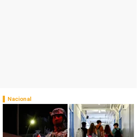
Nacional