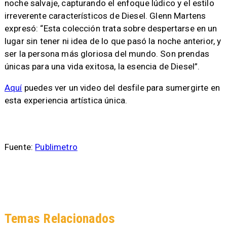
noche salvaje, capturando el enfoque lúdico y el estilo
irreverente característicos de Diesel. Glenn Martens
expresó: “Esta colección trata sobre despertarse en un
lugar sin tener ni idea de lo que pasó la noche anterior, y
ser la persona más gloriosa del mundo. Son prendas
únicas para una vida exitosa, la esencia de Diesel”.
Aquí
puedes ver un video del desfile para sumergirte en
esta experiencia artística única.
Fuente:
Publimetro
Temas Relacionados