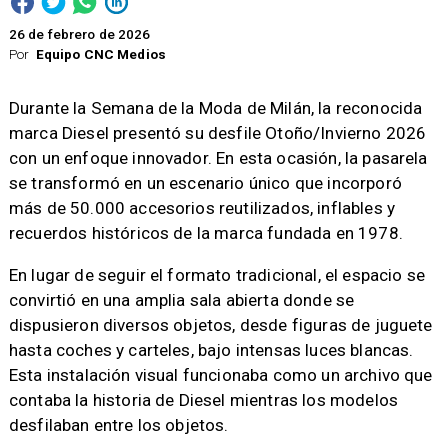
26 de febrero de 2026
Por
Equipo CNC Medios
Durante la Semana de la Moda de Milán, la reconocida
marca Diesel presentó su desfile Otoño/Invierno 2026
con un enfoque innovador. En esta ocasión, la pasarela
se transformó en un escenario único que incorporó
más de 50.000 accesorios reutilizados, inflables y
recuerdos históricos de la marca fundada en 1978.
En lugar de seguir el formato tradicional, el espacio se
convirtió en una amplia sala abierta donde se
dispusieron diversos objetos, desde figuras de juguete
hasta coches y carteles, bajo intensas luces blancas.
Esta instalación visual funcionaba como un archivo que
contaba la historia de Diesel mientras los modelos
desfilaban entre los objetos.