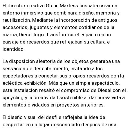
El director creativo Glenn Martens buscaba crear un
entorno inmersivo que combinara diseño, memoria y
reutilización. Mediante la incorporación de antiguos
accesorios, juguetes y elementos cotidianos de la
marca, Diesel logró transformar el espacio en un
paisaje de recuerdos que reflejaban su cultura e
identidad.
La disposición aleatoria de los objetos generaba una
sensación de descubrimiento, invitando a los
espectadores a conectar sus propios recuerdos con la
ecléctica exhibición. Más que un simple espectáculo,
esta instalación resaltó el compromiso de Diesel con el
upcycling y la creatividad sostenible al dar nueva vida a
elementos olvidados en proyectos anteriores.
El diseño visual del desfile reflejaba la idea de
despertar en un lugar desconocido después de una