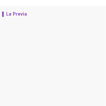
La Previa