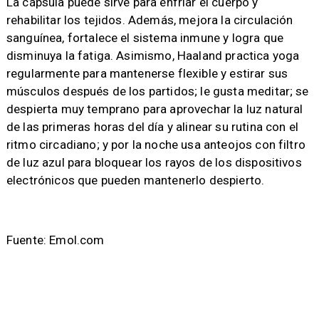
La cápsula puede sirve para enfriar el cuerpo y
rehabilitar los tejidos. Además, mejora la circulación
sanguínea, fortalece el sistema inmune y logra que
disminuya la fatiga. Asimismo, Haaland practica yoga
regularmente para mantenerse flexible y estirar sus
músculos después de los partidos; le gusta meditar; se
despierta muy temprano para aprovechar la luz natural
de las primeras horas del día y alinear su rutina con el
ritmo circadiano; y por la noche usa anteojos con filtro
de luz azul para bloquear los rayos de los dispositivos
electrónicos que pueden mantenerlo despierto.
Fuente: Emol.com