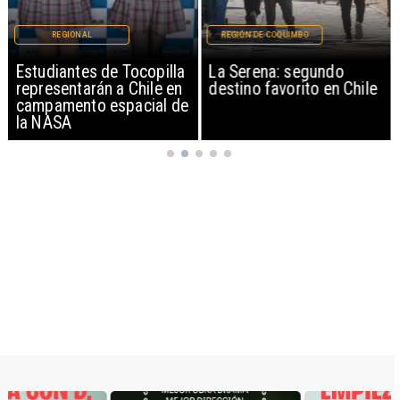
REGIONAL
REGIÓN DE COQUIMBO
Estudiantes de Tocopilla
La Serena: segundo
representarán a Chile en
destino favorito en Chile
campamento espacial de
la NASA