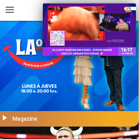
Magazine