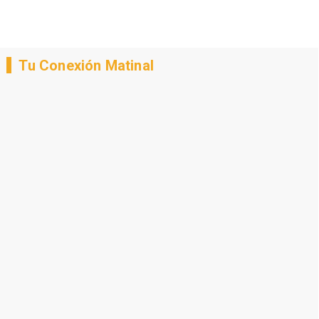
Tu Conexión Matinal