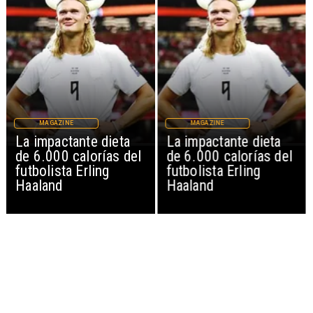
MAGAZINE
MAGAZINE
La impactante dieta
La impactante dieta
de 6.000 calorías del
de 6.000 calorías del
futbolista Erling
futbolista Erling
Haaland
Haaland