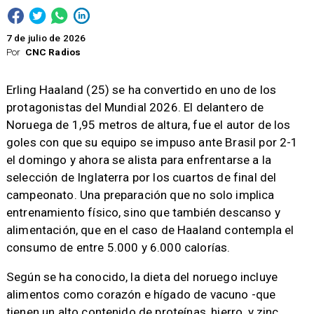
7 de julio de 2026
Por
CNC Radios
Erling Haaland (25) se ha convertido en uno de los
protagonistas del Mundial 2026. El delantero de
Noruega de 1,95 metros de altura, fue el autor de los
goles con que su equipo se impuso ante Brasil por 2-1
el domingo y ahora se alista para enfrentarse a la
selección de Inglaterra por los cuartos de final del
campeonato. Una preparación que no solo implica
entrenamiento físico, sino que también descanso y
alimentación, que en el caso de Haaland contempla el
consumo de entre 5.000 y 6.000 calorías.
Según se ha conocido, la dieta del noruego incluye
alimentos como corazón e hígado de vacuno -que
tienen un alto contenido de proteínas, hierro, y zinc,