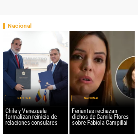
Nacional
NACIONAL
NACIONAL
Chile y Venezuela
Feriantes rechazan
formalizan reinicio de
dichos de Camila Flores
relaciones consulares
sobre Fabiola Campillai