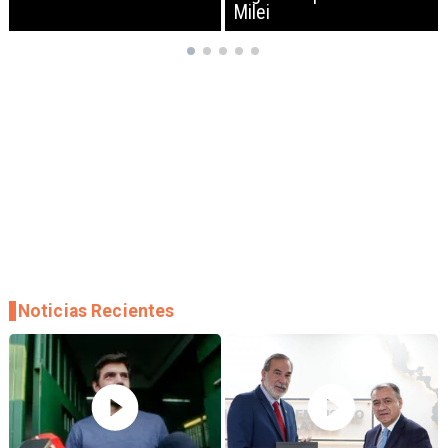
Milei
empresas
Noticias Recientes