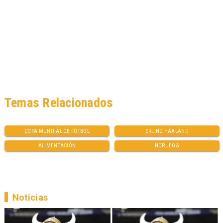
Temas Relacionados
COPA MUNDIAL DE FÚTBOL
ERLING HAALAND
ALIMENTACIÓN
NORUEGA
Noticias