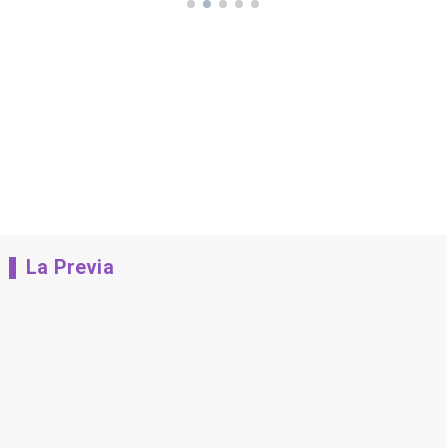
La Previa