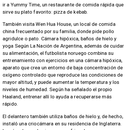
ir a Yummy Time, un restaurante de comida rápida que
sirve su plato favorito: pizza de kebab.
También visita Wen Hua House, un local de comida
china frecuentado por su familia, donde pide pollo
agridulce o pato. Cámara hipóxica, baños de hielo y
yoga Según La Nación de Argentina, además de cuidar
su alimentación, el futbolista noruego combina su
entrenamiento con ejercicios en una cámara hipóxica,
aparato que crea un entorno de baja concentración de
oxígeno controlado que reproduce las condiciones de
mayor altitud, y puede aumentar la temperatura y los
niveles de humedad. Según ha señalado el propio
Haaland, entrenar allí lo ayuda a recuperarse más
rápido.
El delantero también utiliza baños de hielo y, de hecho,
instaló una criocámara en su residencia de Inglaterra.