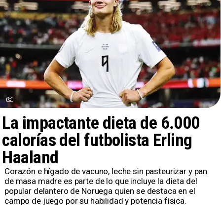
La impactante dieta de 6.000
calorías del futbolista Erling
Haaland
Corazón e hígado de vacuno, leche sin pasteurizar y pan
de masa madre es parte de lo que incluye la dieta del
popular delantero de Noruega quien se destaca en el
campo de juego por su habilidad y potencia física.