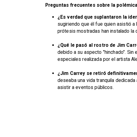
Preguntas frecuentes sobre la polémica
¿Es verdad que suplantaron la ide
sugiriendo que él fue quien asistió a 
prótesis mostradas han instalado la 
¿Qué le pasó al rostro de Jim Car
debido a su aspecto "hinchado". Sin 
especiales realizada por el artista Al
¿Jim Carrey se retiró definitivame
deseaba una vida tranquila dedicada 
asistir a eventos públicos.