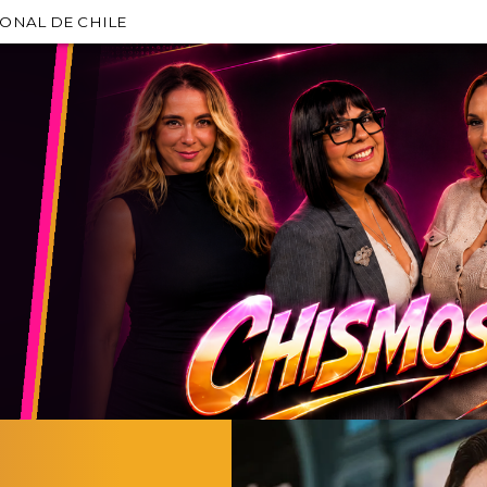
IONAL DE CHILE