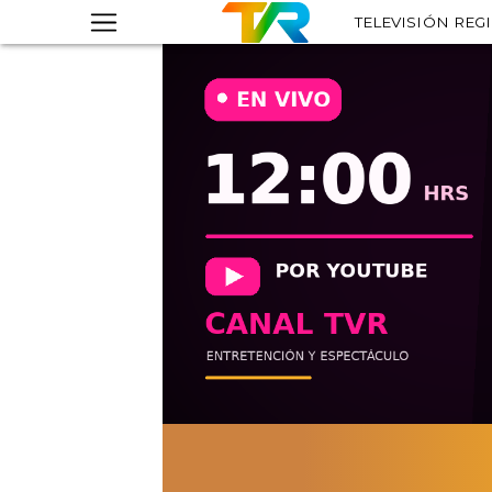
TELEVISIÓN REG