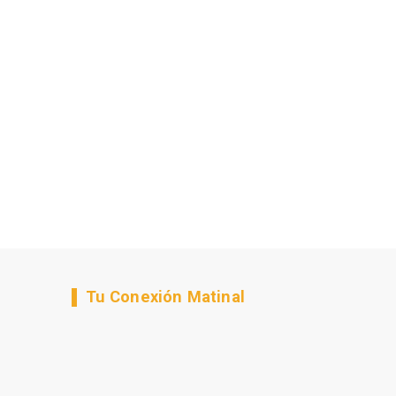
Tu Conexión Matinal