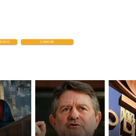
OCIALES
CLONACIÓN