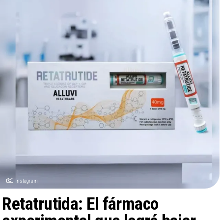
Instagram
Retatrutida: El fármaco