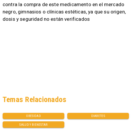
contra la compra de este medicamento en el mercado
negro, gimnasios o clínicas estéticas, ya que su origen,
dosis y seguridad no están verificados
Temas Relacionados
OBESIDAD
DIABETES
SALUD Y BIENESTAR