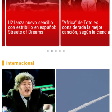
U2 lanza nuevo sencillo
“Africa” de Toto es
con estribillo en español:
considerada la mejor
Streets of Dreams
canción, según la ciencia
Internacional