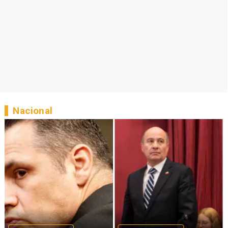
Nacional