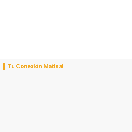
Tu Conexión Matinal