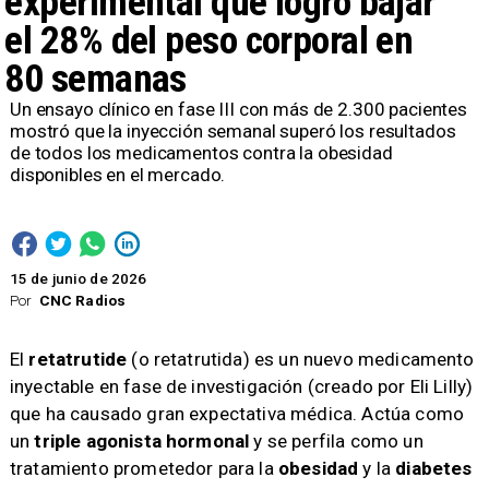
experimental que logró bajar
el 28% del peso corporal en
80 semanas
​Un ensayo clínico en fase III con más de 2.300 pacientes
mostró que la inyección semanal superó los resultados
de todos los medicamentos contra la obesidad
disponibles en el mercado.
15 de junio de 2026
Por
CNC Radios
El
retatrutide
(o retatrutida) es un nuevo medicamento
inyectable en fase de investigación (creado por Eli Lilly)
que ha causado gran expectativa médica. Actúa como
un
triple agonista hormonal
y se perfila como un
tratamiento prometedor para la
obesidad
y la
diabetes