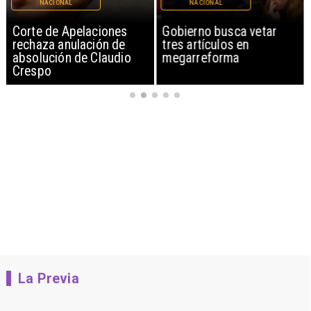
NACIONAL
NACIONAL
Corte de Apelaciones
Gobierno busca vetar
rechaza anulación de
tres artículos en
absolución de Claudio
megarreforma
Crespo
La Previa