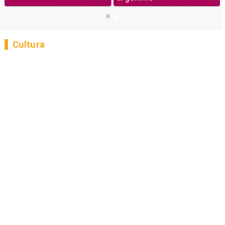
Cultura