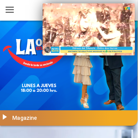
Magazine