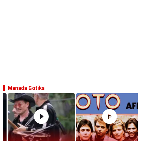
Manada Gotika