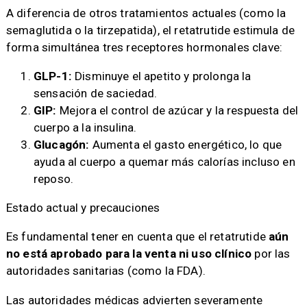
A diferencia de otros tratamientos actuales (como la
semaglutida o la tirzepatida), el retatrutide estimula de
forma simultánea tres receptores hormonales clave: ​
GLP-1:
Disminuye el apetito y prolonga la
sensación de saciedad.
GIP:
Mejora el control de azúcar y la respuesta del
cuerpo a la insulina.
Glucagón:
Aumenta el gasto energético, lo que
ayuda al cuerpo a quemar más calorías incluso en
reposo.
Estado actual y precauciones
Es fundamental tener en cuenta que el retatrutide
aún
no está aprobado para la venta ni uso clínico
por las
autoridades sanitarias (como la FDA).
Las autoridades médicas advierten severamente