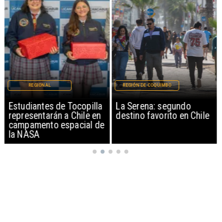
REGIONAL
REGIÓN DE COQUIMBO
Estudiantes de Tocopilla
La Serena: segundo
representarán a Chile en
destino favorito en Chile
campamento espacial de
la NASA