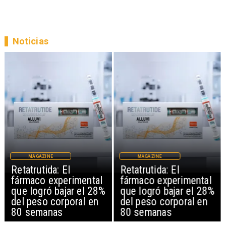
Noticias
MAGAZINE
MAGAZINE
Retatrutida: El
Retatrutida: El
fármaco experimental
fármaco experimental
que logró bajar el 28%
que logró bajar el 28%
del peso corporal en
del peso corporal en
80 semanas
80 semanas