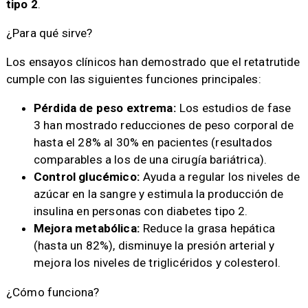
tipo 2
.
¿Para qué sirve?
Los ensayos clínicos han demostrado que el retatrutide
cumple con las siguientes funciones principales:​
Pérdida de peso extrema:
Los estudios de fase
3 han mostrado reducciones de peso corporal de
hasta el 28% al 30% en pacientes (resultados
comparables a los de una cirugía bariátrica).
Control glucémico:
Ayuda a regular los niveles de
azúcar en la sangre y estimula la producción de
insulina en personas con diabetes tipo 2.
Mejora metabólica:
Reduce la grasa hepática
(hasta un 82%), disminuye la presión arterial y
mejora los niveles de triglicéridos y colesterol.
¿Cómo funciona?