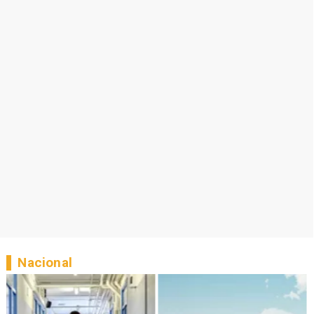
Nacional