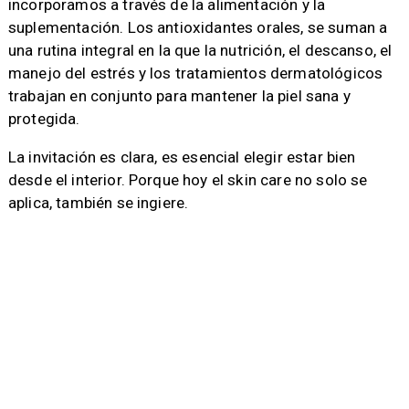
incorporamos a través de la alimentación y la
suplementación. Los antioxidantes orales, se suman a
una rutina integral en la que la nutrición, el descanso, el
manejo del estrés y los tratamientos dermatológicos
trabajan en conjunto para mantener la piel sana y
protegida.
La invitación es clara, es esencial elegir estar bien
desde el interior. Porque hoy el skin care no solo se
aplica, también se ingiere.