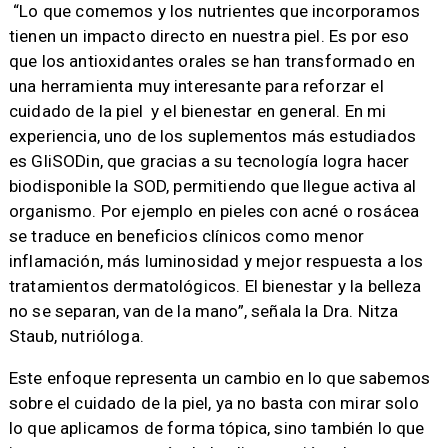
“Lo que comemos y los nutrientes que incorporamos
tienen un impacto directo en nuestra piel. Es por eso
que los antioxidantes orales se han transformado en
una herramienta muy interesante para reforzar el
cuidado de la piel y el bienestar en general. En mi
experiencia, uno de los suplementos más estudiados
es GliSODin, que gracias a su tecnología logra hacer
biodisponible la SOD, permitiendo que llegue activa al
organismo. Por ejemplo en pieles con acné o rosácea
se traduce en beneficios clínicos como menor
inflamación, más luminosidad y mejor respuesta a los
tratamientos dermatológicos. El bienestar y la belleza
no se separan, van de la mano”, señala la Dra. Nitza
Staub, nutrióloga.
Este enfoque representa un cambio en lo que sabemos
sobre el cuidado de la piel, ya no basta con mirar solo
lo que aplicamos de forma tópica, sino también lo que