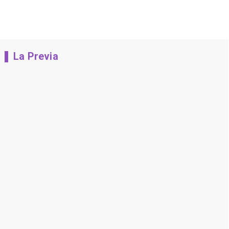
La Previa