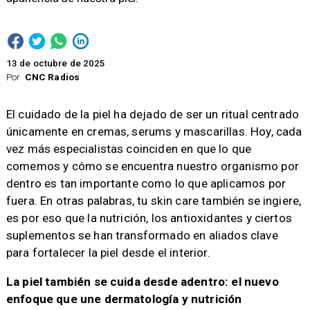
13 de octubre de 2025
Por
CNC Radios
El cuidado de la piel ha dejado de ser un ritual centrado
únicamente en cremas, serums y mascarillas. Hoy, cada
vez más especialistas coinciden en que lo que
comemos y cómo se encuentra nuestro organismo por
dentro es tan importante como lo que aplicamos por
fuera. En otras palabras, tu skin care también se ingiere,
es por eso que la nutrición, los antioxidantes y ciertos
suplementos se han transformado en aliados clave
para fortalecer la piel desde el interior.
La piel también se cuida desde adentro: el nuevo
enfoque que une dermatología y nutrición