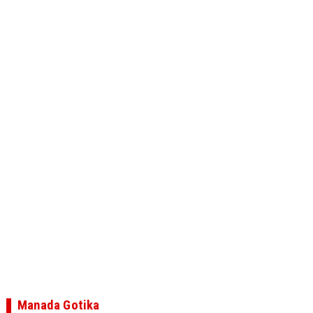
Manada Gotika