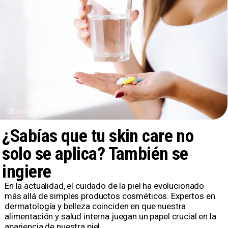
cedida
¿Sabías que tu skin care no
solo se aplica? También se
ingiere
En la actualidad, el cuidado de la piel ha evolucionado
más allá de simples productos cosméticos. Expertos en
dermatología y belleza coinciden en que nuestra
alimentación y salud interna juegan un papel crucial en la
apariencia de nuestra piel.