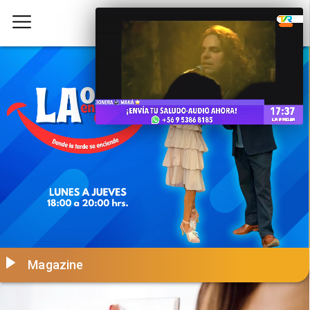
Magazine