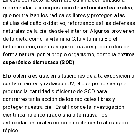
recomendar la incorporación de
antioxidantes orales
,
que neutralizan los radicales libres y protegen a las
células del daño oxidativo, reforzando así las defensas
naturales de la piel desde el interior. Algunos provienen
de la dieta como la vitamina C, la vitamina E o el
betacaroteno, mientras que otros son producidos de
forma natural por el propio organismo, como la enzima
superóxido dismutasa (SOD)
.
El problema es que, en situaciones de alta exposición a
contaminantes y radiación UV, el cuerpo no siempre
produce la cantidad suficiente de SOD para
contrarrestar la acción de los radicales libres y
proteger nuestra piel. Es ahí donde la investigación
científica ha encontrado una alternativa: los
antioxidantes orales como complemento al cuidado
tópico.