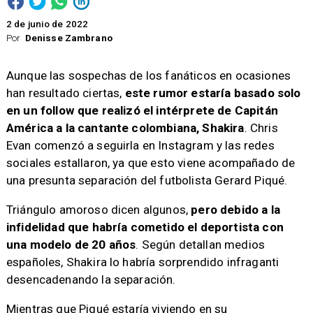
2 de junio de 2022
Por
Denisse Zambrano
Aunque las sospechas de los fanáticos en ocasiones
han resultado ciertas,
este rumor estaría basado solo
en un follow que realizó el intérprete de Capitán
América a la cantante colombiana, Shakira
. Chris
Evan comenzó a seguirla en Instagram y las redes
sociales estallaron, ya que esto viene acompañado de
una presunta separación del futbolista Gerard Piqué.
Triángulo amoroso dicen algunos,
pero debido a la
infidelidad que habría cometido el deportista con
una modelo de 20 años
. Según detallan medios
españoles, Shakira lo habría sorprendido infraganti
desencadenando la separación.
Mientras que Piqué estaría viviendo en su