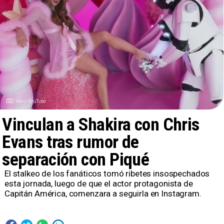
Vevo YouTube
Vinculan a Shakira con Chris
Evans tras rumor de
separación con Piqué
El stalkeo de los fanáticos tomó ribetes insospechados
esta jornada, luego de que el actor protagonista de
Capitán América, comenzara a seguirla en Instagram.