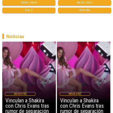
CHRIS EVANS
INFIDELIDAD
PIQUÉ
SHAKIRA
Noticias
MAGAZINE
MAGAZINE
Vinculan a Shakira
Vinculan a Shakira
con Chris Evans tras
con Chris Evans tras
rumor de separación
rumor de separación