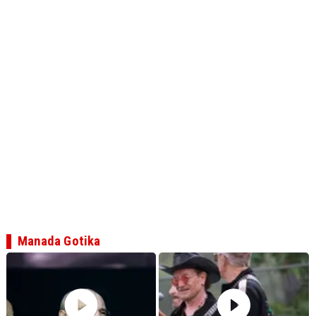
Manada Gotika