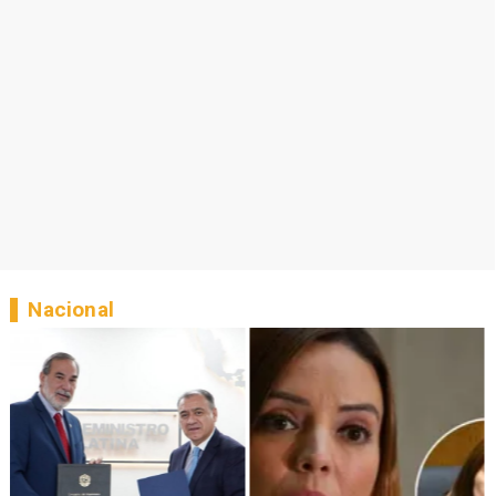
Nacional