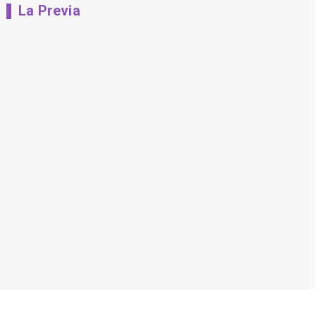
La Previa