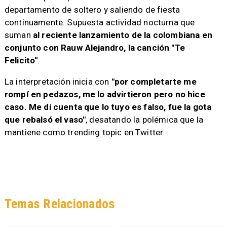
departamento de soltero y saliendo de fiesta
continuamente. Supuesta actividad nocturna que
suman
al reciente lanzamiento de la colombiana en
conjunto con Rauw Alejandro, la canción "Te
Felicito"
.
La interpretación inicia con
"por completarte me
rompí en pedazos, me lo advirtieron pero no hice
caso. Me di cuenta que lo tuyo es falso, fue la gota
que rebalsó el vaso"
, desatando la polémica que la
mantiene como trending topic en Twitter.
Temas Relacionados