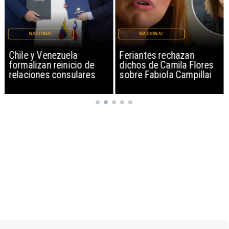
NACIONAL
NACIONAL
Chile y Venezuela
Feriantes rechazan
formalizan reinicio de
dichos de Camila Flores
relaciones consulares
sobre Fabiola Campillai