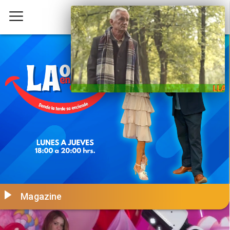
Magazine