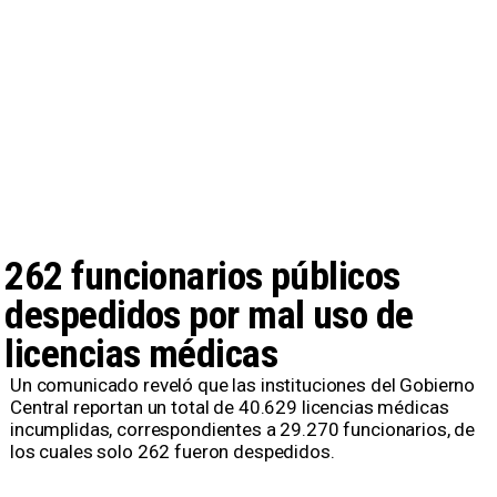
262 funcionarios públicos
despedidos por mal uso de
licencias médicas
Un comunicado reveló que las instituciones del Gobierno
Central reportan un total de 40.629 licencias médicas
incumplidas, correspondientes a 29.270 funcionarios, de
los cuales solo 262 fueron despedidos.