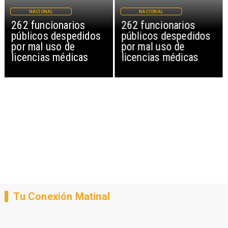
NACIONAL
NACIONAL
262 funcionarios
262 funcionarios
públicos despedidos
públicos despedidos
por mal uso de
por mal uso de
licencias médicas
licencias médicas
Tu Conexión Matinal