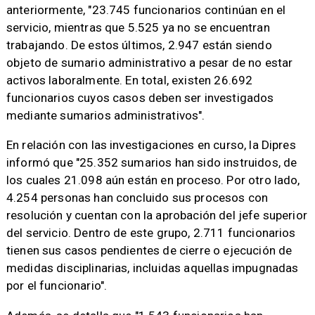
anteriormente, "23.745 funcionarios continúan en el
servicio, mientras que 5.525 ya no se encuentran
trabajando. De estos últimos, 2.947 están siendo
objeto de sumario administrativo a pesar de no estar
activos laboralmente. En total, existen 26.692
funcionarios cuyos casos deben ser investigados
mediante sumarios administrativos".
En relación con las investigaciones en curso, la Dipres
informó que "25.352 sumarios han sido instruidos, de
los cuales 21.098 aún están en proceso. Por otro lado,
4.254 personas han concluido sus procesos con
resolución y cuentan con la aprobación del jefe superior
del servicio. Dentro de este grupo, 2.711 funcionarios
tienen sus casos pendientes de cierre o ejecución de
medidas disciplinarias, incluidas aquellas impugnadas
por el funcionario".