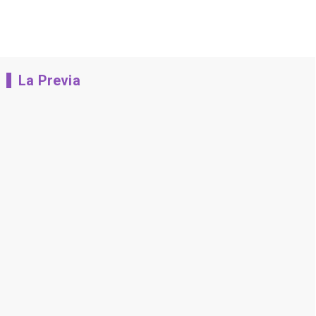
La Previa