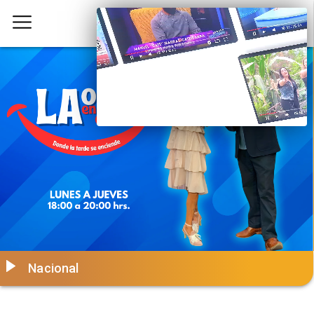
Nacional