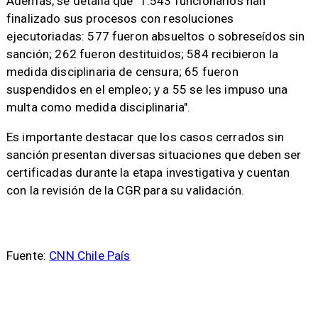
Además, se detalla que "1.543 funcionarios han
finalizado sus procesos con resoluciones
ejecutoriadas: 577 fueron absueltos o sobreseídos sin
sanción; 262 fueron destituidos; 584 recibieron la
medida disciplinaria de censura; 65 fueron
suspendidos en el empleo; y a 55 se les impuso una
multa como medida disciplinaria".
Es importante destacar que los casos cerrados sin
sanción presentan diversas situaciones que deben ser
certificadas durante la etapa investigativa y cuentan
con la revisión de la CGR para su validación.
Fuente:
CNN Chile País