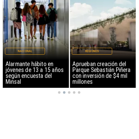
NACIONAL
REGIONES
Alarmante hábito en
Aprueban creación del
jóvenes de 13 a 15 años
Parque Sebastián Piñera
según encuesta del
con inversión de $4 mil
Minsal
millones