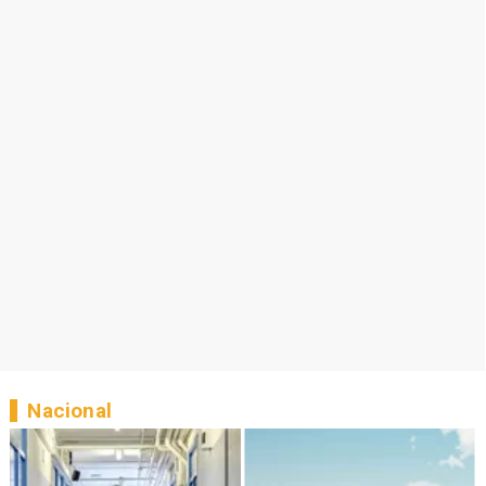
Nacional