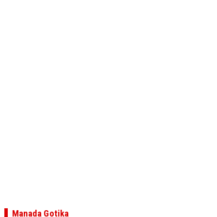
Manada Gotika