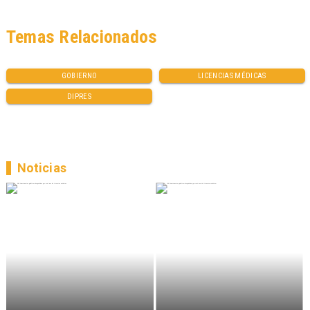
Temas Relacionados
GOBIERNO
LICENCIAS MÉDICAS
DIPRES
Noticias