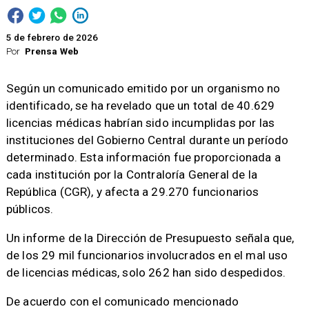
5 de febrero de 2026
Por
Prensa Web
Según un comunicado emitido por un organismo no
identificado, se ha revelado que un total de 40.629
licencias médicas habrían sido incumplidas por las
instituciones del Gobierno Central durante un período
determinado. Esta información fue proporcionada a
cada institución por la Contraloría General de la
República (CGR), y afecta a 29.270 funcionarios
públicos.
Un informe de la Dirección de Presupuesto señala que,
de los 29 mil funcionarios involucrados en el mal uso
de licencias médicas, solo 262 han sido despedidos.
De acuerdo con el comunicado mencionado