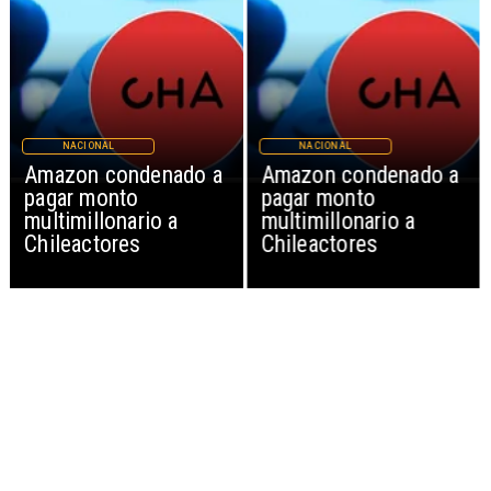
NACIONAL
NACIONAL
Amazon condenado a
Amazon condenado a
pagar monto
pagar monto
multimillonario a
multimillonario a
Chileactores
Chileactores