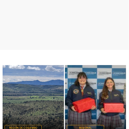
REGIÓN DE COQUIMBO
REGIONAL