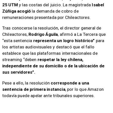
25 UTM
y las costas del juicio. La magistrada
Isabel
Zúñiga
acogió
la demanda de cobro de
remuneraciones presentada por Chileactores.
Tras conocerse la resolución, el director general de
Chileactores,
Rodrigo Águila
, afirmó a La Tercera que
“esta sentencia
representa un logro histórico”
para
los artistas audiovisuales y destacó que el fallo
establece que las plataformas internacionales de
streaming “deben
respetar la ley chilena,
independiente de su domicilio o de la ubicación de
sus servidores”.
Pese a ello, la resolución
corresponde a una
sentencia de primera instancia
, por lo que Amazon
todavía puede apelar ante tribunales superiores.