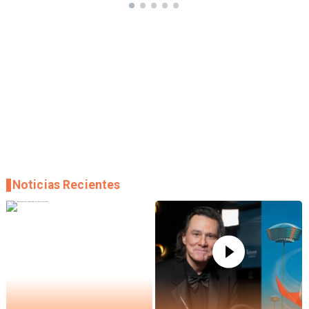
Noticias Recientes