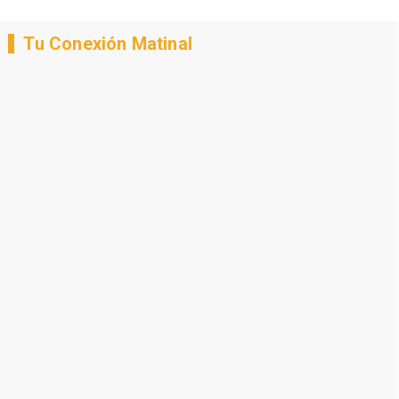
Tu Conexión Matinal