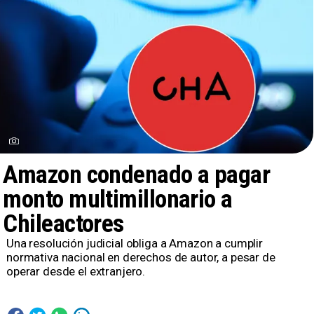
Amazon condenado a pagar
monto multimillonario a
Chileactores
Una resolución judicial obliga a Amazon a cumplir
normativa nacional en derechos de autor, a pesar de
operar desde el extranjero.