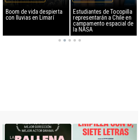
Boom de vida despierta
Estudiantes de Tocopilla
con lluvias en Limarí
representarán a Chile en
campamento espacial de
la NASA