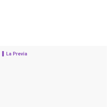
La Previa