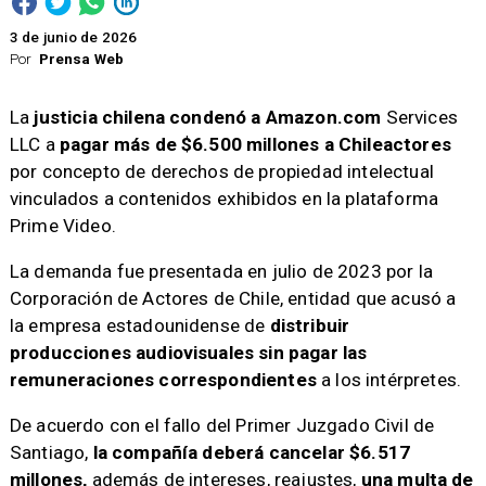
3 de junio de 2026
Por
Prensa Web
La
justicia chilena condenó a
Amazon.com
Services
LLC a
pagar más de $6.500 millones a Chileactores
por concepto de derechos de propiedad intelectual
vinculados a contenidos exhibidos en la plataforma
Prime Video.
La demanda fue presentada en julio de 2023 por la
Corporación de Actores de Chile, entidad que acusó a
la empresa estadounidense de
distribuir
producciones audiovisuales sin pagar las
remuneraciones correspondientes
a los intérpretes.
De acuerdo con el fallo del Primer Juzgado Civil de
Santiago,
la compañía deberá cancelar $6.517
millones,
además de intereses, reajustes,
una multa de