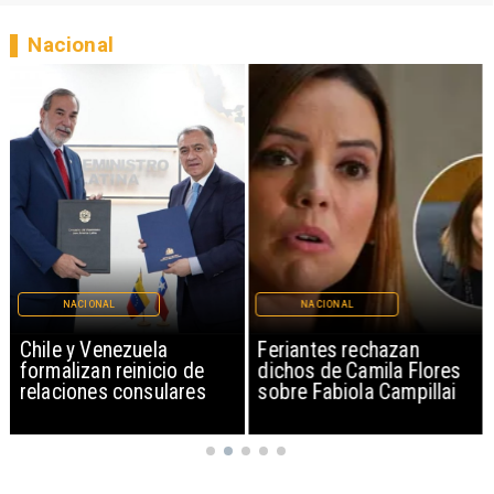
Nacional
NACIONAL
NACIONAL
Chile y Venezuela
Feriantes rechazan
formalizan reinicio de
dichos de Camila Flores
relaciones consulares
sobre Fabiola Campillai