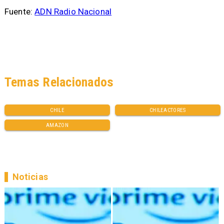
Fuente:
ADN Radio Nacional
Temas Relacionados
CHILE
CHILEACTORES
AMAZON
Noticias