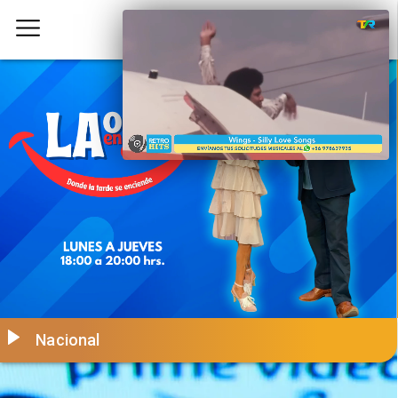
Nacional