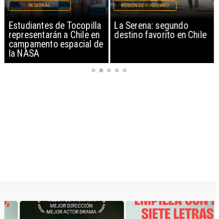
REGIONAL
REGIÓN DE COQUIMBO
Estudiantes de Tocopilla
La Serena: segundo
representarán a Chile en
destino favorito en Chile
campamento espacial de
la NASA