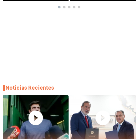
Noticias Recientes