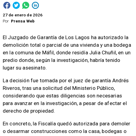
27 de enero de 2026
Por
Prensa Web
El Juzgado de Garantía de Los Lagos ha autorizado la
demolición total o parcial de una vivienda y una bodega
en la comuna de Máfil, donde residía Julia Chuñil, en un
predio donde, según la investigación, habría tenido
lugar su asesinato.
La decisión fue tomada por el juez de garantía Andrés
Riveros, tras una solicitud del Ministerio Público,
considerando que estas diligencias son necesarias
para avanzar en la investigación, a pesar de afectar el
derecho de propiedad.
En concreto, la Fiscalía quedó autorizada para demoler
o desarmar construcciones como la casa, bodegas o