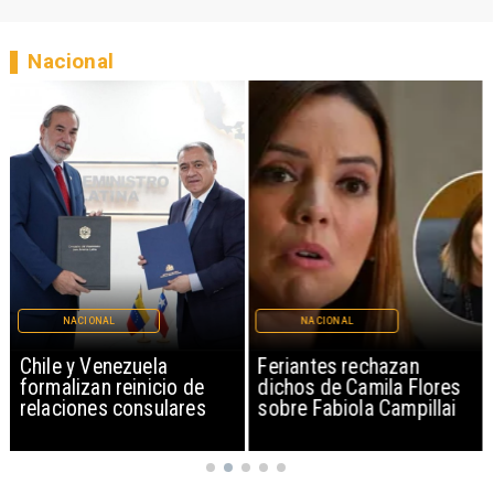
Nacional
NACIONAL
NACIONAL
Chile y Venezuela
Feriantes rechazan
formalizan reinicio de
dichos de Camila Flores
relaciones consulares
sobre Fabiola Campillai