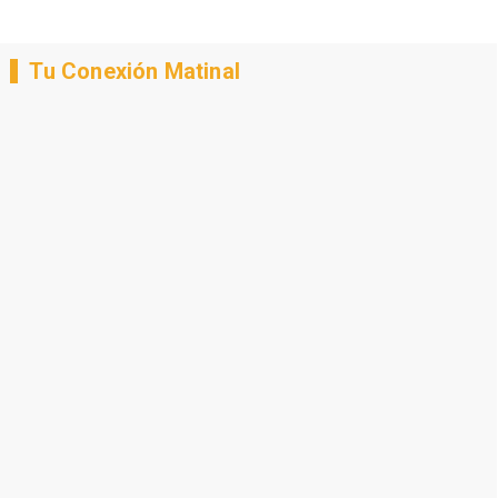
Tu Conexión Matinal