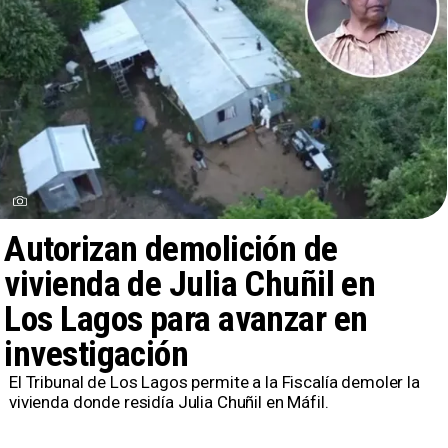
Autorizan demolición de
vivienda de Julia Chuñil en
Los Lagos para avanzar en
investigación
El Tribunal de Los Lagos permite a la Fiscalía demoler la
vivienda donde residía Julia Chuñil en Máfil.