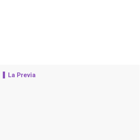
La Previa