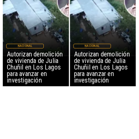
NACIONAL
NACIONAL
Autorizan demolición
Autorizan demolición
de vivienda de Julia
de vivienda de Julia
Chuñil en Los Lagos
Chuñil en Los Lagos
para avanzar en
para avanzar en
investigación
investigación