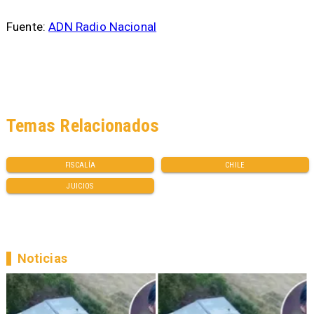
Fuente:
ADN Radio Nacional
Temas Relacionados
FISCALÍA
CHILE
JUICIOS
Noticias