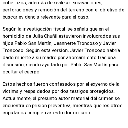
cobertizos, además de realizar excavaciones,
perforaciones y remoción del terreno con el objetivo de
buscar evidencia relevante para el caso.
Según la investigación fiscal, se señala que en el
homicidio de Julia Chuñil estuvieron involucrados sus
hijos Pablo San Martín, Jeannette Troncoso y Javier
Troncoso. Según esta versión, Javier Troncoso habría
dado muerte a su madre por ahorcamiento tras una
discusión, siendo ayudado por Pablo San Martín para
ocultar el cuerpo.
Estos hechos fueron confesados por el exyerno de la
víctima y respaldados por dos testigos protegidos.
Actualmente, el presunto autor material del crimen se
encuentra en prisión preventiva, mientras que los otros
imputados cumplen arresto domiciliario.