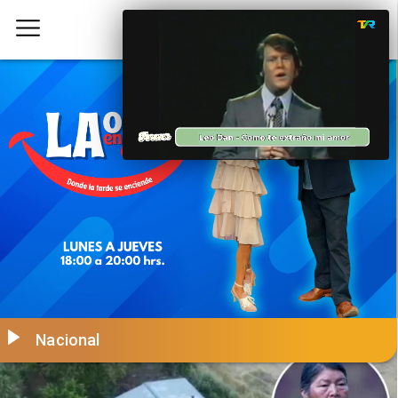
Nacional