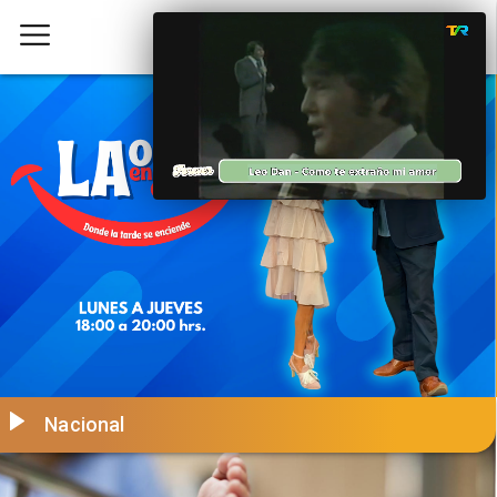
Nacional