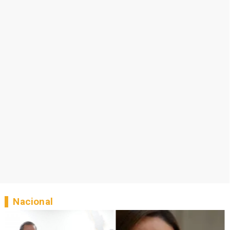
Nacional