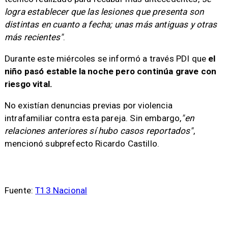
logra establecer que las lesiones que presenta son
distintas en cuanto a fecha; unas más antiguas y otras
más recientes"
.
Durante este miércoles se informó a través PDI que
el
niño pasó estable la noche pero continúa grave con
riesgo vital.
No existían denuncias previas por violencia
intrafamiliar contra esta pareja. Sin embargo,
"en
relaciones anteriores sí hubo casos reportados"
,
mencionó subprefecto Ricardo Castillo.
Fuente:
T13 Nacional