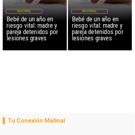
NACIONAL
NACIONAL
Bebé de un año en
Bebé de un año en
riesgo vital: madre y
riesgo vital: madre y
pareja detenidos por
pareja detenidos por
lesiones graves
lesiones graves
Tu Conexión Matinal