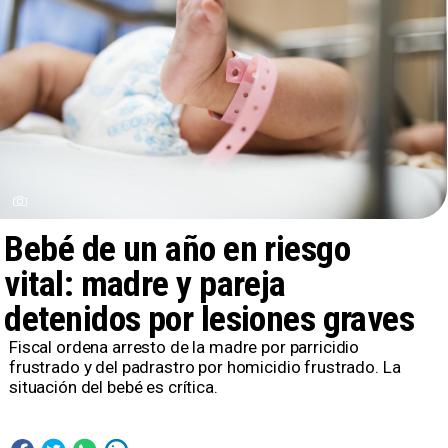
Bebé de un año en riesgo
vital: madre y pareja
detenidos por lesiones graves
Fiscal ordena arresto de la madre por parricidio
frustrado y del padrastro por homicidio frustrado. La
situación del bebé es crítica.