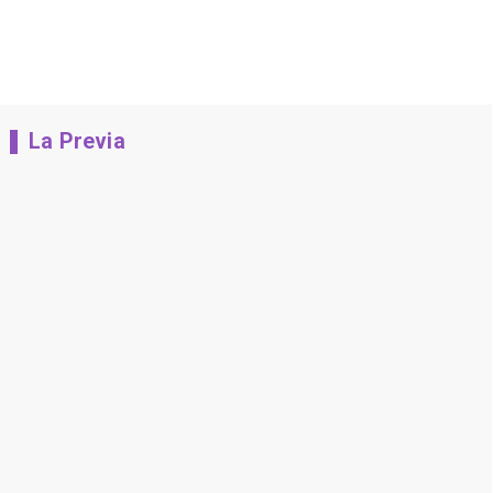
La Previa