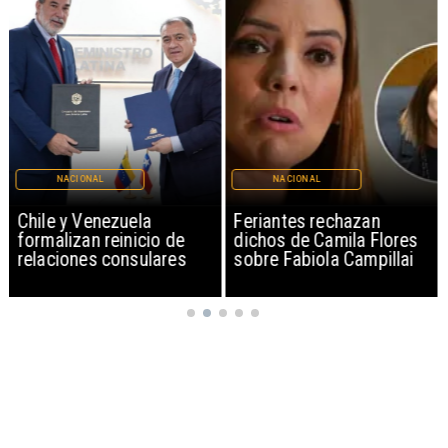
NACIONAL
NACIONAL
Chile y Venezuela
Feriantes rechazan
formalizan reinicio de
dichos de Camila Flores
relaciones consulares
sobre Fabiola Campillai