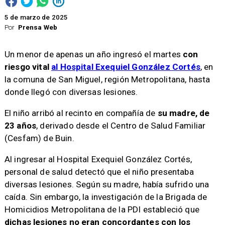
5 de marzo de 2025
Por
Prensa Web
Un menor de apenas un año ingresó el martes
con
riesgo vital
al Hospital Exequiel González Cortés
, en
la comuna de San Miguel, región Metropolitana, hasta
donde llegó con diversas lesiones.
El niño arribó al recinto en compañía de
su madre, de
23 años
, derivado desde el Centro de Salud Familiar
(Cesfam) de Buin.
Al ingresar al Hospital Exequiel González Cortés,
personal de salud detectó que el niño presentaba
diversas lesiones. Según su madre, había sufrido una
caída. Sin embargo, la investigación de la Brigada de
Homicidios Metropolitana de la PDI estableció que
dichas lesiones no eran concordantes con los