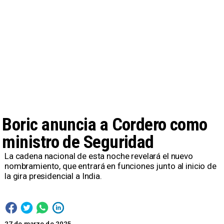
Boric anuncia a Cordero como
ministro de Seguridad
La cadena nacional de esta noche revelará el nuevo
nombramiento, que entrará en funciones junto al inicio de
la gira presidencial a India.
27 de marzo de 2025