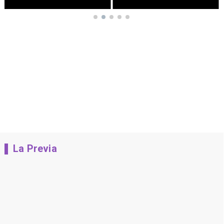
La Previa