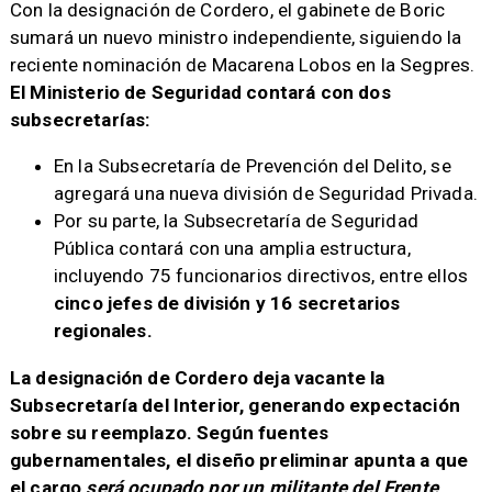
Con la designación de Cordero, el gabinete de Boric
sumará un nuevo ministro independiente, siguiendo la
reciente nominación de Macarena Lobos en la Segpres.
El Ministerio de Seguridad contará con dos
subsecretarías:
En la Subsecretaría de Prevención del Delito, se
agregará una nueva división de Seguridad Privada.
Por su parte, la Subsecretaría de Seguridad
Pública contará con una amplia estructura,
incluyendo 75 funcionarios directivos, entre ellos
cinco jefes de división y 16 secretarios
regionales.
La designación de Cordero deja vacante la
Subsecretaría del Interior, generando expectación
sobre su reemplazo. Según fuentes
gubernamentales, el diseño preliminar apunta a que
el cargo
será ocupado por un militante del Frente