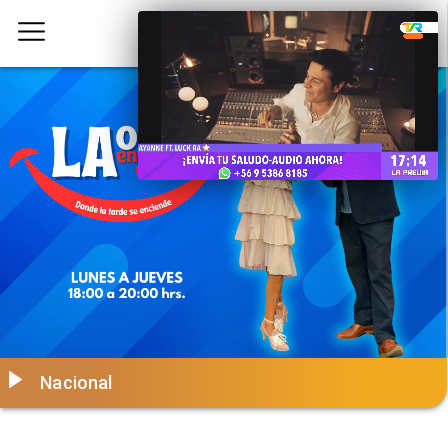
Nacional