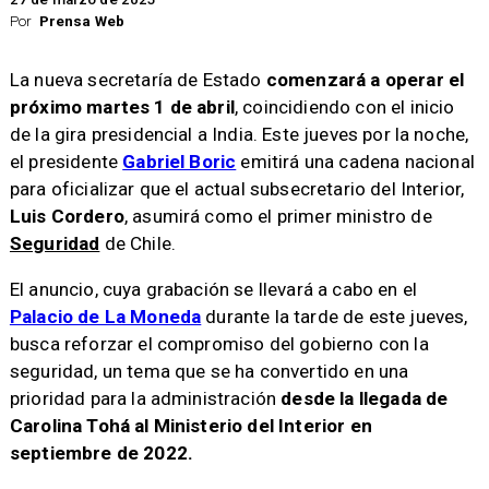
Por
Prensa Web
La nueva secretaría de Estado
comenzará a operar el
próximo martes 1 de abril
, coincidiendo con el inicio
de la gira presidencial a India. Este jueves por la noche,
el presidente
Gabriel Boric
emitirá una cadena nacional
para oficializar que el actual subsecretario del Interior,
Luis Cordero
, asumirá como el primer ministro de
Seguridad
de Chile.
El anuncio, cuya grabación se llevará a cabo en el
Palacio de La Moneda
durante la tarde de este jueves,
busca reforzar el compromiso del gobierno con la
seguridad, un tema que se ha convertido en una
prioridad para la administración
desde la llegada de
Carolina Tohá al Ministerio del Interior en
septiembre de 2022.