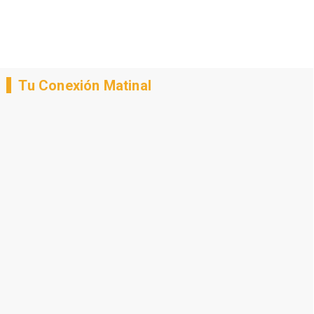
Tu Conexión Matinal