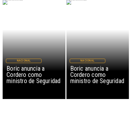
NACIONAL
NACIONAL
Boric anuncia a
Boric anuncia a
Cordero como
Cordero como
ministro de Seguridad
ministro de Seguridad