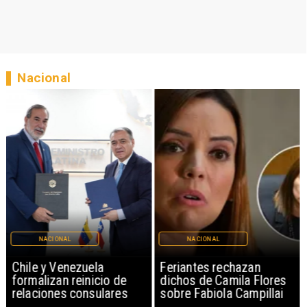
Nacional
NACIONAL
NACIONAL
Chile y Venezuela
Feriantes rechazan
formalizan reinicio de
dichos de Camila Flores
relaciones consulares
sobre Fabiola Campillai