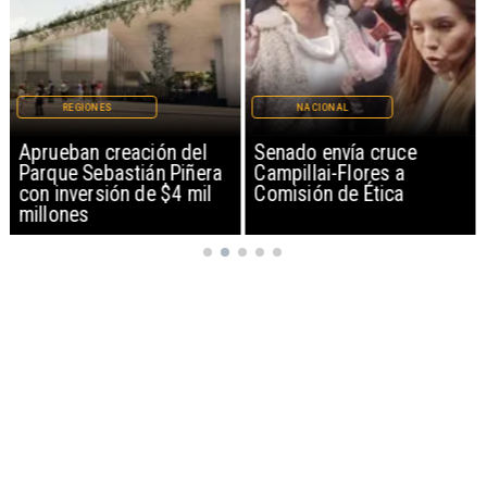
REGIONES
NACIONAL
Aprueban creación del
Senado envía cruce
Parque Sebastián Piñera
Campillai-Flores a
con inversión de $4 mil
Comisión de Ética
millones