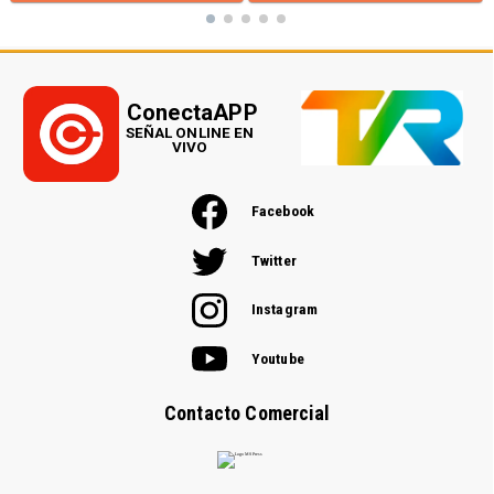
ConectaAPP
SEÑAL ONLINE EN
VIVO
Facebook
Twitter
Instagram
Youtube
Contacto Comercial