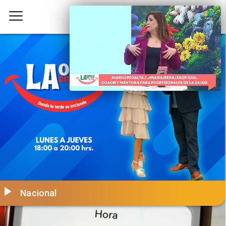
Nacional