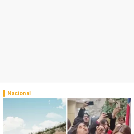
Nacional