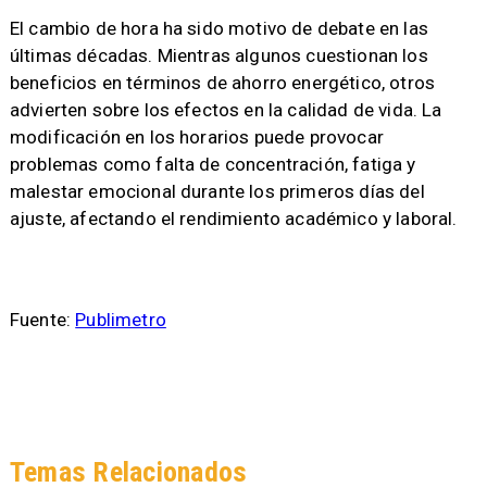
El cambio de hora ha sido motivo de debate en las
últimas décadas. Mientras algunos cuestionan los
beneficios en términos de ahorro energético, otros
advierten sobre los efectos en la calidad de vida. La
modificación en los horarios puede provocar
problemas como falta de concentración, fatiga y
malestar emocional durante los primeros días del
ajuste, afectando el rendimiento académico y laboral.
Fuente:
Publimetro
Temas Relacionados