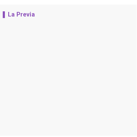
La Previa