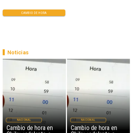
CAMBIO DE HORA
Noticias
NACIONAL
NACIONAL
Cambio de hora en
Cambio de hora en