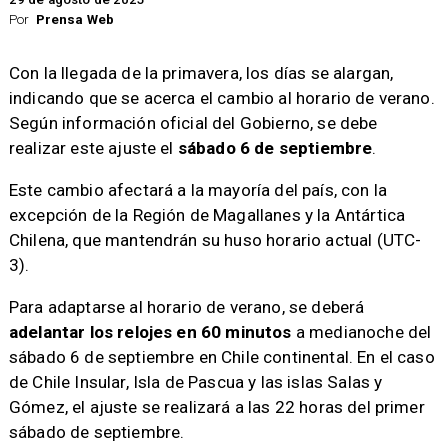
Por
Prensa Web
Con la llegada de la primavera, los días se alargan,
indicando que se acerca el cambio al horario de verano.
Según información oficial del Gobierno, se debe
realizar este ajuste el
sábado 6 de septiembre
.
Este cambio afectará a la mayoría del país, con la
excepción de la Región de Magallanes y la Antártica
Chilena, que mantendrán su huso horario actual (UTC-
3).
Para adaptarse al horario de verano, se deberá
adelantar los relojes en 60 minutos
a medianoche del
sábado 6 de septiembre en Chile continental. En el caso
de Chile Insular, Isla de Pascua y las islas Salas y
Gómez, el ajuste se realizará a las 22 horas del primer
sábado de septiembre.