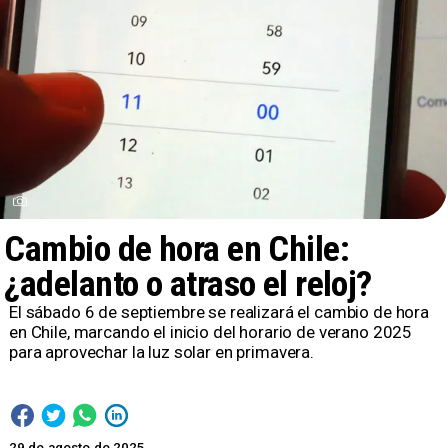
Cambio de hora en Chile:
¿adelanto o atraso el reloj?
El sábado 6 de septiembre se realizará el cambio de hora
en Chile, marcando el inicio del horario de verano 2025
para aprovechar la luz solar en primavera.
29 de agosto de 2025