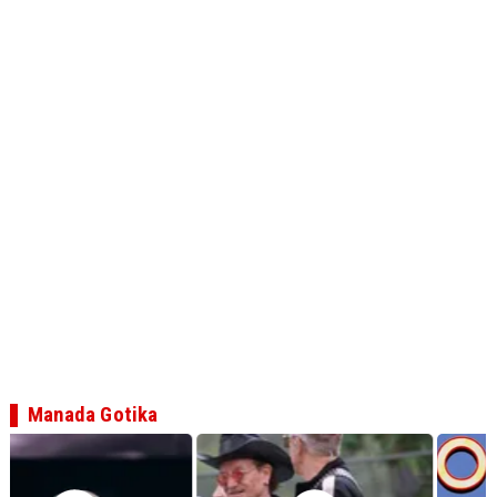
Manada Gotika