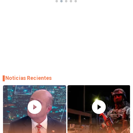
Noticias Recientes