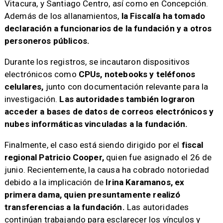
Vitacura, y Santiago Centro, así como en Concepción.
Además de los allanamientos,
la Fiscalía ha tomado
declaración a funcionarios de la fundación y a otros
personeros públicos.
Durante los registros, se incautaron dispositivos
electrónicos como
CPUs, notebooks y teléfonos
celulares,
junto con documentación relevante para la
investigación.
Las autoridades también lograron
acceder a bases de datos de correos electrónicos y
nubes informáticas vinculadas a la fundación.
Finalmente, el caso está siendo dirigido por el
fiscal
regional Patricio Cooper,
quien fue asignado el 26 de
junio. Recientemente, la causa ha cobrado notoriedad
debido a la implicación de
Irina Karamanos, ex
primera dama, quien presuntamente realizó
transferencias a la fundación.
Las autoridades
continúan trabajando para esclarecer los vínculos y