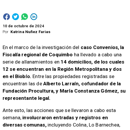
10 de octubre de 2024
Por
Katrina Nuñez Farias
En el marco de la investigación del
caso Convenios, la
Fiscalía regional de Coquimbo
ha llevado a cabo una
serie de allanamientos en
14 domicilios, de los cuales
12 se encuentran en la Región Metropolitana y dos
en el Biobío.
Entre las propiedades registradas se
encuentran las de
Alberto Larraín, cofundador de la
Fundación Procultura, y María Constanza Gómez, su
representante legal.
Ante esto, las acciones que se llevaron a cabo esta
semana,
involucraron entradas y registros en
diversas comunas,
incluyendo Colina, Lo Barnechea,