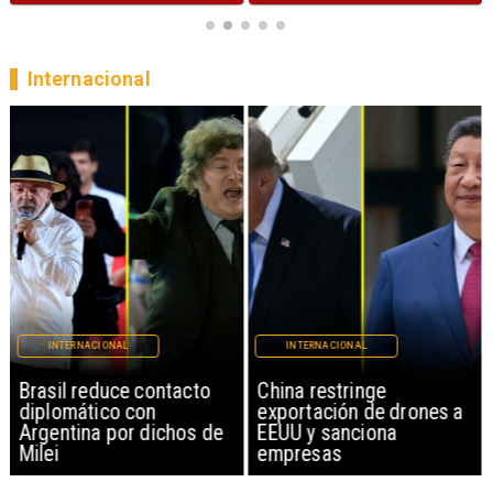
Internacional
INTERNACIONAL
INTERNACIONAL
Brasil reduce contacto
China restringe
diplomático con
exportación de drones a
Argentina por dichos de
EEUU y sanciona
Milei
empresas