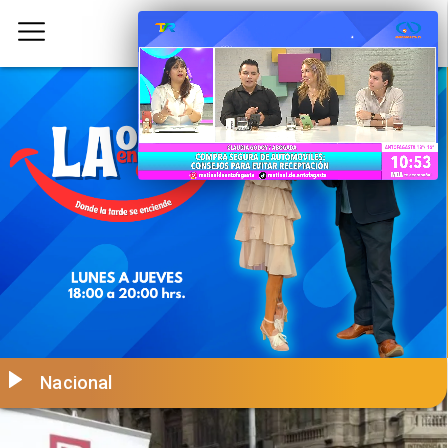
Nacional