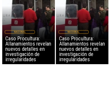
NACIONAL
NACIONAL
Caso Procultura:
Caso Procultura:
Allanamientos revelan
Allanamientos revelan
nuevos detalles en
nuevos detalles en
investigación de
investigación de
irregularidades
irregularidades