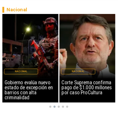
Nacional
NACIONAL
NACIONAL
Gobierno evalúa nuevo
Corte Suprema confirma
estado de excepción en
pago de $1.000 millones
barrios con alta
por caso ProCultura
criminalidad