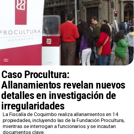
Caso Procultura:
Allanamientos revelan nuevos
detalles en investigación de
irregularidades
​La Fiscalía de Coquimbo realiza allanamientos en 14
propiedades, incluyendo las de la Fundación Procultura,
mientras se interrogan a funcionarios y se incautan
documentos clave.