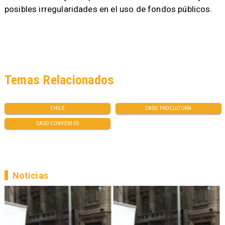
posibles irregularidades en el uso de fondos públicos.
Temas Relacionados
CHILE
CASO PROCULTURA
CASO CONVENIOS
Noticias