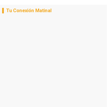
Tu Conexión Matinal