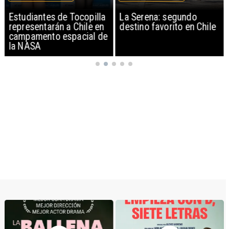
Estudiantes de Tocopilla
La Serena: segundo
representarán a Chile en
destino favorito en Chile
campamento espacial de
la NASA