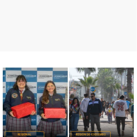
REGIONAL
REGIÓN DE COQUIMBO