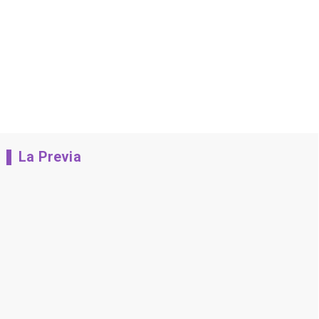
La Previa