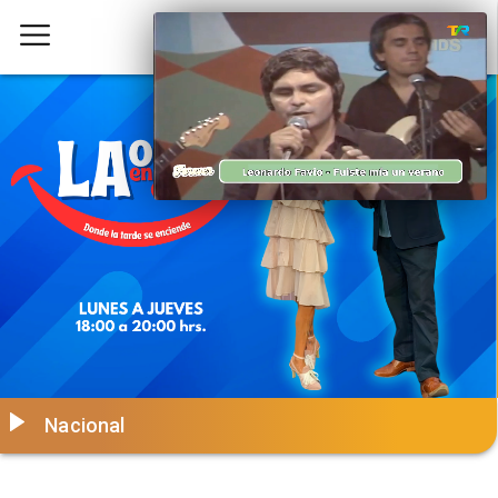
Nacional