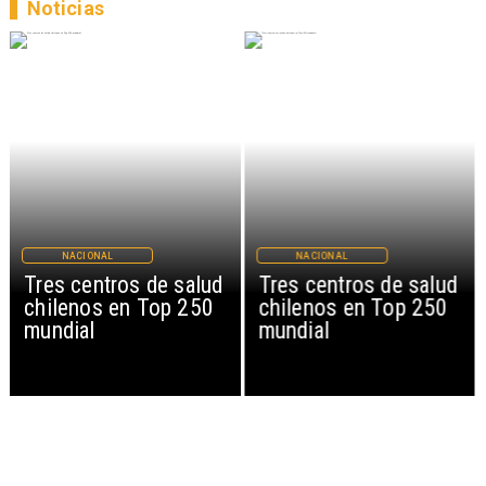
Noticias
NACIONAL
NACIONAL
Tres centros de salud
Tres centros de salud
chilenos en Top 250
chilenos en Top 250
mundial
mundial