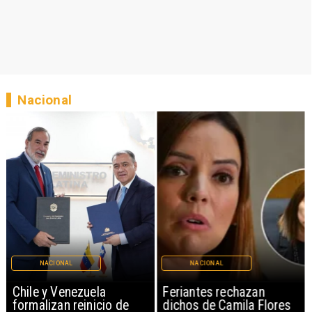
Nacional
NACIONAL
NACIONAL
Chile y Venezuela
Feriantes rechazan
formalizan reinicio de
dichos de Camila Flores