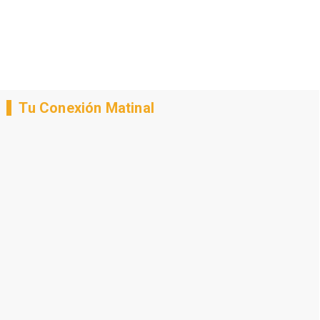
Tu Conexión Matinal