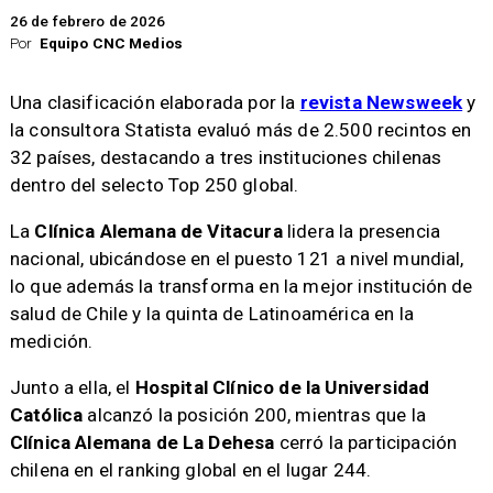
26 de febrero de 2026
Por
Equipo CNC Medios
Una clasificación elaborada por la
revista Newsweek
y
la consultora Statista evaluó más de 2.500 recintos en
32 países, destacando a tres instituciones chilenas
dentro del selecto Top 250 global.
La
Clínica Alemana de Vitacura
lidera la presencia
nacional, ubicándose en el puesto 121 a nivel mundial,
lo que además la transforma en la mejor institución de
salud de Chile y la quinta de Latinoamérica en la
medición.
Junto a ella, el
Hospital Clínico de la Universidad
Católica
alcanzó la posición 200, mientras que la
Clínica Alemana de La Dehesa
cerró la participación
chilena en el ranking global en el lugar 244.