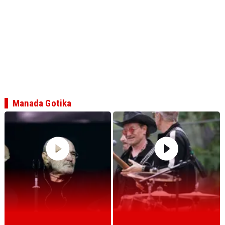
Manada Gotika