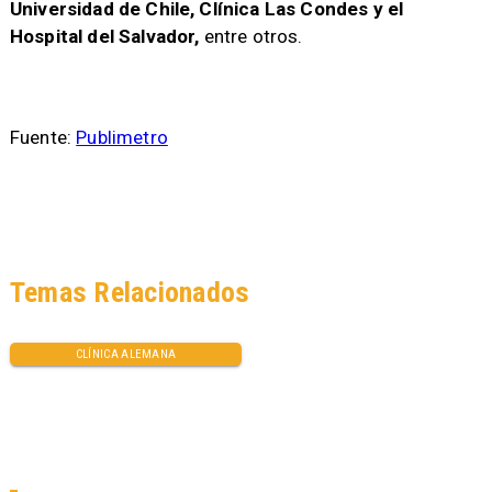
Universidad de Chile, Clínica Las Condes y el
Hospital del Salvador,
entre otros.
Fuente:
Publimetro
Temas Relacionados
CLÍNICA ALEMANA