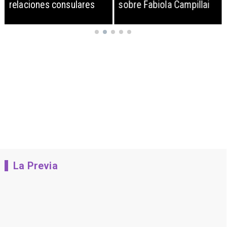
relaciones consulares
sobre Fabiola Campillai
La Previa