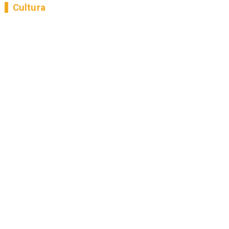
Cultura