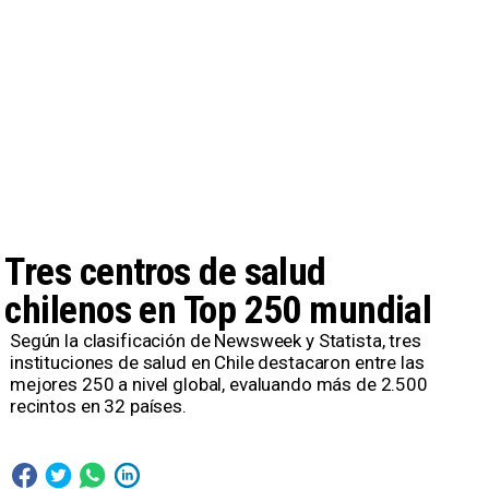
Tres centros de salud
chilenos en Top 250 mundial
Según la clasificación de Newsweek y Statista, tres
instituciones de salud en Chile destacaron entre las
mejores 250 a nivel global, evaluando más de 2.500
recintos en 32 países.