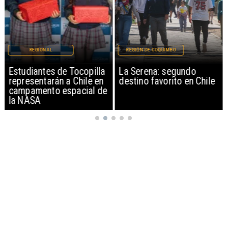
REGIONAL
REGIÓN DE COQUIMBO
Estudiantes de Tocopilla
La Serena: segundo
representarán a Chile en
destino favorito en Chile
campamento espacial de
la NASA