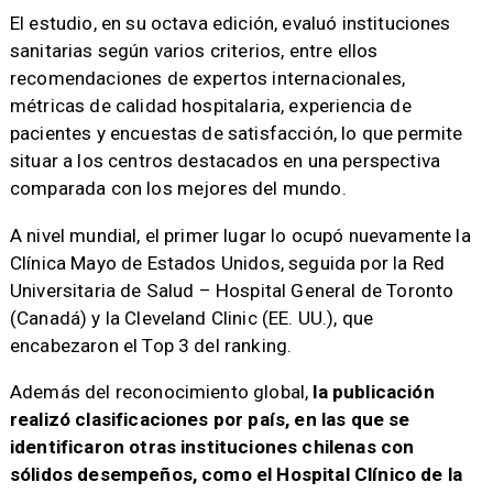
El estudio, en su octava edición, evaluó instituciones
sanitarias según varios criterios, entre ellos
recomendaciones de expertos internacionales,
métricas de calidad hospitalaria, experiencia de
pacientes y encuestas de satisfacción, lo que permite
situar a los centros destacados en una perspectiva
comparada con los mejores del mundo.
A nivel mundial, el primer lugar lo ocupó nuevamente la
Clínica Mayo de Estados Unidos, seguida por la Red
Universitaria de Salud – Hospital General de Toronto
(Canadá) y la Cleveland Clinic (EE. UU.), que
encabezaron el Top 3 del ranking.
Además del reconocimiento global,
la publicación
realizó clasificaciones por país, en las que se
identificaron otras instituciones chilenas con
sólidos desempeños, como el Hospital Clínico de la