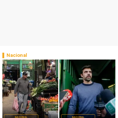
Nacional
NACIONAL
NACIONAL