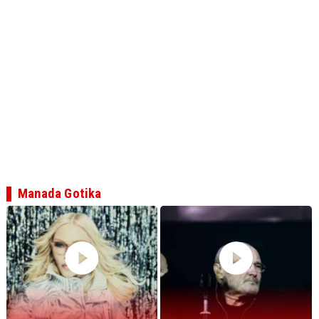
Manada Gotika