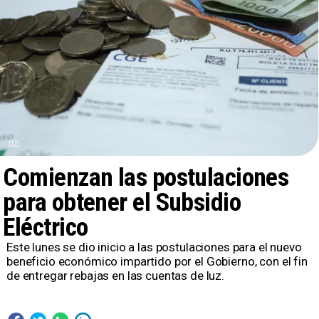
Comienzan las postulaciones
para obtener el Subsidio
Eléctrico
Este lunes se dio inicio a las postulaciones para el nuevo
beneficio económico impartido por el Gobierno, con el fin
de entregar rebajas en las cuentas de luz.