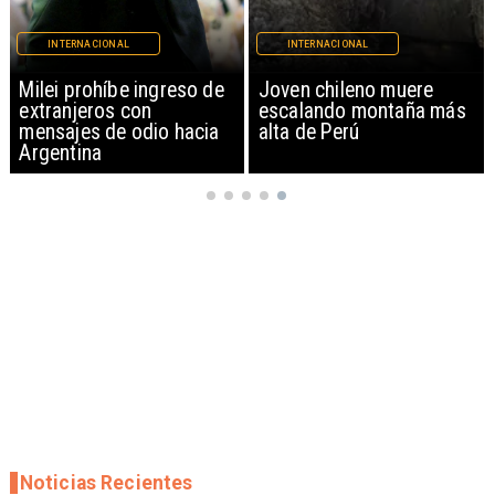
INTERNACIONAL
INTERNACIONAL
Milei prohíbe ingreso de
Joven chileno muere
extranjeros con
escalando montaña más
mensajes de odio hacia
alta de Perú
Argentina
Noticias Recientes