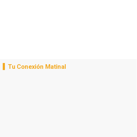
Tu Conexión Matinal