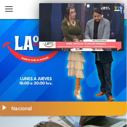
Nacional