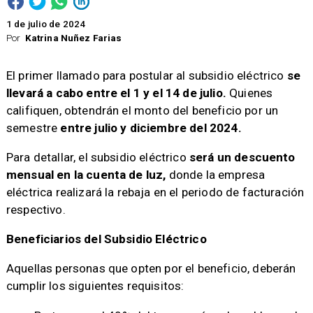
1 de julio de 2024
Por
Katrina Nuñez Farias
El primer llamado para postular al subsidio eléctrico
se
llevará a cabo entre el 1 y el 14 de julio.
Quienes
califiquen, obtendrán el monto del beneficio por un
semestre
entre julio y diciembre del 2024.
Para detallar, el subsidio eléctrico
será un descuento
mensual en la cuenta de luz,
donde la empresa
eléctrica realizará la rebaja en el periodo de facturación
respectivo.
Beneficiarios del Subsidio Eléctrico
Aquellas personas que opten por el beneficio, deberán
cumplir los siguientes requisitos: