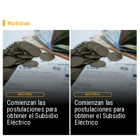
Noticias
NACIONAL
NACIONAL
Comienzan las
Comienzan las
postulaciones para
postulaciones para
obtener el Subsidio
obtener el Subsidio
Eléctrico
Eléctrico