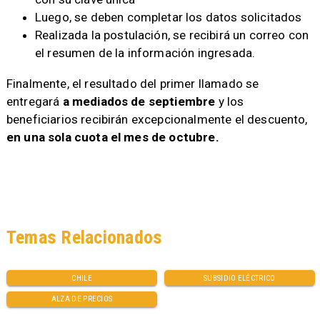
Luego, se deben completar los datos solicitados
Realizada la postulación, se recibirá un correo con
el resumen de la información ingresada.
Finalmente, el resultado del primer llamado se
entregará
a mediados de septiembre
y los
beneficiarios recibirán excepcionalmente el descuento,
en una sola cuota el mes de octubre.
Temas Relacionados
CHILE
SUBSIDIO ELÉCTRICO
ALZA DE PRECIOS