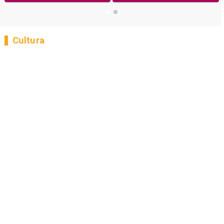
Cultura