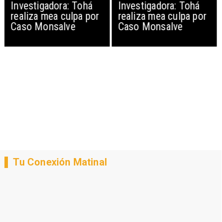
Investigadora: Tohá
Investigadora: Tohá
realiza mea culpa por
realiza mea culpa por
Caso Monsalve
Caso Monsalve
Tu Conexión Matinal