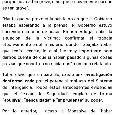
porque no sea tan grave, sino que precisamente porque
es tan grave”.
“Hasta que se provocó la salida no es que el Gobierno
estaba esperando a la prensa, el Gobierno estuvo
haciendo una serie de cosas. En primer lugar, saber la
situación de la víctima; confirmar si trabaja
efectivamente en el ministerio; dónde trabajaba; saber
que tenía licencia; lo cual fue muy importante para
darnos cuenta de que sí habían pasado algunas cosas
previas que nosotros no sabíamos”, continuó relatando.
​Tohá relevó que, en paralelo, existe una
investigación
desformalizada
por el potencial mal uso del Sistema
de Inteligencia. Todos estos antecedentes evidencian
que el ''exzar de Seguridad'' empleó de forma
“abusiva”, “descuidada” e “imprudente”
su poder.
Por lo anterior, acusó a Monsalve de “haber