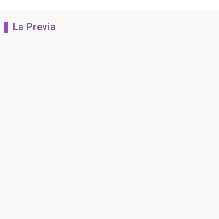
La Previa