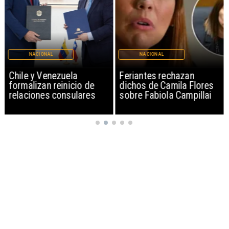
NACIONAL
NACIONAL
Chile y Venezuela
Feriantes rechazan
formalizan reinicio de
dichos de Camila Flores
relaciones consulares
sobre Fabiola Campillai