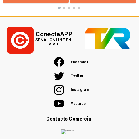
ConectaAPP
SEÑAL ONLINE EN
VIVO
Facebook
Twitter
Instagram
Youtube
Contacto Comercial