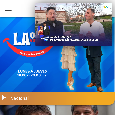
Nacional