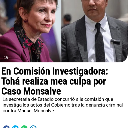
En Comisión Investigadora:
Tohá realiza mea culpa por
Caso Monsalve
​La secretaria de Estadio concurrió a la comisión que
investiga los actos del Gobierno tras la denuncia criminal
contra Manuel Monsalve.