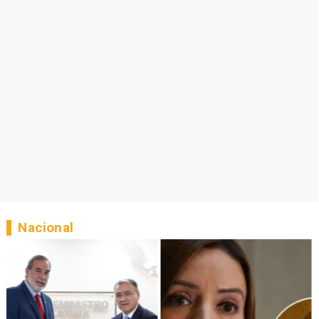
Nacional