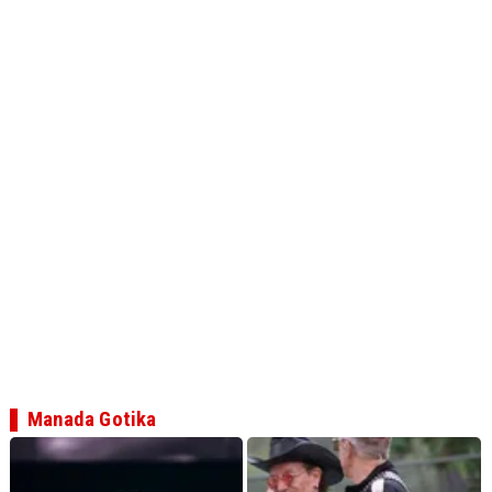
Manada Gotika