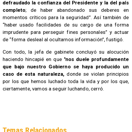
defraudado la confianza del Presidente y la del país
completo
; de haber abandonado sus deberes en
momentos críticos para la seguridad”. Así también de
“haber usado facilidades de su cargo de una forma
imprudente para perseguir fines personales” y actuar
de “forma desleal al ocultarnos información”, fustigó.
Con todo, la jefa de gabinete concluyó su alocución
haciendo hincapié en que
''nos duele profundamente
que bajo nuestro Gobierno se haya producido un
caso de esta naturaleza,
donde se violan principios
por los que hemos luchado toda la vida y por los que,
ciertamente, vamos a seguir luchando, cerró.
Temas Relacionados