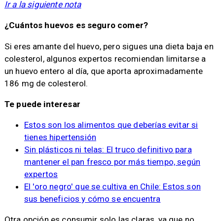
Ir a la siguiente nota
¿Cuántos huevos es seguro comer?
Si eres amante del huevo, pero sigues una dieta baja en
colesterol, algunos expertos recomiendan limitarse a
un huevo entero al día, que aporta aproximadamente
186 mg de colesterol.
Te puede interesar
Estos son los alimentos que deberías evitar si
tienes hipertensión
Sin plásticos ni telas: El truco definitivo para
mantener el pan fresco por más tiempo, según
expertos
El 'oro negro' que se cultiva en Chile: Estos son
sus beneficios y cómo se encuentra
Otra opción es consumir solo las claras, ya que no