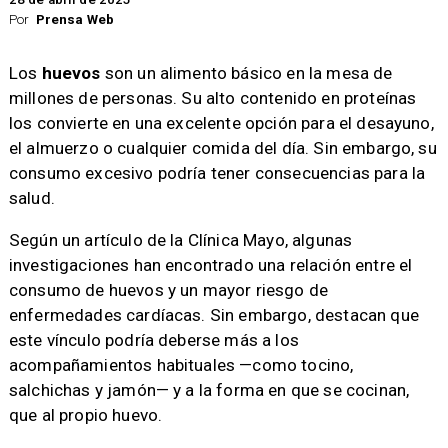
Por
Prensa Web
Los
huevos
son un alimento básico en la mesa de
millones de personas. Su alto contenido en proteínas
los convierte en una excelente opción para el desayuno,
el almuerzo o cualquier comida del día. Sin embargo, su
consumo excesivo podría tener consecuencias para la
salud.
Según un artículo de la Clínica Mayo, algunas
investigaciones han encontrado una relación entre el
consumo de huevos y un mayor riesgo de
enfermedades cardíacas. Sin embargo, destacan que
este vínculo podría deberse más a los
acompañamientos habituales —como tocino,
salchichas y jamón— y a la forma en que se cocinan,
que al propio huevo.