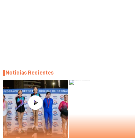
Noticias Recientes