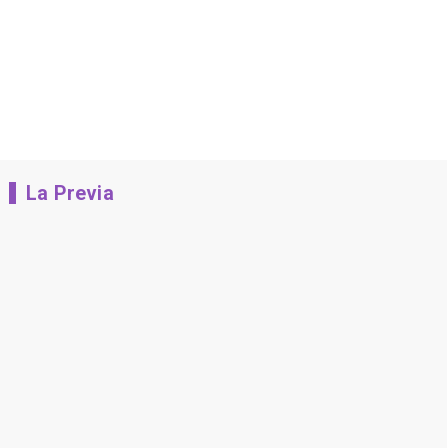
La Previa