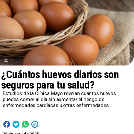
¿Cuántos huevos diarios son
seguros para tu salud?
Estudios de la Clínica Mayo revelan cuántos huevos
puedes comer al día sin aumentar el riesgo de
enfermedades cardíacas u otras enfermedades.
28 de abril de 2025