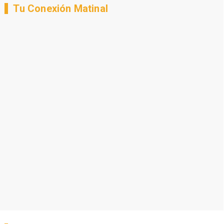
Tu Conexión Matinal