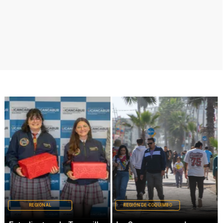
REGIONAL
REGIÓN DE COQUIMBO