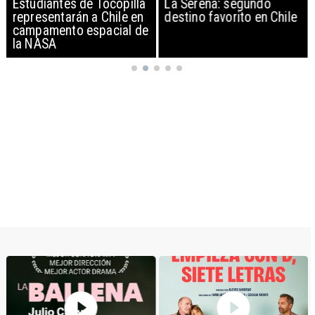
Estudiantes de Tocopilla
La Serena: segundo
representarán a Chile en
destino favorito en Chile
campamento espacial de
la NASA