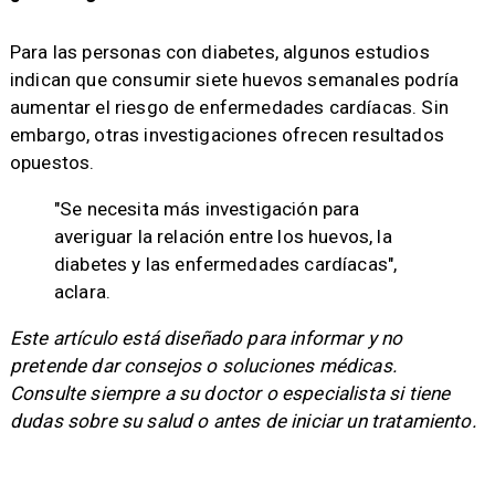
Para las personas con diabetes, algunos estudios
indican que consumir siete huevos semanales podría
aumentar el riesgo de enfermedades cardíacas. Sin
embargo, otras investigaciones ofrecen resultados
opuestos.
"Se necesita más investigación para
averiguar la relación entre los huevos, la
diabetes y las enfermedades cardíacas",
aclara.
Este artículo está diseñado para informar y no
pretende dar consejos o soluciones médicas.
Consulte siempre a su doctor o especialista si tiene
dudas sobre su salud o antes de iniciar un tratamiento.