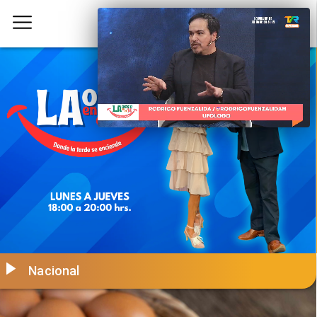
Nacional