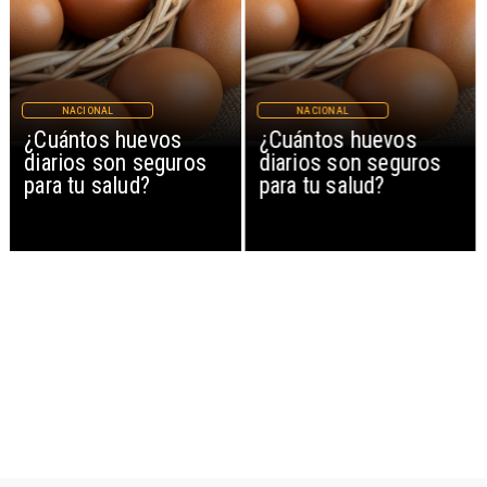
NACIONAL
NACIONAL
¿Cuántos huevos
¿Cuántos huevos
diarios son seguros
diarios son seguros
para tu salud?
para tu salud?