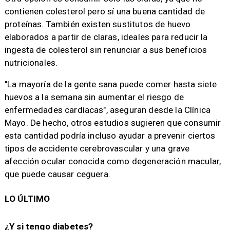
contienen colesterol pero sí una buena cantidad de
proteínas. También existen sustitutos de huevo
elaborados a partir de claras, ideales para reducir la
ingesta de colesterol sin renunciar a sus beneficios
nutricionales.
"La mayoría de la gente sana puede comer hasta siete
huevos a la semana sin aumentar el riesgo de
enfermedades cardíacas", aseguran desde la Clínica
Mayo. De hecho, otros estudios sugieren que consumir
esta cantidad podría incluso ayudar a prevenir ciertos
tipos de accidente cerebrovascular y una grave
afección ocular conocida como degeneración macular,
que puede causar ceguera.
LO ÚLTIMO
¿Y si tengo diabetes?