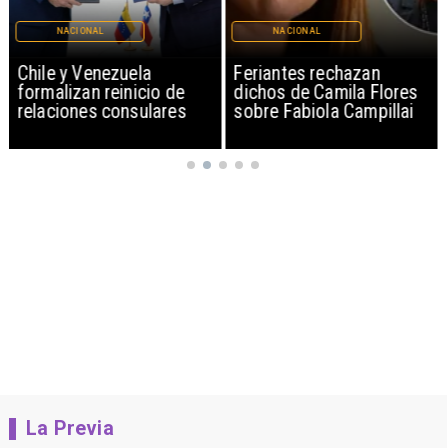
NACIONAL
NACIONAL
Chile y Venezuela
Feriantes rechazan
formalizan reinicio de
dichos de Camila Flores
relaciones consulares
sobre Fabiola Campillai
La Previa