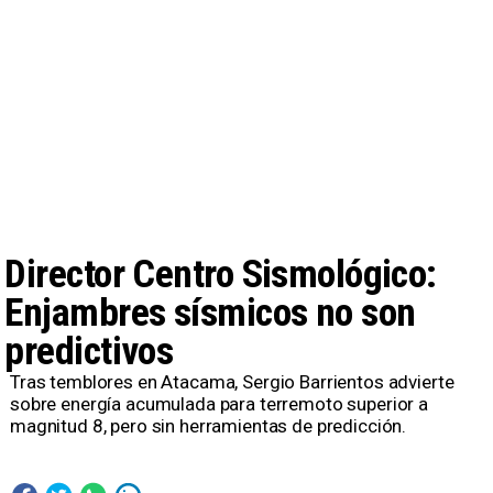
Director Centro Sismológico:
Enjambres sísmicos no son
predictivos
Tras temblores en Atacama, Sergio Barrientos advierte
sobre energía acumulada para terremoto superior a
magnitud 8, pero sin herramientas de predicción.