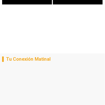
Tu Conexión Matinal