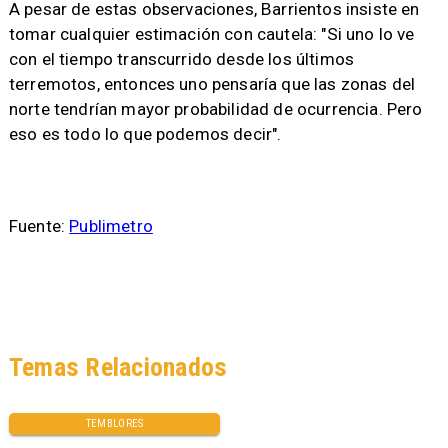
A pesar de estas observaciones, Barrientos insiste en
tomar cualquier estimación con cautela: "Si uno lo ve
con el tiempo transcurrido desde los últimos
terremotos, entonces uno pensaría que las zonas del
norte tendrían mayor probabilidad de ocurrencia. Pero
eso es todo lo que podemos decir".
Fuente:
Publimetro
Temas Relacionados
TEMBLORES