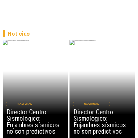
Noticias
NACIONAL
NACIONAL
Director Centro
Director Centro
Sismológico:
Sismológico:
Enjambres sísmicos
Enjambres sísmicos
no son predictivos
no son predictivos