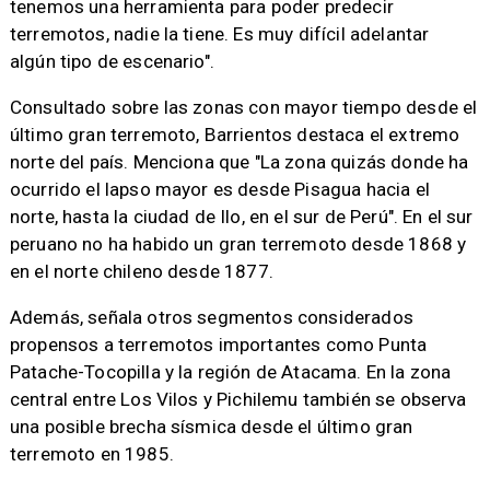
tenemos una herramienta para poder predecir
terremotos, nadie la tiene. Es muy difícil adelantar
algún tipo de escenario".
Consultado sobre las zonas con mayor tiempo desde el
último gran terremoto, Barrientos destaca el extremo
norte del país. Menciona que "La zona quizás donde ha
ocurrido el lapso mayor es desde Pisagua hacia el
norte, hasta la ciudad de Ilo, en el sur de Perú". En el sur
peruano no ha habido un gran terremoto desde 1868 y
en el norte chileno desde 1877.
Además, señala otros segmentos considerados
propensos a terremotos importantes como Punta
Patache-Tocopilla y la región de Atacama. En la zona
central entre Los Vilos y Pichilemu también se observa
una posible brecha sísmica desde el último gran
terremoto en 1985.