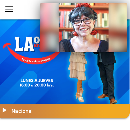
Nacional