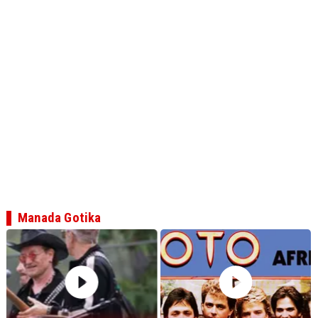
Manada Gotika