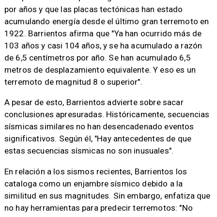
por años y que las placas tectónicas han estado
acumulando energía desde el último gran terremoto en
1922. Barrientos afirma que "Ya han ocurrido más de
103 años y casi 104 años, y se ha acumulado a razón
de 6,5 centímetros por año. Se han acumulado 6,5
metros de desplazamiento equivalente. Y eso es un
terremoto de magnitud 8 o superior".
A pesar de esto, Barrientos advierte sobre sacar
conclusiones apresuradas. Históricamente, secuencias
sísmicas similares no han desencadenado eventos
significativos. Según él, "Hay antecedentes de que
estas secuencias sísmicas no son inusuales".
En relación a los sismos recientes, Barrientos los
cataloga como un enjambre sísmico debido a la
similitud en sus magnitudes. Sin embargo, enfatiza que
no hay herramientas para predecir terremotos: "No