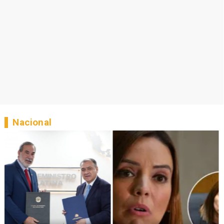
Nacional