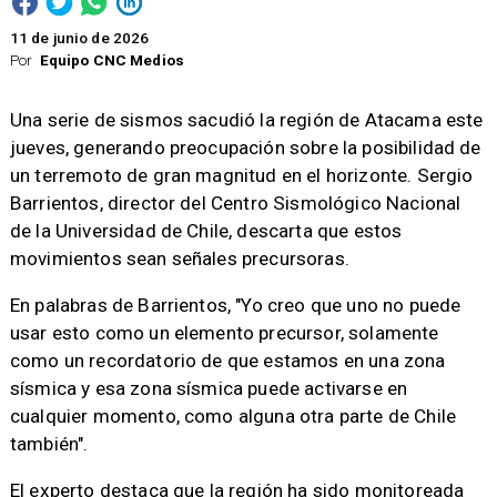
11 de junio de 2026
Por
Equipo CNC Medios
Una serie de sismos sacudió la región de Atacama este
jueves, generando preocupación sobre la posibilidad de
un terremoto de gran magnitud en el horizonte. Sergio
Barrientos, director del Centro Sismológico Nacional
de la Universidad de Chile, descarta que estos
movimientos sean señales precursoras.
En palabras de Barrientos, "Yo creo que uno no puede
usar esto como un elemento precursor, solamente
como un recordatorio de que estamos en una zona
sísmica y esa zona sísmica puede activarse en
cualquier momento, como alguna otra parte de Chile
también".
El experto destaca que la región ha sido monitoreada