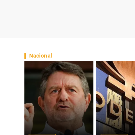
Nacional