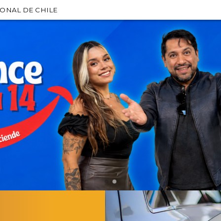
IONAL DE CHILE