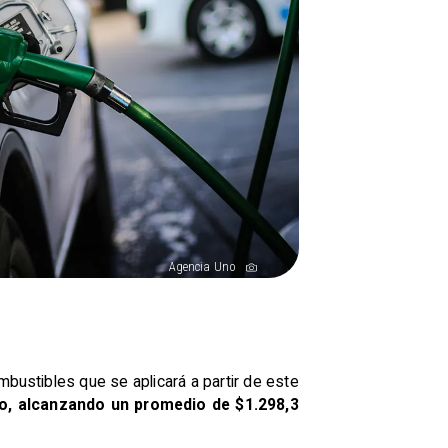
Agencia Uno
bustibles que se aplicará a partir de este
tro, alcanzando un promedio de $1.298,3