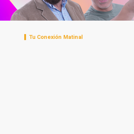
Tu Conexión Matinal