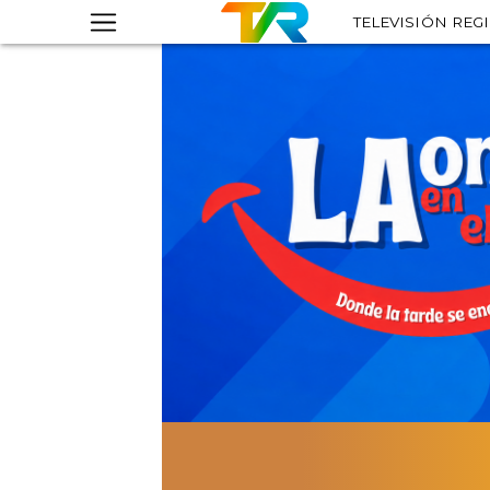
TELEVISIÓN REG