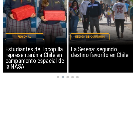
REGIONAL
REGIÓN DE COQUIMBO
Estudiantes de Tocopilla
La Serena: segundo
representarán a Chile en
destino favorito en Chile
campamento espacial de
la NASA