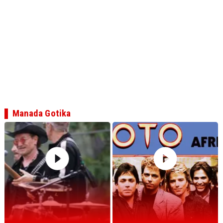
Manada Gotika