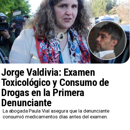
Jorge Valdivia: Examen
Toxicológico y Consumo de
Drogas en la Primera
Denunciante
La abogada Paula Vial asegura que la denunciante
consumió medicamentos días antes del examen.