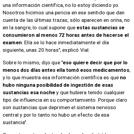
una información científica, no lo estoy diciendo yo.
Nosotros hicimos una pericia en ese sentido que dan
cuenta de las últimas trazas; sólo aparecen en orina, no
en la sangre, lo cual supone que
estas sustancias se
consumieron al menos 72 horas antes de hacerse el
examen
. Ella se lo hace inmediatamente el día
siguiente, unas 20 horas", explicó Vial.
Sobre lo mismo, dijo que "
eso quiere decir que por lo
menos dos días antes ella tomó esos medicamentos
,
y lo que muestra esa información científica es que
no
hubo ninguna posibilidad de ingestión de esas
sustancias esa noche
y que hubiera tenido cualquier
tipo de influencia en su comportamiento. Porque claro
son sustancias que deprimen el sistema nervioso
central y por lo tanto no hubo un efecto de esa
sustancia".