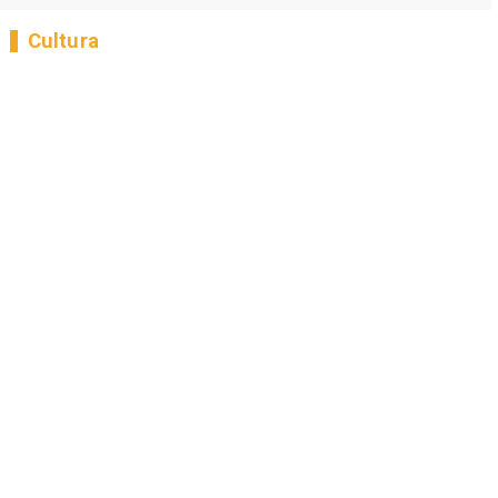
Cultura