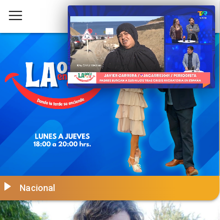
Nacional