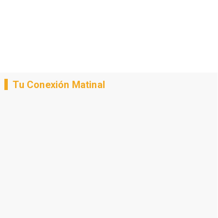
Tu Conexión Matinal