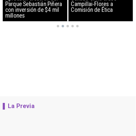
Parque Sebastián Piñera
Campillai-Flores a
con inversión de $4 mil
Comisión de Ética
millones
La Previa