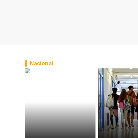
Nacional