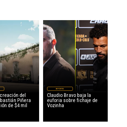
DEPORTES
creación del
Claudio Bravo baja la
bastián Piñera
euforia sobre fichaje de
ión de $4 mil
Vozinha