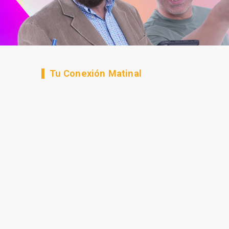
Tu Conexión Matinal