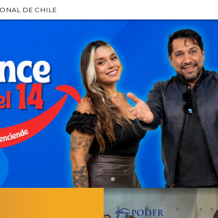
IONAL DE CHILE