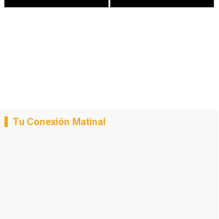
Tu Conexión Matinal