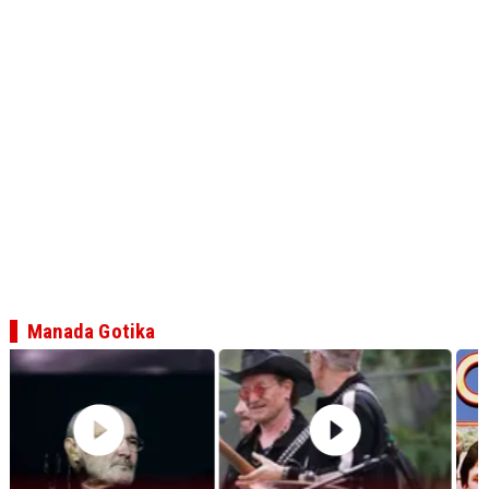
Manada Gotika