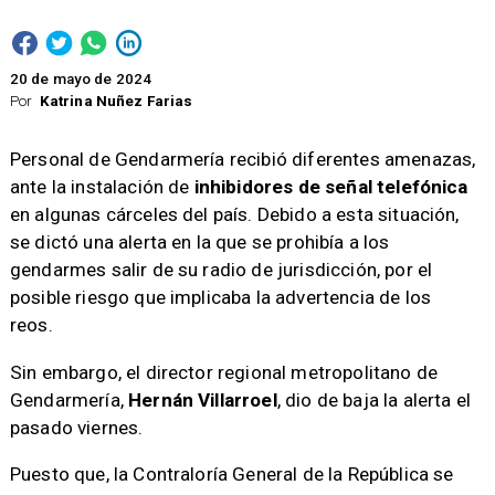
20 de mayo de 2024
Por
Katrina Nuñez Farias
Personal de Gendarmería recibió diferentes amenazas,
ante la instalación de
inhibidores de señal telefónica
en algunas cárceles del país. Debido a esta situación,
se dictó una alerta en la que se prohibía a los
gendarmes salir de su radio de jurisdicción, por el
posible riesgo que implicaba la advertencia de los
reos.
Sin embargo, el director regional metropolitano de
Gendarmería,
Hernán Villarroel
, dio de baja la alerta el
pasado viernes.
Puesto que, la Contraloría General de la República se