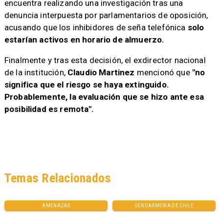
encuentra realizando una investigación tras una
denuncia interpuesta por parlamentarios de oposición,
acusando que los inhibidores de seña telefónica
solo
estarían activos en horario de almuerzo.
Finalmente y tras esta decisión, el exdirector nacional
de la institución,
Claudio Martinez
mencionó que
"no
significa que el riesgo se haya extinguido.
Probablemente, la evaluación que se hizo ante esa
posibilidad es remota".
Temas Relacionados
AMENAZAS
GENDARMERÍA DE CHILE