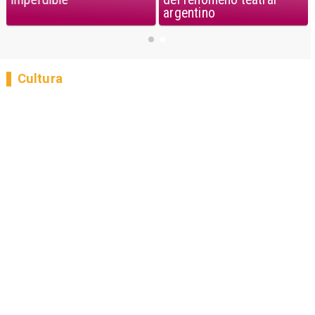
argentino
Cultura