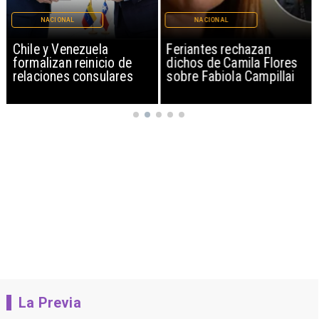
NACIONAL
NACIONAL
Chile y Venezuela
Feriantes rechazan
formalizan reinicio de
dichos de Camila Flores
relaciones consulares
sobre Fabiola Campillai
La Previa