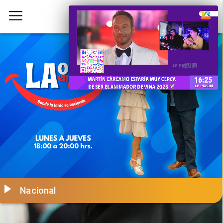
Nacional