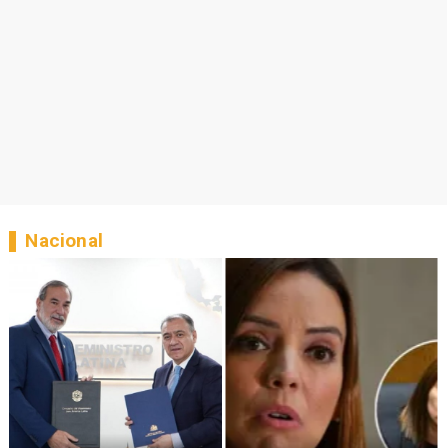
Nacional