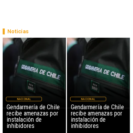
Noticias
NACIONAL
NACIONAL
Gendarmería de Chile
Gendarmería de Chile
recibe amenazas por
recibe amenazas por
instalación de
instalación de
inhibidores
inhibidores