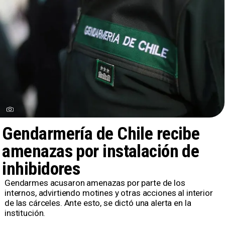
Gendarmería de Chile recibe
amenazas por instalación de
inhibidores
Gendarmes acusaron amenazas por parte de los
internos, advirtiendo motines y otras acciones al interior
de las cárceles. Ante esto, se dictó una alerta en la
institución.