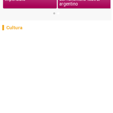
argentino
Cultura