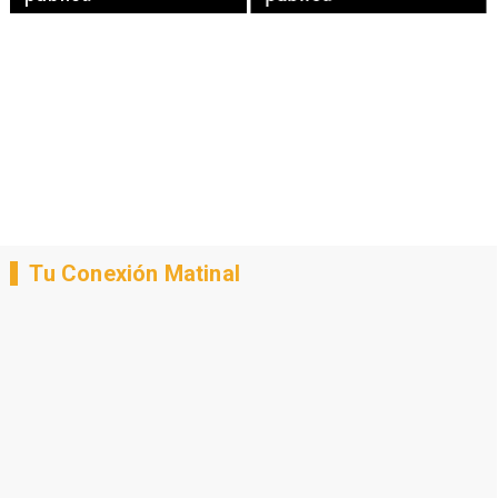
Tu Conexión Matinal