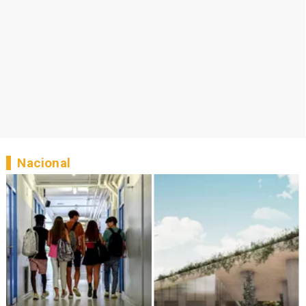
Nacional