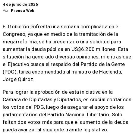
4 de junio de 2026
Por
Prensa Web
El Gobierno enfrenta una semana complicada en el
Congreso, ya que en medio de la tramitación de la
megarreforma, se ha presentado una solicitud para
aumentar la deuda pública en US$6.200 millones. Esta
situación ha generado diversas opiniones, mientras que
el Ejecutivo busca el respaldo del Partido de la Gente
(PDG), tarea encomendada al ministro de Hacienda,
Jorge Quiroz.
Para lograr la aprobación de esta iniciativa en la
Cámara de Diputadas y Diputados, es crucial contar con
los votos del PDG, luego de asegurar el apoyo de los
parlamentarios del Partido Nacional Libertario. Solo
faltan dos votos más para que el aumento de la deuda
pueda avanzar al siguiente trámite legislativo.