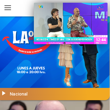
Nacional