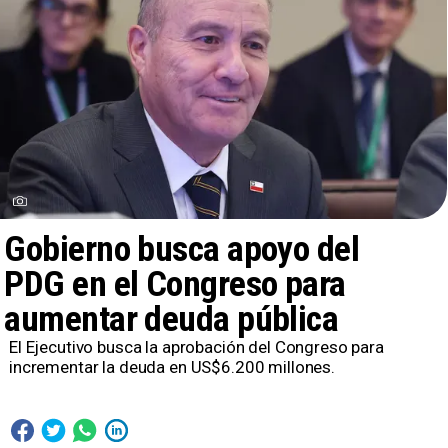
Gobierno busca apoyo del
PDG en el Congreso para
aumentar deuda pública
El Ejecutivo busca la aprobación del Congreso para
incrementar la deuda en US$6.200 millones.