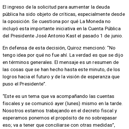
El ingreso de la solicitud para aumentar la deuda
pública ha sido objeto de críticas, especialmente desde
la oposición. Se cuestiona por qué La Moneda no
incluyó esta importante iniciativa en la Cuenta Pública
del Presidente José Antonio Kast el pasado 1 de junio.
En defensa de esta decisión, Quiroz mencionó: “No
tengo idea por qué no fue ahí. La verdad es que se dijo
en términos generales. El mensaje es un resumen de
las cosas que se han hecho hasta este minuto, de los
logros hacia el futuro y de la visión de esperanza que
puso el Presidente”.
“Este es un tema que va acompañando las cuentas
fiscales y se comunicó ayer (lunes) mismo en la tarde.
Nosotros estamos trabajando en el decreto fiscal y
esperamos ponernos el propósito de no sobrepasar
eso; va a tener que conciliarse con otras medidas”,