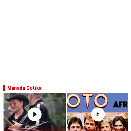
Manada Gotika