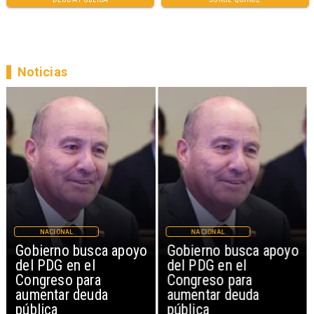
Noticias
NACIONAL
NACIONAL
Gobierno busca apoyo
Gobierno busca apoyo
del PDG en el
del PDG en el
Congreso para
Congreso para
aumentar deuda
aumentar deuda
pública
pública