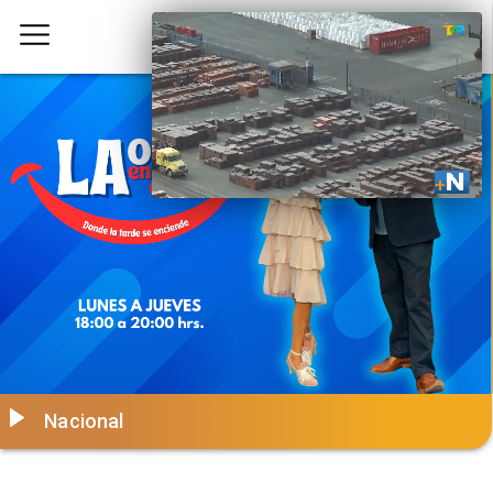
Nacional