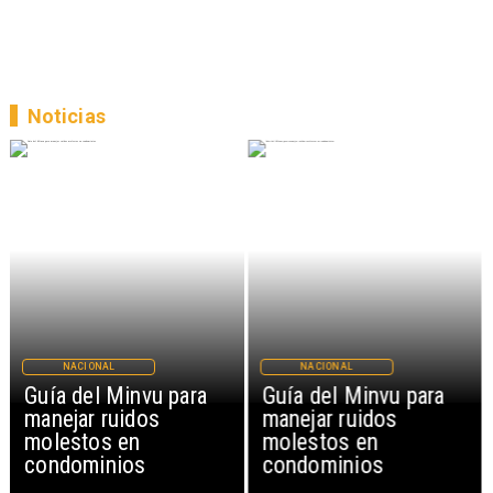
Noticias
NACIONAL
NACIONAL
Guía del Minvu para
Guía del Minvu para
manejar ruidos
manejar ruidos
molestos en
molestos en
condominios
condominios