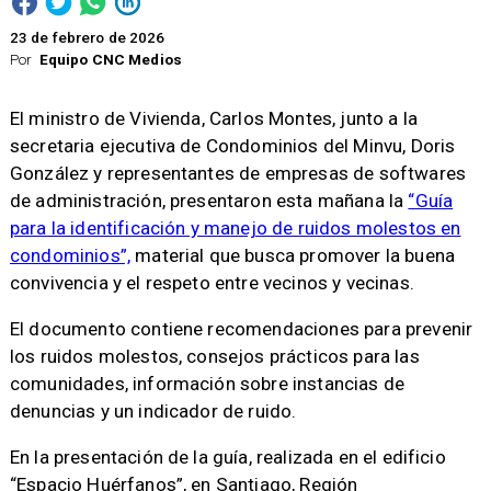
23 de febrero de 2026
Por
Equipo CNC Medios
El ministro de Vivienda, Carlos Montes, junto a la
secretaria ejecutiva de Condominios del Minvu, Doris
González y representantes de empresas de softwares
de administración, presentaron esta mañana la
“Guía
para la identificación y manejo de ruidos molestos en
condominios”,
material que busca promover la buena
convivencia y el respeto entre vecinos y vecinas.
El documento contiene recomendaciones para prevenir
los ruidos molestos, consejos prácticos para las
comunidades, información sobre instancias de
denuncias y un indicador de ruido.
En la presentación de la guía, realizada en el edificio
“Espacio Huérfanos”, en Santiago, Región