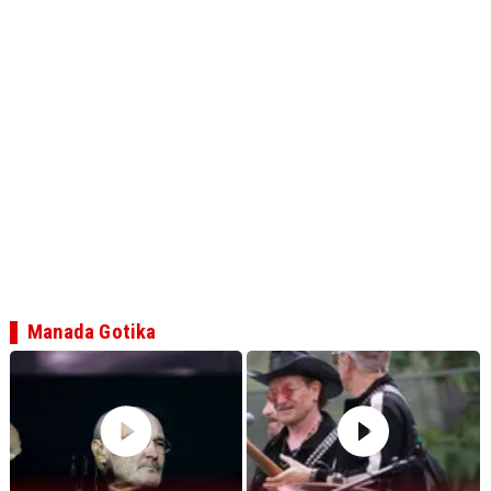
Manada Gotika