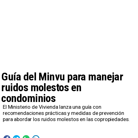
Guía del Minvu para manejar
ruidos molestos en
condominios
El Ministerio de Vivienda lanza una guía con
recomendaciones prácticas y medidas de prevención
para abordar los ruidos molestos en las copropiedades.