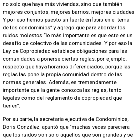
no solo que haya más viviendas, sino que también
mejores conjuntos, mejores barrios, mejores ciudades.
Y por eso hemos puesto un fuerte énfasis en el tema
de los condominios” y agregó que para abordar los
ruidos molestos “lo más importante es que este es un
desafío de colectivo de las comunidades. Y por eso la
Ley de Copropiedad establece obligaciones para las
comunidades a ponerse ciertas reglas, por ejemplo,
respecto que haya horarios diferenciados, porque las
reglas las pone la propia comunidad dentro de las
normas generales. Además, es tremendamente
importante que la gente conozca las reglas, tanto
legales como del reglamento de copropiedad que
tienen”.
Por su parte, la secretaria ejecutiva de Condominios,
Doris González, apuntó que “muchas veces pareciera
que los ruidos son solo aquellos que son grandes y se