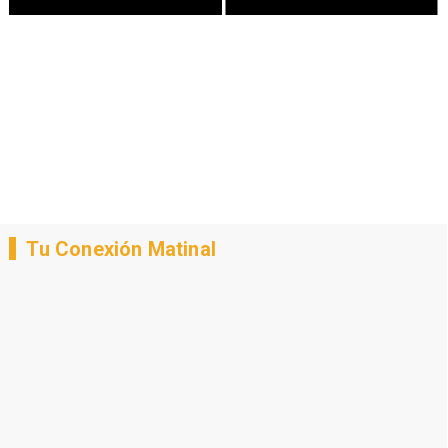
Tu Conexión Matinal