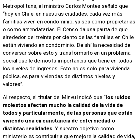
Metropolitana, el ministro Carlos Montes señaló que
“hoy en Chile, en nuestras ciudades, cada vez más
familias viven en condominio, ya sea como propietarias
o como arrendatarias. El Censo da una pauta de que
alrededor del treinta por ciento de las familias en Chile
están viviendo en condominio. De ahí la necesidad de
conversar sobre esto y transformarlo en un problema
social que le demos la importancia que tiene en todos
los niveles de ingresos. Esto no es solo para vivienda
pública, es para viviendas de distintos niveles y
valores”.
Al respecto, el titular del Minvu indicó que
“los ruidos
molestos afectan mucho la calidad de la vida de
todos y particularmente, de las personas que están
viviendo una circunstancia de enfermedad o
distintas realidades.
Y nuestro objetivo como
ministerio es contribuir a que mejore la calidad de vida,