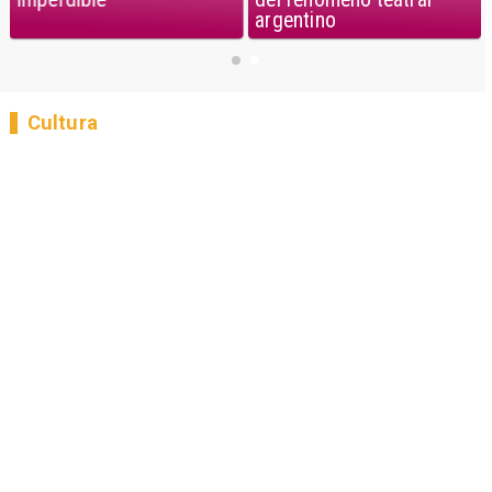
argentino
Cultura