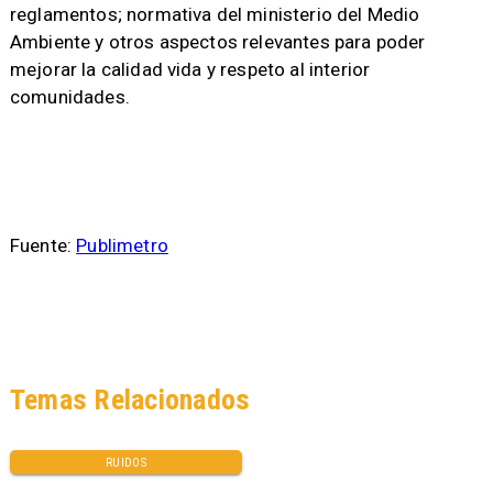
reglamentos; normativa del ministerio del Medio
Ambiente y otros aspectos relevantes para poder
mejorar la calidad vida y respeto al interior
comunidades.
Fuente:
Publimetro
Temas Relacionados
RUIDOS