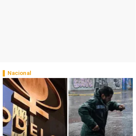
Nacional