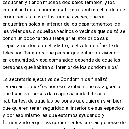
escuchan y tienen muchos decibeles también, y los
escuchan toda la comunidad. Pero también el ruido que
producen las mascotas muchas veces, que se
encuentran solas al interior de los departamentos, de
las viviendas, o aquellos vecinos o vecinas que quizá se
ponen un poco tarde a trabajar al interior de sus
departamentos con el taladro, o el volumen fuerte del
televisor. Tenemos que pensar que estamos viviendo
en comunidad, y esa comunidad depende de aquellas
personas que habitan al interior de los condominios”.
La secretaria ejecutiva de Condominios finalizó
remarcando que “es por eso también que esta guía lo
que hace es llamar a la responsabilidad de sus
habitantes, de aquellas personas que quieren vivir bien,
que quieren tener seguridad al interior de sus espacios
y, por eso mismo, es que estamos ayudando y
fomentando a que las comunidades puedan ponerse de