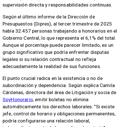
supervisión directa y responsabilidades continuas.
Según el último informe de la Dirección de
Presupuestos (Dipres), al tercer trimestre de 2025
había 32.457 personas trabajando a honorarios en el
Gobierno Central, lo que representa el 6,1% del total.
Aunque el porcentaje puede parecer limitado, es un
grupo significativo que podría enfrentar disputas
legales si su relación contractual no refleja
adecuadamente la realidad de sus funciones.
El punto crucial radica en la existencia o no de
subordinación y dependencia. Según explica Camila
Cárdenas, directora del área de Litigación y socia de
SoyHonorario
, emitir boletas no elimina
automáticamente los derechos laborales. "Si existe
jefe, control de horario y obligaciones permanentes,
podría configurarse una relación laboral,