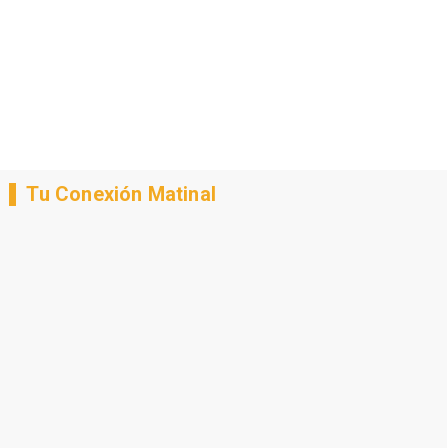
Tu Conexión Matinal