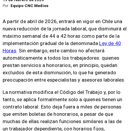
Por
Equipo CNC Medios
A partir de abril de 2026, entrará en vigor en Chile una
nueva reducción de la jornada laboral, que disminuirá el
máximo semanal de 44 a 42 horas como parte de la
implementación gradual de la denominada
Ley de 40
Horas
. Sin embargo, este cambio no afectará
automáticamente a todos los trabajadores: quienes
prestan servicios a honorarios, en principio, quedan
excluidos de esta disminución, lo que ha generado
preocupación entre especialistas y asesores laborales.
La normativa modifica el Código del Trabajo y, por lo
tanto, se aplica formalmente solo a quienes tienen un
contrato laboral. Esto deja fuera a miles de personas
que emiten boletas de honorarios, a pesar de que
muchas de ellas realizan funciones similares a las de
un trabajador dependiente, con horarios fijos,