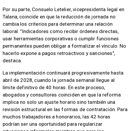
Por su parte, Consuelo Letelier, vicepresidenta legal en
Talana, coincide en que la reducción de jornada no
cambia los criterios para determinar una relación
laboral. "Indicadores como recibir órdenes directas,
usar herramientas corporativas o cumplir funciones
permanentes pueden obligar a formalizar el vínculo. No
hacerlo expone a pagos retroactivos y sanciones",
destaca.
La implementación continuará progresivamente hasta
abril de 2028, cuando la jornada semanal llegue al
límite definitivo de 40 horas. En este proceso,
abogados y consultores coinciden en que la reforma
implica no solo un ajuste horario sino también una
revisión estructural en las formas de contratación. Para
muchos trabajadores a honorarios, las 42 horas
podrían ser una oportunidad para regularizar