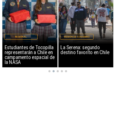
REGIONAL
REGIÓN DE COQUIMBO
Estudiantes de Tocopilla
La Serena: segundo
representarán a Chile en
destino favorito en Chile
campamento espacial de
la NASA