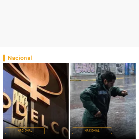
Nacional
NACIONAL
NACIONAL