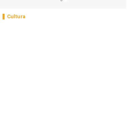
Cultura