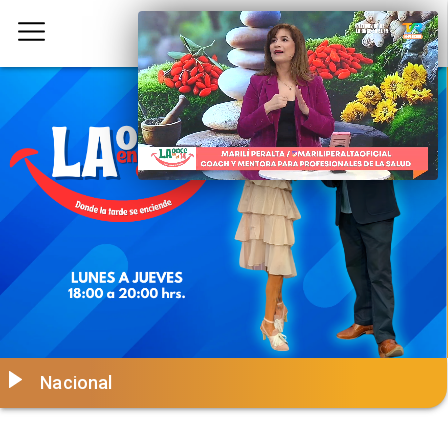
Nacional