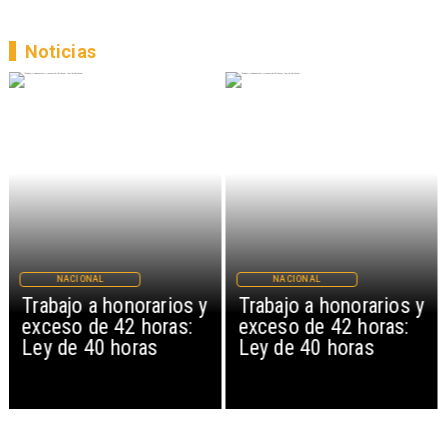
Noticias
NACIONAL
NACIONAL
Trabajo a honorarios y
Trabajo a honorarios y
exceso de 42 horas:
exceso de 42 horas:
Ley de 40 horas
Ley de 40 horas