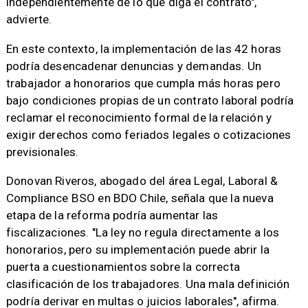
independientemente de lo que diga el contrato",
advierte.
En este contexto, la implementación de las 42 horas
podría desencadenar denuncias y demandas. Un
trabajador a honorarios que cumpla más horas pero
bajo condiciones propias de un contrato laboral podría
reclamar el reconocimiento formal de la relación y
exigir derechos como feriados legales o cotizaciones
previsionales.
Donovan Riveros, abogado del área Legal, Laboral &
Compliance BSO en BDO Chile, señala que la nueva
etapa de la reforma podría aumentar las
fiscalizaciones. "La ley no regula directamente a los
honorarios, pero su implementación puede abrir la
puerta a cuestionamientos sobre la correcta
clasificación de los trabajadores. Una mala definición
podría derivar en multas o juicios laborales", afirma.