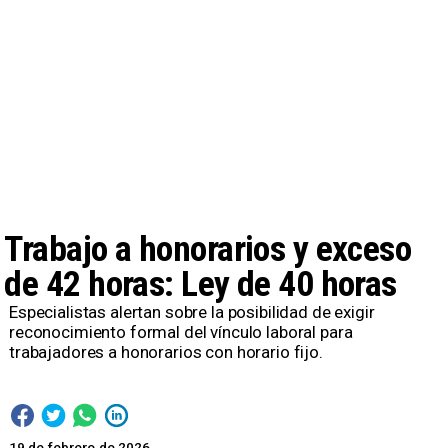
Trabajo a honorarios y exceso
de 42 horas: Ley de 40 horas
Especialistas alertan sobre la posibilidad de exigir
reconocimiento formal del vínculo laboral para
trabajadores a honorarios con horario fijo.
19 de febrero de 2026