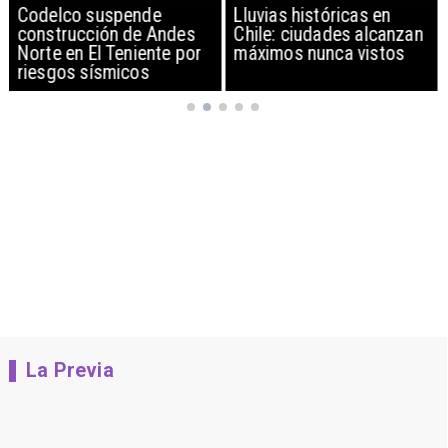
Codelco suspende
Lluvias históricas en
construcción de Andes
Chile: ciudades alcanzan
Norte en El Teniente por
máximos nunca vistos
riesgos sísmicos
La Previa