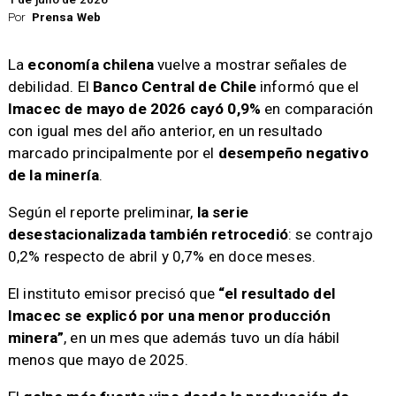
Por
Prensa Web
La
economía chilena
vuelve a mostrar señales de
debilidad. El
Banco Central de Chile
informó que el
Imacec de mayo de 2026 cayó 0,9%
en comparación
con igual mes del año anterior, en un resultado
marcado principalmente por el
desempeño negativo
de la minería
.
Según el reporte preliminar,
la serie
desestacionalizada también retrocedió
: se contrajo
0,2% respecto de abril y 0,7% en doce meses.
El instituto emisor precisó que
“el resultado del
Imacec se explicó por una menor producción
minera”
, en un mes que además tuvo un día hábil
menos que mayo de 2025.