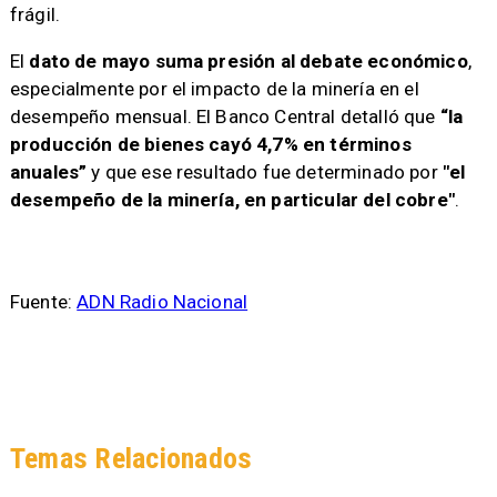
frágil.
El
dato de mayo suma presión al debate económico
,
especialmente por el impacto de la minería en el
desempeño mensual. El Banco Central detalló que
“la
producción de bienes cayó 4,7% en términos
anuales”
y que ese resultado fue determinado por
"el
desempeño de la minería, en particular del cobre"
.
Fuente:
ADN Radio Nacional
Temas Relacionados