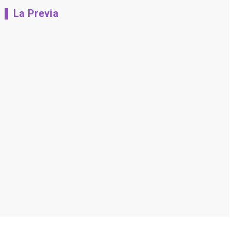
La Previa