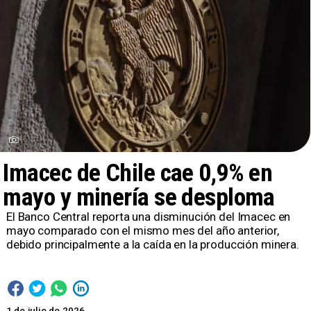
Imacec de Chile cae 0,9% en
mayo y minería se desploma
El Banco Central reporta una disminución del Imacec en
mayo comparado con el mismo mes del año anterior,
debido principalmente a la caída en la producción minera.
1 de julio de 2026