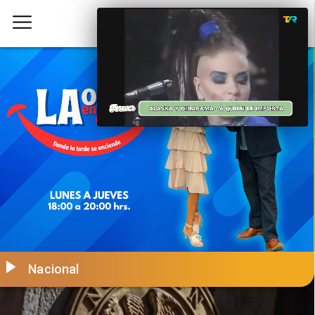
Nacional