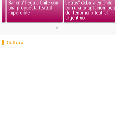
Ballena” llega a Chile con
Letras" debuta en Chile
una propuesta teatral
con una adaptación local
imperdible
del fenómeno teatral
argentino
Cultura