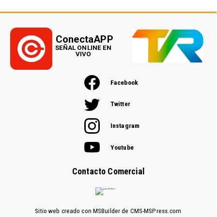
ConectaAPP
SEÑAL ONLINE EN
VIVO
Facebook
Twitter
Instagram
Youtube
Contacto Comercial
Sitio web creado con MSBuilder de CMS-MSPress.com