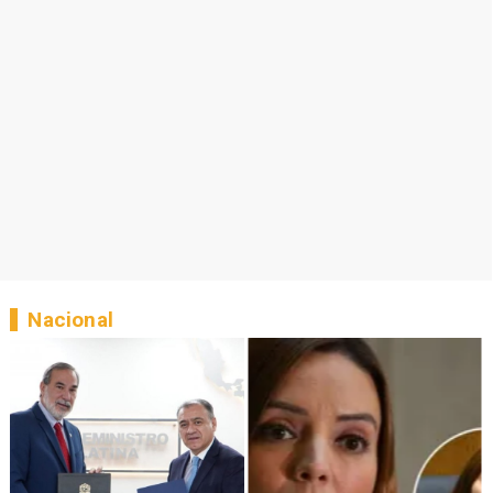
Nacional