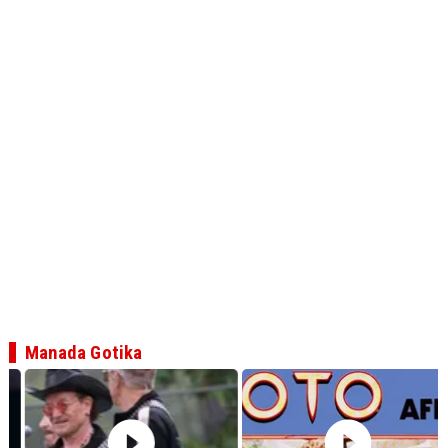
Manada Gotika