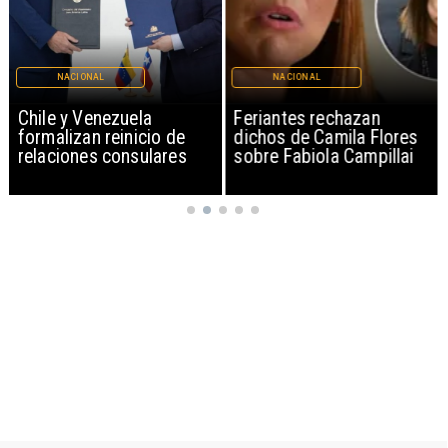
NACIONAL
NACIONAL
Chile y Venezuela
Feriantes rechazan
formalizan reinicio de
dichos de Camila Flores
relaciones consulares
sobre Fabiola Campillai