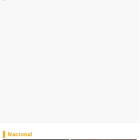
Nacional