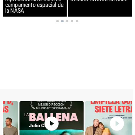
campamento espacial de
la NASA