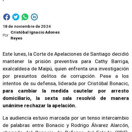
18 de noviembre de 2024
Cristóbal Ignacio Adones
Por
Reyes
Este lunes, la Corte de Apelaciones de Santiago decidió
mantener la prisión preventiva para Cathy Barriga,
exalcaldesa de Maipú, quien enfrenta una investigación
por presuntos delitos de corrupción. Pese a los
intentos de su defensa, liderada por Cristóbal Bonacic,
para cambiar la medida cautelar por arresto
domiciliario, la sexta sala resolvió de manera
unánime rechazar la apelación.
La audiencia estuvo marcada por un tenso intercambio
de palabras entre Bonacic y Rodrigo Álvarez Alarcón,