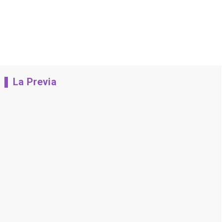
La Previa