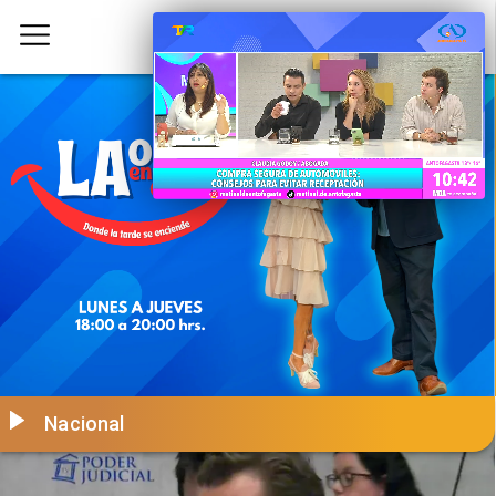
Nacional