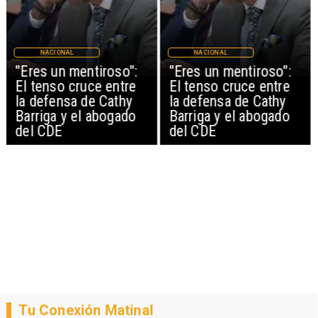
NACIONAL
NACIONAL
"Eres un mentiroso":
"Eres un mentiroso":
El tenso cruce entre
El tenso cruce entre
la defensa de Cathy
la defensa de Cathy
Barriga y el abogado
Barriga y el abogado
del CDE
del CDE
Tu Conexión Matinal