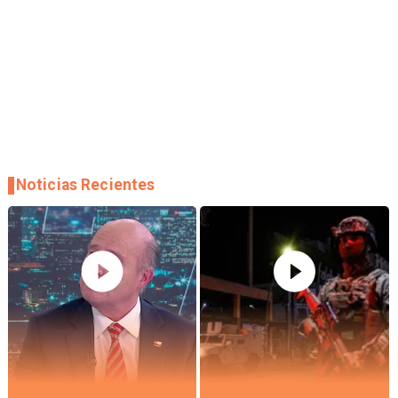
Noticias Recientes