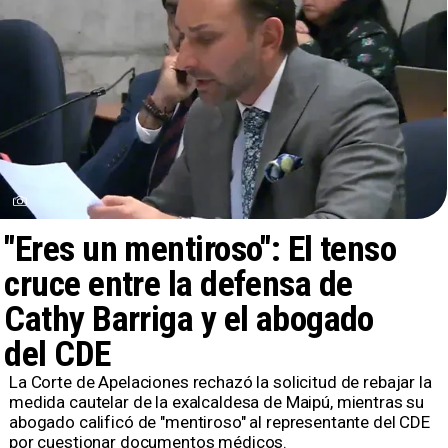
"Eres un mentiroso": El tenso
cruce entre la defensa de
Cathy Barriga y el abogado
del CDE
​La Corte de Apelaciones rechazó la solicitud de rebajar la
medida cautelar de la exalcaldesa de Maipú, mientras su
abogado calificó de "mentiroso" al representante del CDE
por cuestionar documentos médicos.