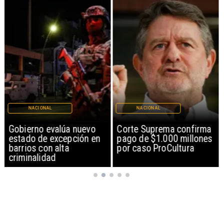
NACIONAL
NACIONAL
Gobierno evalúa nuevo
Corte Suprema confirma
estado de excepción en
pago de $1.000 millones
barrios con alta
por caso ProCultura
criminalidad