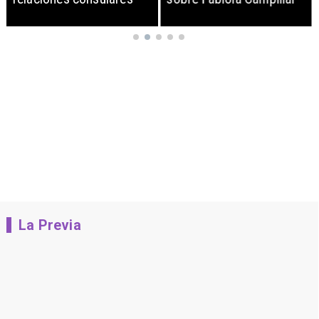
La Previa