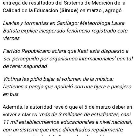
entrega de resultados del Sistema de Medición de la
Calidad de la Educación (
Simce
) en marzo', agregó.
Lluvias y tormentas en Santiago: Meteoróloga Laura
Batista explica inesperado fenómeno registrado este
viernes
Partido Republicano aclara que Kast está dispuesto a
'ser perseguido por organismos internacionales' con tal
de tener seguridad
Víctima les pidió bajar el volumen de la música:
Detienen a pareja que apuñaló con una tijera a pasajero
en bus
Además, la autoridad reveló que el 5 de marzo deberían
volver a clases '
más de 3 millones de estudiantes, casi
11 mil establecimientos educacionales a nivel nacional,
con un sistema que tiene dificultades regularmente,