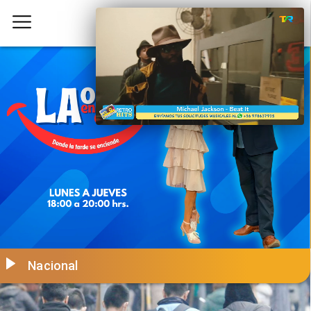
Nacional