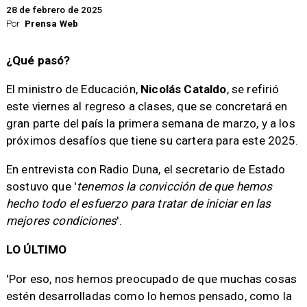
28 de febrero de 2025
Por
Prensa Web
¿Qué pasó?
El ministro de Educación,
Nicolás Cataldo
, se refirió
este viernes al regreso a clases, que se concretará en
gran parte del país la primera semana de marzo, y a los
próximos desafíos que tiene su cartera para este 2025.
En entrevista con Radio Duna, el secretario de Estado
sostuvo que '
tenemos la convicción de que hemos
hecho todo el esfuerzo para tratar de iniciar en las
mejores condiciones
'.
LO ÚLTIMO
'Por eso, nos hemos preocupado de que muchas cosas
estén desarrolladas como lo hemos pensado, como la