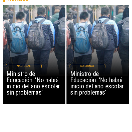
NACIONAL
NACIONAL
Ministro de
Ministro de
Educación: 'No habrá
Educación: 'No habrá
inicio del año escolar
inicio del año escolar
sin problemas'
sin problemas'