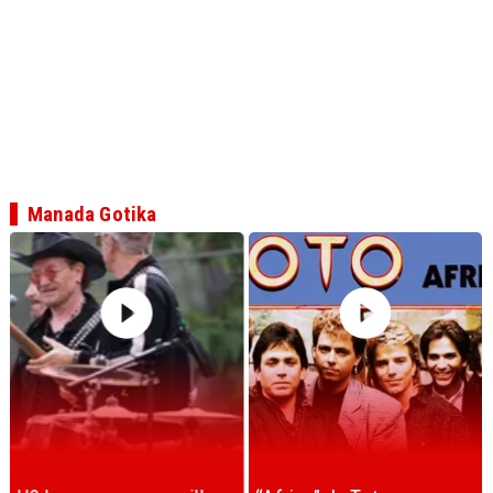
Manada Gotika