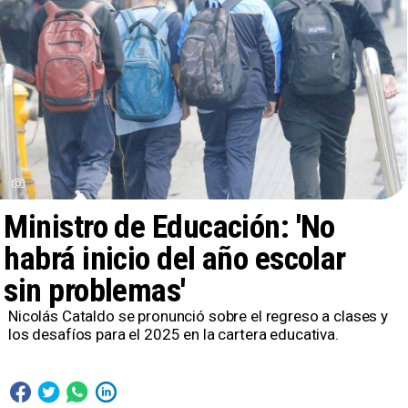
Ministro de Educación: 'No
habrá inicio del año escolar
sin problemas'
Nicolás Cataldo se pronunció sobre el regreso a clases y
los desafíos para el 2025 en la cartera educativa.