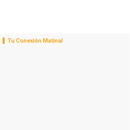
Tu Conexión Matinal