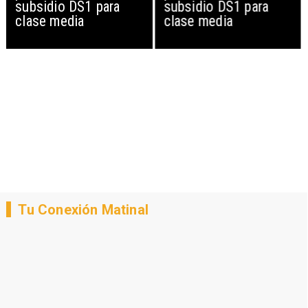
subsidio DS1 para
subsidio DS1 para
clase media
clase media
Tu Conexión Matinal