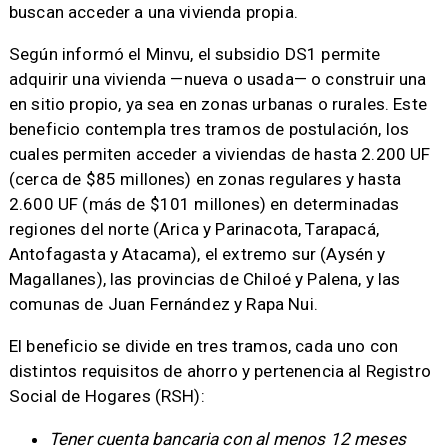
buscan acceder a una vivienda propia.
Según informó el Minvu, el subsidio DS1 permite
adquirir una vivienda —nueva o usada— o construir una
en sitio propio, ya sea en zonas urbanas o rurales. Este
beneficio contempla tres tramos de postulación, los
cuales permiten acceder a viviendas de hasta 2.200 UF
(cerca de $85 millones) en zonas regulares y hasta
2.600 UF (más de $101 millones) en determinadas
regiones del norte (Arica y Parinacota, Tarapacá,
Antofagasta y Atacama), el extremo sur (Aysén y
Magallanes), las provincias de Chiloé y Palena, y las
comunas de Juan Fernández y Rapa Nui.
El beneficio se divide en tres tramos, cada uno con
distintos requisitos de ahorro y pertenencia al Registro
Social de Hogares (RSH):
Tener cuenta bancaria con al menos 12 meses