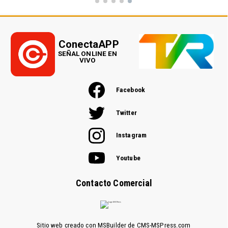
ConectaAPP
SEÑAL ONLINE EN
VIVO
Facebook
Twitter
Instagram
Youtube
Contacto Comercial
Sitio web creado con MSBuilder de CMS-MSPress.com