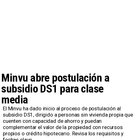
Minvu abre postulación a
subsidio DS1 para clase
media
El Minvu ha dado inicio al proceso de postulación al
subsidio DS1, dirigido a personas sin vivienda propia que
cuenten con capacidad de ahorro y puedan
complementar el valor de la propiedad con recursos
propios o crédito hipotecario. Revisa los requisitos y
fechas clave.