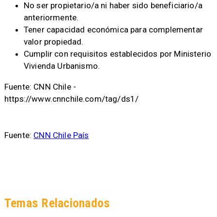
No ser propietario/a ni haber sido beneficiario/a
anteriormente.
Tener capacidad económica para complementar
valor propiedad.
Cumplir con requisitos establecidos por Ministerio
Vivienda Urbanismo.
Fuente: CNN Chile -
https://www.cnnchile.com/tag/ds1/
Fuente:
CNN Chile País
Temas Relacionados