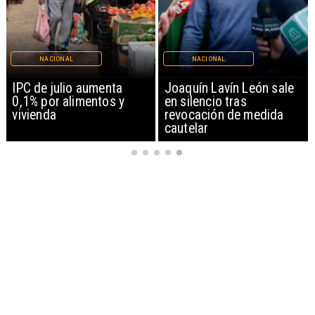
NACIONAL
NACIONAL
IPC de julio aumenta
Joaquín Lavín León sale
0,1% por alimentos y
en silencio tras
vivienda
revocación de medida
cautelar