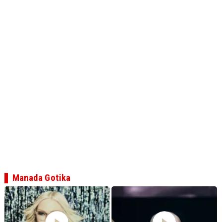
Manada Gotika