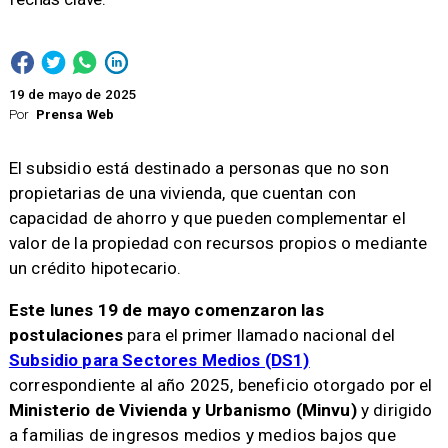
19 de mayo de 2025
Por
Prensa Web
El subsidio está destinado a personas que no son
propietarias de una vivienda, que cuentan con
capacidad de ahorro y que pueden complementar el
valor de la propiedad con recursos propios o mediante
un crédito hipotecario.
Este lunes 19 de mayo comenzaron las
postulaciones
para el primer llamado nacional del
Subsidio para Sectores Medios (DS1)
correspondiente al año 2025, beneficio otorgado por el
Ministerio de Vivienda y Urbanismo (Minvu)
y dirigido
a familias de ingresos medios y medios bajos que