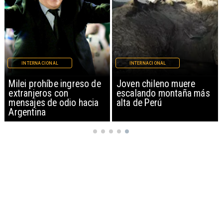
INTERNACIONAL
INTERNACIONAL
Milei prohíbe ingreso de
Joven chileno muere
extranjeros con
escalando montaña más
mensajes de odio hacia
alta de Perú
Argentina