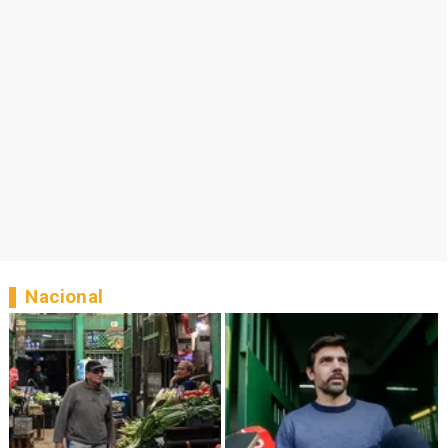
Nacional