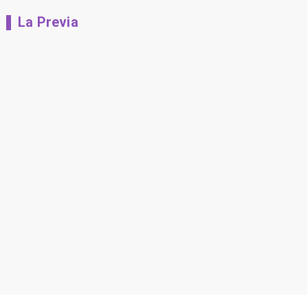
La Previa