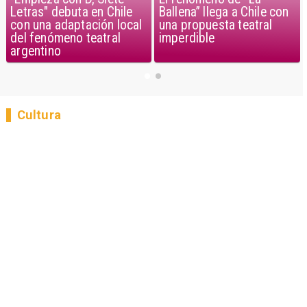
Letras" debuta en Chile
Ballena” llega a Chile con
con una adaptación local
una propuesta teatral
del fenómeno teatral
imperdible
argentino
Cultura