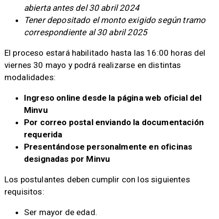
abierta antes del 30 abril 2024
Tener depositado el monto exigido según tramo
correspondiente al 30 abril 2025
El proceso estará habilitado hasta las 16:00 horas del
viernes 30 mayo y podrá realizarse en distintas
modalidades:
Ingreso online desde la página web oficial del
Minvu
Por correo postal enviando la documentación
requerida
Presentándose personalmente en oficinas
designadas por Minvu
Los postulantes deben cumplir con los siguientes
requisitos:
Ser mayor de edad.