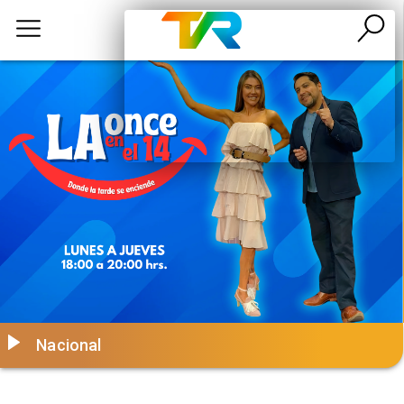
Nacional