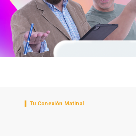
Tu Conexión Matinal