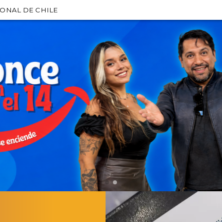
IONAL DE CHILE