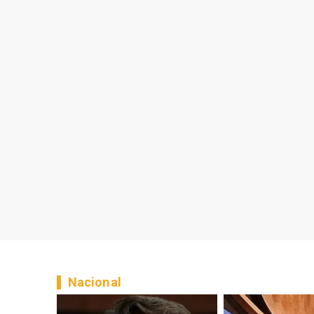
Nacional