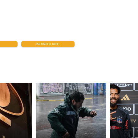
SANTIAGO DE CHILE