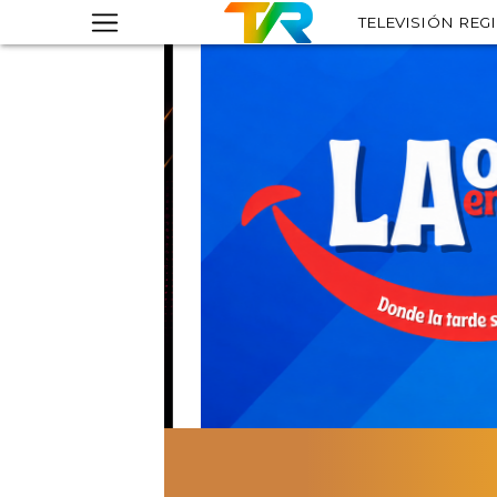
TELEVISIÓN REG