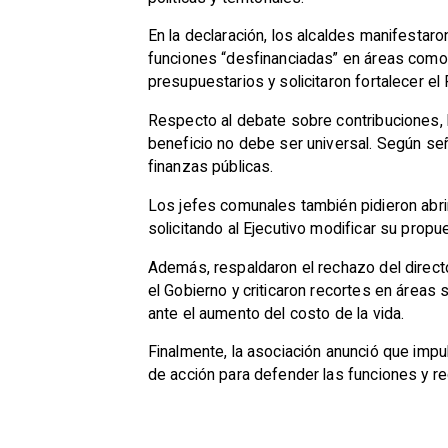
En la declaración, los alcaldes manifestar
funciones “desfinanciadas” en áreas como 
presupuestarios y solicitaron fortalecer 
Respecto al debate sobre contribuciones,
beneficio no debe ser universal. Según señ
finanzas públicas.
Los jefes comunales también pidieron abr
solicitando al Ejecutivo modificar su prop
Además, respaldaron el rechazo del direct
el Gobierno y criticaron recortes en áreas
ante el aumento del costo de la vida.
Finalmente, la asociación anunció que impu
de acción para defender las funciones y r