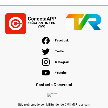
ConectaAPP
SEÑAL ONLINE EN
VIVO
Facebook
Twitter
Instagram
Youtube
Contacto Comercial
Sitio web creado con MSBuilder de CMS-MSPress.com