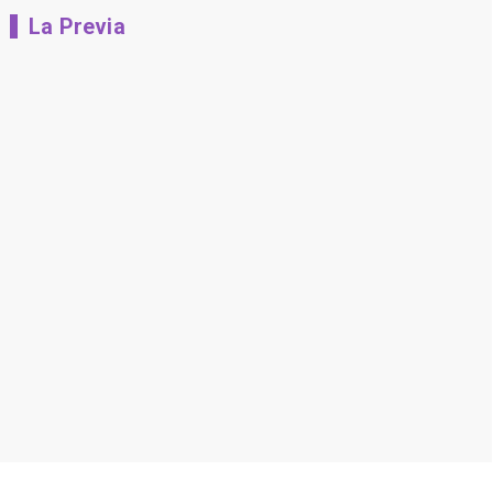
La Previa