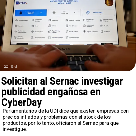
t13.cl
Solicitan al Sernac investigar
publicidad engañosa en
CyberDay
Parlamentarios de la UDI dice que existen empresas con
precios inflados y problemas con el stock de los
productos, por lo tanto, oficiaron al Sernac para que
investigue.