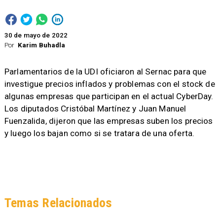
30 de mayo de 2022
Por
Karim Buhadla
Parlamentarios de la UDI oficiaron al Sernac para que
investigue precios inflados y problemas con el stock de
algunas empresas que participan en el actual CyberDay.
Los diputados Cristóbal Martínez y Juan Manuel
Fuenzalida, dijeron que las empresas suben los precios
y luego los bajan como si se tratara de una oferta.
Temas Relacionados