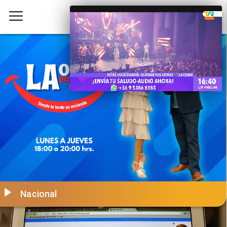
Nacional