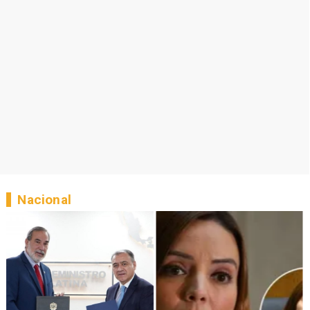
Nacional