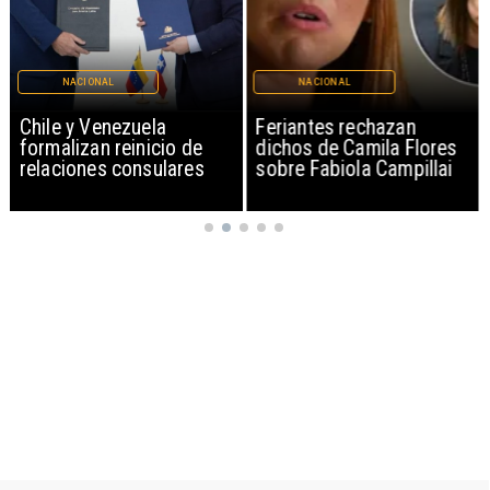
NACIONAL
NACIONAL
Chile y Venezuela
Feriantes rechazan
formalizan reinicio de
dichos de Camila Flores
relaciones consulares
sobre Fabiola Campillai