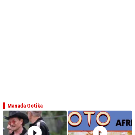
Manada Gotika