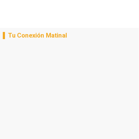
Tu Conexión Matinal