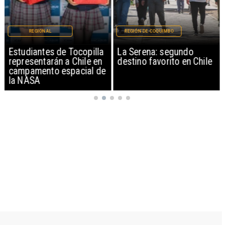
REGIONAL
REGIÓN DE COQUIMBO
Estudiantes de Tocopilla
La Serena: segundo
representarán a Chile en
destino favorito en Chile
campamento espacial de
la NASA