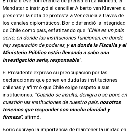
En una breve conferencia de prensa en La Moneda, el
Mandatario instruyó al canciller Alberto van Klaveren a
presentar la nota de protesta a Venezuela a través de
los canales diplomáticos. Boric defendió la integridad
de Chile como país, enfatizando que
"Chile es un país
serio, en donde las instituciones funcionan, en donde
hay separación de poderes, y
en donde la Fiscalía y el
Ministerio Público están llevando a cabo una
investigación seria, responsable"
.
El Presidente expresó su preocupación por las
declaraciones que ponen en duda las instituciones
chilenas y afirmó que Chile exige respeto a sus
instituciones.
"Cuando se insulta, denigra o se pone en
cuestión las instituciones de nuestro país,
nosotros
tenemos que responder con mucha claridad y
firmeza"
, afirmó.
Boric subrayó la importancia de mantener la unidad en