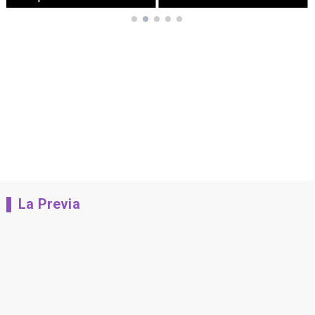
La Previa