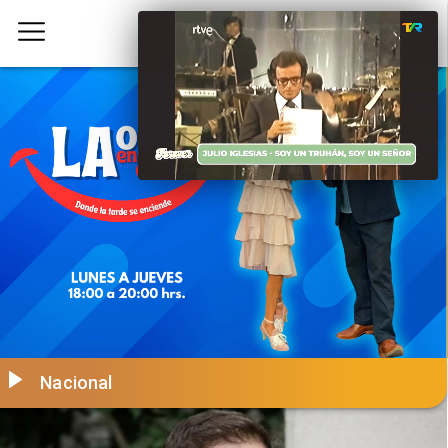
Nacional