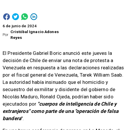
6 de junio de 2024
Cristóbal Ignacio Adones
Por
Reyes
El Presidente Gabriel Boric anunció este jueves la
decisión de Chile de enviar una nota de protesta a
Venezuela en respuesta a las declaraciones realizadas
por el fiscal general de Venezuela, Tarek William Saab.
La autoridad había insinuado que el homicidio y
secuestro del exmilitar y disidente del gobierno de
Nicolás Maduro, Ronald Ojeda, podrían haber sido
ejecutados por
"cuerpos de inteligencia de Chile y
extranjeros" como parte de una "operación de falsa
bandera
".