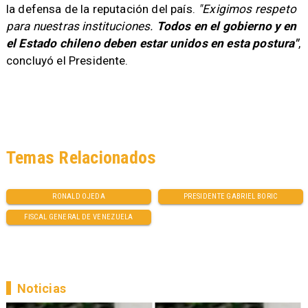
la defensa de la reputación del país.
"Exigimos respeto
para nuestras instituciones.
Todos en el gobierno y en
el Estado chileno deben estar unidos en esta postura"
,
concluyó el Presidente.
Temas Relacionados
RONALD OJEDA
PRESIDENTE GABRIEL BORIC
FISCAL GENERAL DE VENEZUELA
Noticias