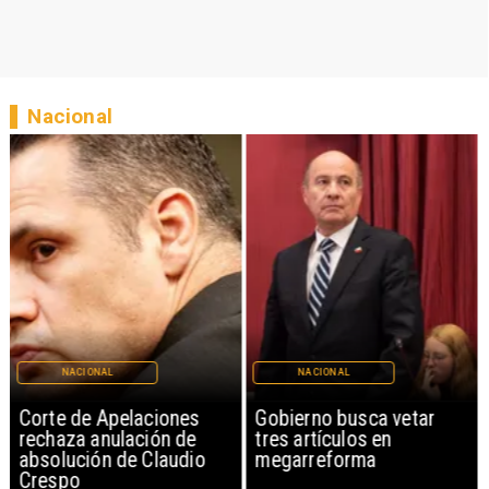
Nacional
NACIONAL
NACIONAL
Corte de Apelaciones
Gobierno busca vetar
rechaza anulación de
tres artículos en
absolución de Claudio
megarreforma
Crespo