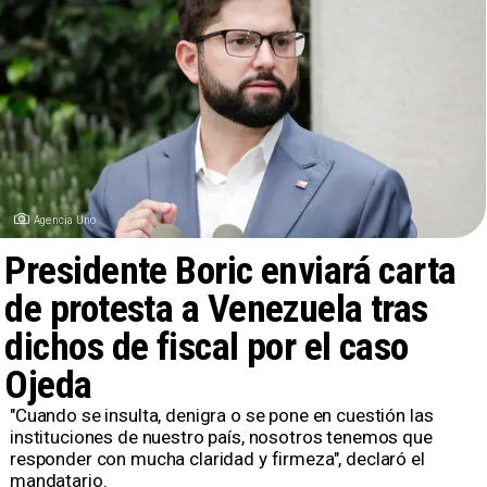
Agencia Uno
Presidente Boric enviará carta
de protesta a Venezuela tras
dichos de fiscal por el caso
Ojeda
​"Cuando se insulta, denigra o se pone en cuestión las
instituciones de nuestro país, nosotros tenemos que
responder con mucha claridad y firmeza", declaró el
mandatario.