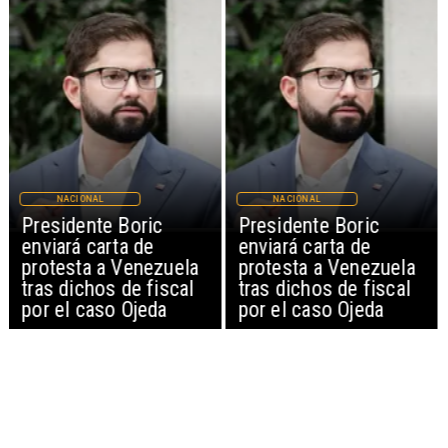
NACIONAL
NACIONAL
Presidente Boric
Presidente Boric
enviará carta de
enviará carta de
protesta a Venezuela
protesta a Venezuela
tras dichos de fiscal
tras dichos de fiscal
por el caso Ojeda
por el caso Ojeda