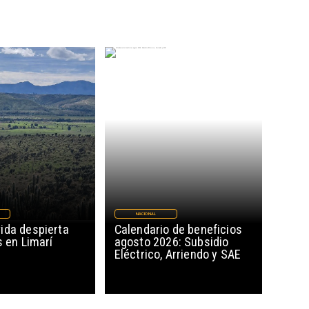
NACIONAL
ida despierta
Calendario de beneficios
s en Limarí
agosto 2026: Subsidio
Eléctrico, Arriendo y SAE