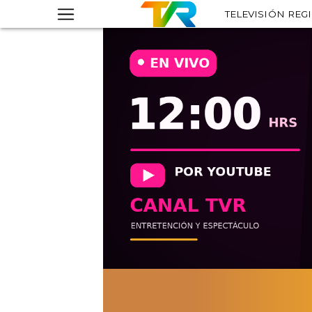
TELEVISIÓN REG