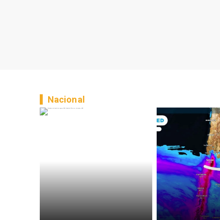
Nacional