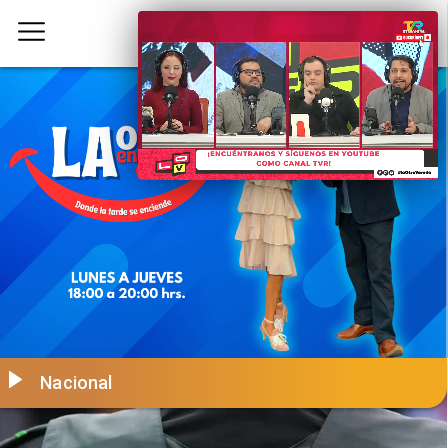
Nacional