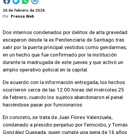
26 de febrero de 2026
Por
Prensa Web
Dos internos condenados por delitos de alta gravedad
escaparon desde la ex Penitenciaría de Santiago tras
salir por la puerta principal vestidos como gendarmes,
en un hecho que fue confirmado por la institución
durante la madrugada de este jueves y que activó un
amplio operativo policial en la capital.
De acuerdo con la información entregada, los hechos
ocurrieron cerca de las 12:00 horas del miércoles 25
de febrero, cuando los sujetos abandonaron el penal
haciéndose pasar por funcionarios.
En concreto, se trata de Juan Flores Valenzuela,
condenado a presidio perpetuo por femicidio, y Tomás
González Quesada, quien cumple una pena de 16 años