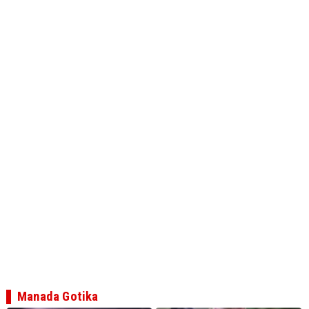
Manada Gotika