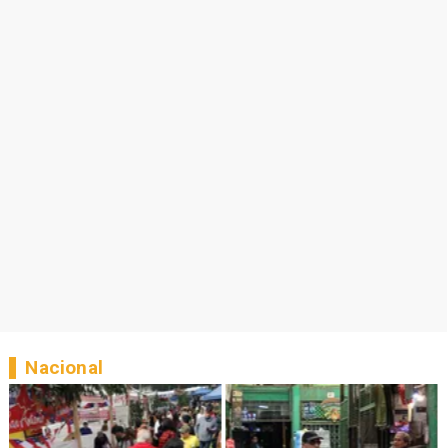
Nacional