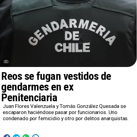
Reos se fugan vestidos de
gendarmes en ex
Penitenciaria
Juan Flores Valenzuela y Tomás González Quesada se
escaparon haciéndose pasar por funcionarios. Uno
condenado por femicidio y otro por delitos anarquistas.