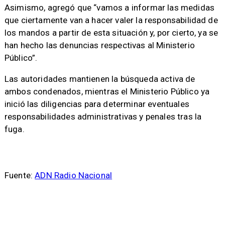
Asimismo, agregó que “vamos a informar las medidas
que ciertamente van a hacer valer la responsabilidad de
los mandos a partir de esta situación y, por cierto, ya se
han hecho las denuncias respectivas al Ministerio
Público”.
Las autoridades mantienen la búsqueda activa de
ambos condenados, mientras el Ministerio Público ya
inició las diligencias para determinar eventuales
responsabilidades administrativas y penales tras la
fuga.
Fuente:
ADN Radio Nacional