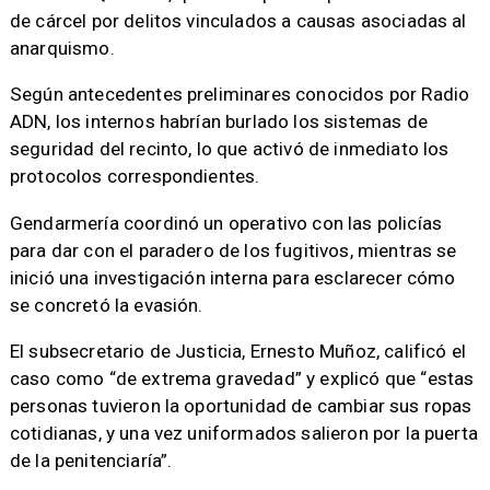
de cárcel por delitos vinculados a causas asociadas al
anarquismo.
Según antecedentes preliminares conocidos por Radio
ADN, los internos habrían burlado los sistemas de
seguridad del recinto, lo que activó de inmediato los
protocolos correspondientes.
Gendarmería coordinó un operativo con las policías
para dar con el paradero de los fugitivos, mientras se
inició una investigación interna para esclarecer cómo
se concretó la evasión.
El subsecretario de Justicia, Ernesto Muñoz, calificó el
caso como “de extrema gravedad” y explicó que “estas
personas tuvieron la oportunidad de cambiar sus ropas
cotidianas, y una vez uniformados salieron por la puerta
de la penitenciaría”.