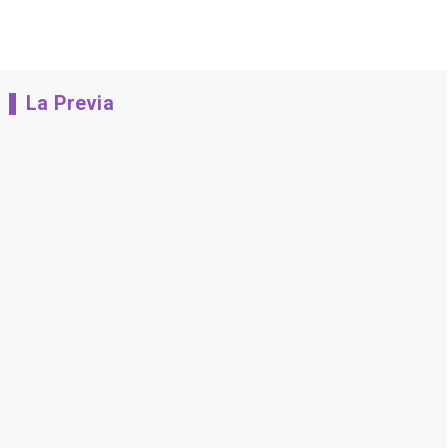
La Previa