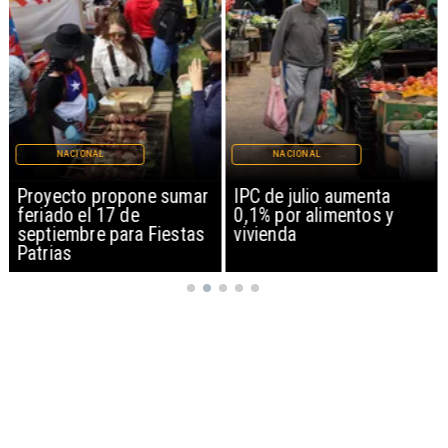
NACIONAL
NACIONAL
Proyecto propone sumar
IPC de julio aumenta
feriado el 17 de
0,1% por alimentos y
septiembre para Fiestas
vivienda
Patrias